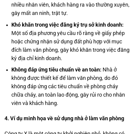
nhiều nhân viên, khách hàng ra vào thường xuyên,
gây mất an ninh, trật tự.
Khó khăn trong việc đăng ký trụ sở kinh doanh:
Một số địa phương yêu cầu rõ ràng về giấy phép
hoặc chứng nhận sử dụng đất phù hợp với mục
đích làm văn phòng, gây khó khăn trong việc đăng
ký địa chỉ kinh doanh.
Không đáp ứng tiêu chuẩn về an toàn:
Nhà ở
không được thiết kế để làm văn phòng, do đó
không đáp ứng các tiêu chuẩn về phòng cháy
chữa cháy, an toàn lao động, gây rủi ro cho nhân
viên và khách hàng.
4. Ví dụ minh họa về sử dụng nhà ở làm văn phòng
Công ty X là một công ty khởi nghiệp nhỏ, không có