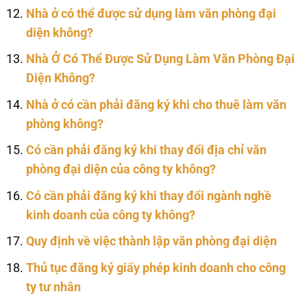
Nhà ở có thể được sử dụng làm văn phòng đại
diện không?
Nhà Ở Có Thể Được Sử Dụng Làm Văn Phòng Đại
Diện Không?
Nhà ở có cần phải đăng ký khi cho thuê làm văn
phòng không?
Có cần phải đăng ký khi thay đổi địa chỉ văn
phòng đại diện của công ty không?
Có cần phải đăng ký khi thay đổi ngành nghề
kinh doanh của công ty không?
Quy định về việc thành lập văn phòng đại diện
Thủ tục đăng ký giấy phép kinh doanh cho công
ty tư nhân