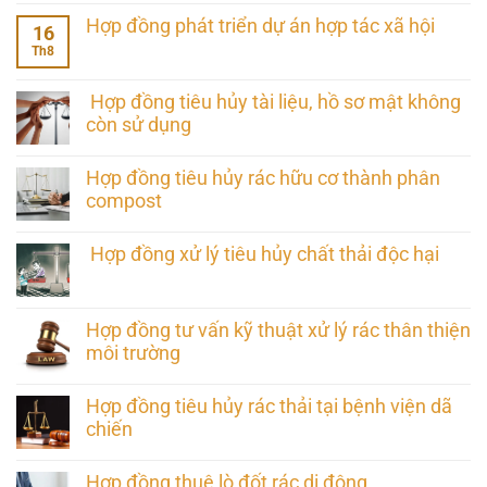
Hợp đồng phát triển dự án hợp tác xã hội
16
Th8
Hợp đồng tiêu hủy tài liệu, hồ sơ mật không
còn sử dụng
Hợp đồng tiêu hủy rác hữu cơ thành phân
compost
Hợp đồng xử lý tiêu hủy chất thải độc hại
Hợp đồng tư vấn kỹ thuật xử lý rác thân thiện
môi trường
Hợp đồng tiêu hủy rác thải tại bệnh viện dã
chiến
Hợp đồng thuê lò đốt rác di động