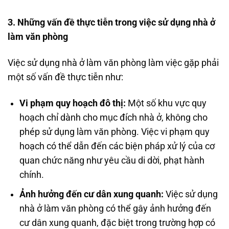
3. Những vấn đề thực tiễn trong việc sử dụng nhà ở
làm văn phòng
Việc sử dụng nhà ở làm văn phòng làm việc gặp phải
một số vấn đề thực tiễn như:
Vi phạm quy hoạch đô thị:
Một số khu vực quy
hoạch chỉ dành cho mục đích nhà ở, không cho
phép sử dụng làm văn phòng. Việc vi phạm quy
hoạch có thể dẫn đến các biện pháp xử lý của cơ
quan chức năng như yêu cầu di dời, phạt hành
chính.
Ảnh hưởng đến cư dân xung quanh:
Việc sử dụng
nhà ở làm văn phòng có thể gây ảnh hưởng đến
cư dân xung quanh, đặc biệt trong trường hợp có