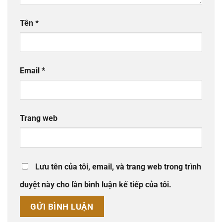
Tên
*
Email
*
Trang web
Lưu tên của tôi, email, và trang web trong trình
duyệt này cho lần bình luận kế tiếp của tôi.