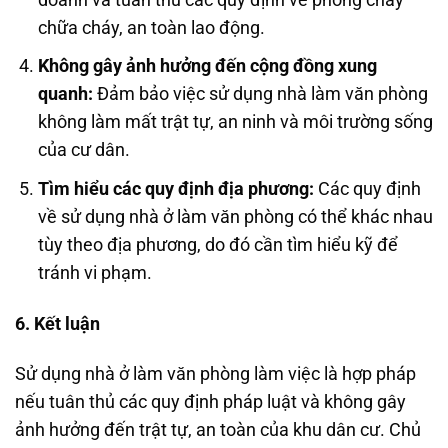
chữa cháy, an toàn lao động.
Không gây ảnh hưởng đến cộng đồng xung
quanh:
Đảm bảo việc sử dụng nhà làm văn phòng
không làm mất trật tự, an ninh và môi trường sống
của cư dân.
Tìm hiểu các quy định địa phương:
Các quy định
về sử dụng nhà ở làm văn phòng có thể khác nhau
tùy theo địa phương, do đó cần tìm hiểu kỹ để
tránh vi phạm.
6. Kết luận
Sử dụng nhà ở làm văn phòng làm việc là hợp pháp
nếu tuân thủ các quy định pháp luật và không gây
ảnh hưởng đến trật tự, an toàn của khu dân cư. Chủ