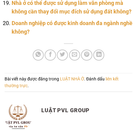
Nhà ở có thể được sử dụng làm văn phòng mà
không cần thay đổi mục đích sử dụng đất không?
Doanh nghiệp có được kinh doanh đa ngành nghề
không?
Bài viết này được đăng trong
LUẬT NHÀ Ở
. Đánh dấu
liên kết
thường trực
.
LUẬT PVL GROUP