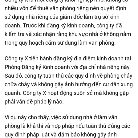
nhiều vốn để thuê văn phòng riêng nên quyết định
sử dụng nhà riêng của giám đốc làm trụ sở kinh
doanh. Trước khi đăng ký kinh doanh, công ty đã
kiểm tra và xác nhận rằng khu vực nhà ở không nằm
trong quy hoạch cấm sử dụng làm văn phòng.
Công ty X tiến hành đăng ký địa điểm kinh doanh tại
Phòng Đăng ký Kinh doanh với địa chỉ nhà riêng này.
Sau đó, công ty tuân thủ các quy định về phòng cháy
chữa cháy và không gây ảnh hưởng đến cư dân xung
quanh. Công ty X hoạt động suôn sẻ mà không gặp
phải vấn đề pháp lý nào.
Ví dụ này cho thấy, việc sử dụng nhà ở làm văn
phòng là khả thi và hợp pháp nếu tuân thủ đúng các
quy định pháp luật và đảm bảo không gây ảnh