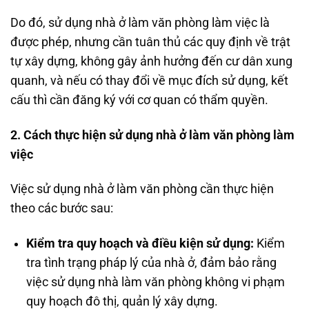
Do đó, sử dụng nhà ở làm văn phòng làm việc là
được phép, nhưng cần tuân thủ các quy định về trật
tự xây dựng, không gây ảnh hưởng đến cư dân xung
quanh, và nếu có thay đổi về mục đích sử dụng, kết
cấu thì cần đăng ký với cơ quan có thẩm quyền.
2. Cách thực hiện sử dụng nhà ở làm văn phòng làm
việc
Việc sử dụng nhà ở làm văn phòng cần thực hiện
theo các bước sau:
Kiểm tra quy hoạch và điều kiện sử dụng:
Kiểm
tra tình trạng pháp lý của nhà ở, đảm bảo rằng
việc sử dụng nhà làm văn phòng không vi phạm
quy hoạch đô thị, quản lý xây dựng.