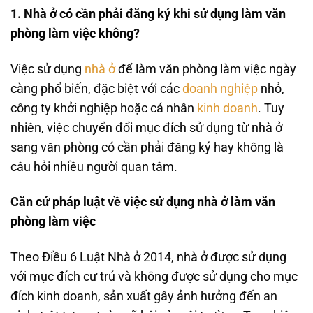
1. Nhà ở có cần phải đăng ký khi sử dụng làm văn
phòng làm việc không?
Việc sử dụng
nhà ở
để làm văn phòng làm việc ngày
càng phổ biến, đặc biệt với các
doanh nghiệp
nhỏ,
công ty khởi nghiệp hoặc cá nhân
kinh doanh
. Tuy
nhiên, việc chuyển đổi mục đích sử dụng từ nhà ở
sang văn phòng có cần phải đăng ký hay không là
câu hỏi nhiều người quan tâm.
Căn cứ pháp luật về việc sử dụng nhà ở làm văn
phòng làm việc
Theo Điều 6 Luật Nhà ở 2014, nhà ở được sử dụng
với mục đích cư trú và không được sử dụng cho mục
đích kinh doanh, sản xuất gây ảnh hưởng đến an