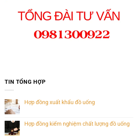
TIN TỔNG HỢP
Hợp đồng xuất khẩu đồ uống
Hợp đồng kiểm nghiệm chất lượng đồ uống