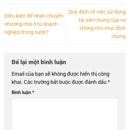
Quy định về việc sử dụng
Điều kiện để nhận chuyển
tài sản chung của vợ
nhượng nhà ở từ doanh
chồng cho mục đích
nghiệp trong nước?
chung
Để lại một bình luận
Email của bạn sẽ không được hiển thị công
khai.
Các trường bắt buộc được đánh dấu
*
Bình luận
*