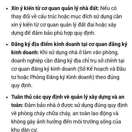
Xin ý kiến từ cơ quan quản lý nhà đất:
Nếu có
thay đổi về cấu trúc hoặc mục đích sử dụng cần
xin ý kiến từ cơ quan quản lý đất đai hoặc xây
dựng để đảm bảo phù hợp quy định.
Đăng ký địa điểm kinh doanh tại cơ quan đăng ký
kinh doanh:
Khi sử dụng nhà ở làm văn phòng,
doanh nghiệp cần đăng ký địa chỉ trụ sở chính tại
cơ quan đăng ký kinh doanh (Sở Kế hoạch và Đầu
tư hoặc Phòng Đăng ký Kinh doanh) theo đúng
quy định.
Tuân thủ các quy định về quản lý xây dựng và an
toàn:
Đảm bảo nhà ở được sử dụng đúng quy định
về phòng cháy chữa cháy, an toàn lao động và
không gây ảnh hưởng đến môi trường sống của
khu dân cư.