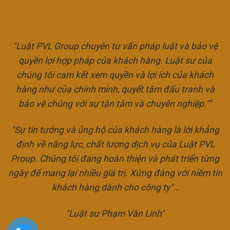
"Luật PVL Group chuyên tư vấn pháp luật và bảo vệ
quyền lợi hợp pháp của khách hàng. Luật sư của
chúng tôi cam kết xem quyền và lợi ích của khách
hàng như của chính mình, quyết tâm đấu tranh và
bảo vệ chúng với sự tận tâm và chuyên nghiệp.""
"Sự tin tưởng và ủng hộ của khách hàng là lời khẳng
định về năng lực, chất lượng dịch vụ của Luật PVL
Proup. Chúng tôi đang hoàn thiện và phát triển từng
ngày để mang lại nhiều giá trị. Xứng đáng với niềm tin
khách hàng dành cho công ty"..
"Luật sư Phạm Văn Linh"