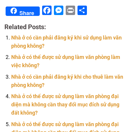
Facebook
Messenger
Print
Share
Share
Related Posts:
Nhà ở có cần phải đăng ký khi sử dụng làm văn
phòng không?
Nhà ở có thể được sử dụng làm văn phòng làm
việc không?
Nhà ở có cần phải đăng ký khi cho thuê làm văn
phòng không?
Nhà ở có thể được sử dụng làm văn phòng đại
diện mà không cần thay đổi mục đích sử dụng
đất không?
Nhà ở có thể được sử dụng làm văn phòng đại