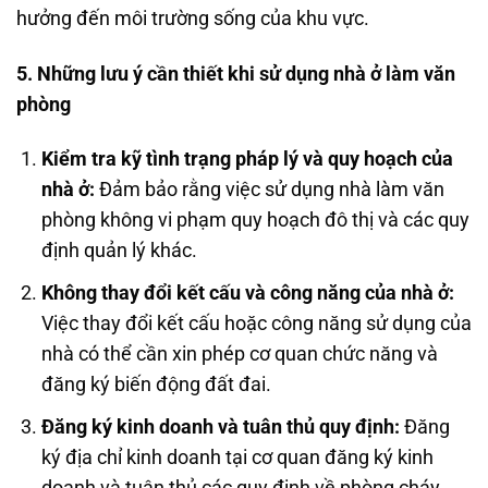
hưởng đến môi trường sống của khu vực.
5. Những lưu ý cần thiết khi sử dụng nhà ở làm văn
phòng
Kiểm tra kỹ tình trạng pháp lý và quy hoạch của
nhà ở:
Đảm bảo rằng việc sử dụng nhà làm văn
phòng không vi phạm quy hoạch đô thị và các quy
định quản lý khác.
Không thay đổi kết cấu và công năng của nhà ở:
Việc thay đổi kết cấu hoặc công năng sử dụng của
nhà có thể cần xin phép cơ quan chức năng và
đăng ký biến động đất đai.
Đăng ký kinh doanh và tuân thủ quy định:
Đăng
ký địa chỉ kinh doanh tại cơ quan đăng ký kinh
doanh và tuân thủ các quy định về phòng cháy