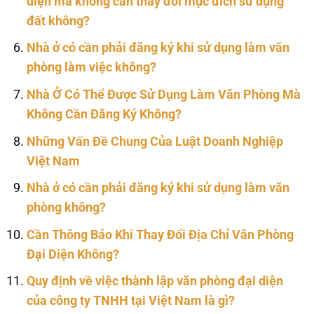
diện mà không cần thay đổi mục đích sử dụng
đất không?
Nhà ở có cần phải đăng ký khi sử dụng làm văn
phòng làm việc không?
Nhà Ở Có Thể Được Sử Dụng Làm Văn Phòng Mà
Không Cần Đăng Ký Không?
Những Vấn Đề Chung Của Luật Doanh Nghiệp
Việt Nam
Nhà ở có cần phải đăng ký khi sử dụng làm văn
phòng không?
Cần Thông Báo Khi Thay Đổi Địa Chỉ Văn Phòng
Đại Diện Không?
Quy định về việc thành lập văn phòng đại diện
của công ty TNHH tại Việt Nam là gì?