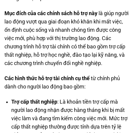
Mục đích của các chính sách hỗ trợ này
là giúp người
lao động vượt qua giai đoạn khó khăn khi mất việc,
ổn định cuộc sống và nhanh chóng tìm được công
việc mới, phù hợp với thị trường lao động. Các
chương trình hỗ trợ tài chính có thể bao gồm trợ cấp
thất nghiệp, hỗ trợ học nghề, đào tạo lại kỹ năng, và
các chương trình chuyển đổi nghề nghiệp.
Các hình thức hỗ trợ tài chính cụ thể
từ chính phủ
dành cho người lao động bao gồm:
Trợ cấp thất nghiệp
: Là khoản tiền trợ cấp mà
người lao động nhận được hàng tháng khi bị mất
việc làm và đang tìm kiếm công việc mới. Mức trợ
cấp thất nghiệp thường được tính dựa trên tỷ lệ