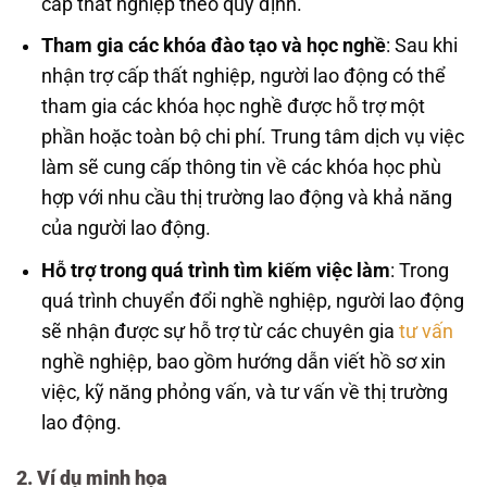
cấp thất nghiệp theo quy định.
Tham gia các khóa đào tạo và học nghề
: Sau khi
nhận trợ cấp thất nghiệp, người lao động có thể
tham gia các khóa học nghề được hỗ trợ một
phần hoặc toàn bộ chi phí. Trung tâm dịch vụ việc
làm sẽ cung cấp thông tin về các khóa học phù
hợp với nhu cầu thị trường lao động và khả năng
của người lao động.
Hỗ trợ trong quá trình tìm kiếm việc làm
: Trong
quá trình chuyển đổi nghề nghiệp, người lao động
sẽ nhận được sự hỗ trợ từ các chuyên gia
tư vấn
nghề nghiệp, bao gồm hướng dẫn viết hồ sơ xin
việc, kỹ năng phỏng vấn, và tư vấn về thị trường
lao động.
2. Ví dụ minh họa