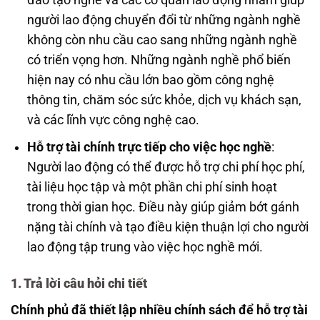
người lao động chuyển đổi từ những ngành nghề
không còn nhu cầu cao sang những ngành nghề
có triển vọng hơn. Những ngành nghề phổ biến
hiện nay có nhu cầu lớn bao gồm công nghệ
thông tin, chăm sóc sức khỏe, dịch vụ khách sạn,
và các lĩnh vực công nghệ cao.
Hỗ trợ tài chính trực tiếp cho việc học nghề
:
Người lao động có thể được hỗ trợ chi phí học phí,
tài liệu học tập và một phần chi phí sinh hoạt
trong thời gian học. Điều này giúp giảm bớt gánh
nặng tài chính và tạo điều kiện thuận lợi cho người
lao động tập trung vào việc học nghề mới.
1. Trả lời câu hỏi chi tiết
Chính phủ đã thiết lập nhiều chính sách để hỗ trợ tài