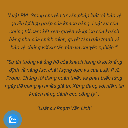
"Luật PVL Group chuyên tư vấn pháp luật và bảo vệ
quyền lợi hợp pháp của khách hàng. Luật sư của
chúng tôi cam kết xem quyền và lợi ích của khách
hàng như của chính mình, quyết tâm đấu tranh và
bảo vệ chúng với sự tận tâm và chuyên nghiệp.""
"Sự tin tưởng và ủng hộ của khách hàng là lời khẳng
định về năng lực, chất lượng dịch vụ của Luật PVL
Proup. Chúng tôi đang hoàn thiện và phát triển từng
ngày để mang lại nhiều giá trị. Xứng đáng với niềm tin
khách hàng dành cho công ty"..
"Luật sư Phạm Văn Linh"