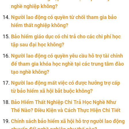
nghề nghiệp không?
Người lao động có quyền từ chối tham gia bảo
hiểm thất nghiệp không?
Bảo hiểm giáo dục có chi trả cho các chi phí học
tập sau đại học không?
Người lao động có quyền yêu cầu hỗ trợ tài chính
để tham gia khóa học nghề tại các trung tâm đào
tạo nghề không?
Người lao động mất việc có được hưởng trợ cấp
từ bảo hiểm xã hội bắt buộc không?
Bảo Hiểm Thất Nghiệp Chi Trả Học Nghề Như
Thế Nào? Điều Kiện và Cách Thực Hiện Chi Tiết
Chính sách bảo hiểm xã hội hỗ trợ người lao động