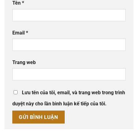
Tên
*
Email
*
Trang web
Lưu tên của tôi, email, và trang web trong trình
duyệt này cho lần bình luận kế tiếp của tôi.