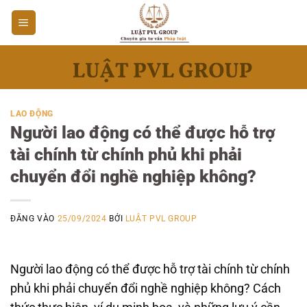
Bỏ
qua
nội
dung
LAO ĐỘNG
Người lao động có thể được hỗ trợ
tài chính từ chính phủ khi phải
chuyển đổi nghề nghiệp không?
ĐĂNG VÀO
25/09/2024
BỞI
LUẬT PVL GROUP
Người lao động có thể được hỗ trợ tài chính từ chính
phủ khi phải chuyển đổi nghề nghiệp không? Cách