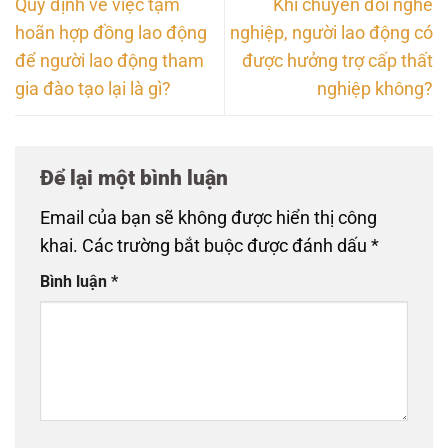
Quy định về việc tạm
Khi chuyển đổi nghề
hoãn hợp đồng lao động
nghiệp, người lao động có
để người lao động tham
được hưởng trợ cấp thất
gia đào tạo lại là gì?
nghiệp không?
Để lại một bình luận
Email của bạn sẽ không được hiển thị công
khai.
Các trường bắt buộc được đánh dấu
*
Bình luận
*