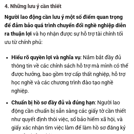
4. Những lưu ý cần thiết
Người lao động cần lưu ý một số điểm quan trọng
để đảm bảo quá trình chuyển đổi nghề nghiệp diễn
ra thuận lợi
và họ nhận được sự hỗ trợ tài chính tối
ưu từ chính phủ:
Hiểu rõ quyền lợi và nghĩa vụ
: Nắm bắt đầy đủ
thông tin về các chính sách hỗ trợ mà mình có thể
được hưởng, bao gồm trợ cấp thất nghiệp, hỗ trợ
học nghề và các chương trình đào tạo nghề
nghiệp.
Chuẩn bị hồ sơ đầy đủ và đúng hạn
: Người lao
động cần chuẩn bị sẵn sàng các giấy tờ cần thiết
như quyết định thôi việc, sổ bảo hiểm xã hội, và
giấy xác nhận tìm việc làm để làm hồ sơ đăng ký