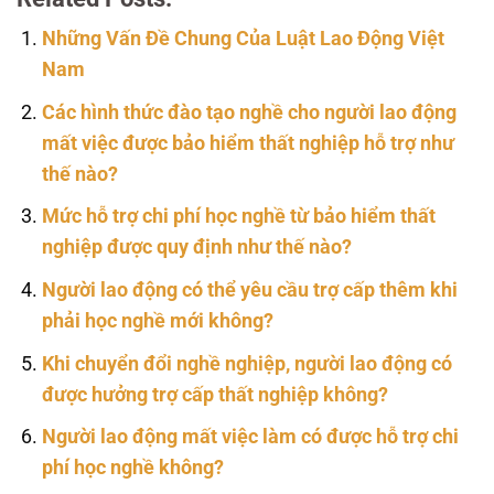
Những Vấn Đề Chung Của Luật Lao Động Việt
Nam
Các hình thức đào tạo nghề cho người lao động
mất việc được bảo hiểm thất nghiệp hỗ trợ như
thế nào?
Mức hỗ trợ chi phí học nghề từ bảo hiểm thất
nghiệp được quy định như thế nào?
Người lao động có thể yêu cầu trợ cấp thêm khi
phải học nghề mới không?
Khi chuyển đổi nghề nghiệp, người lao động có
được hưởng trợ cấp thất nghiệp không?
Người lao động mất việc làm có được hỗ trợ chi
phí học nghề không?