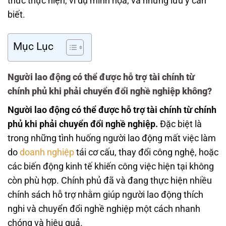
thức thực hiện, ví dụ minh họa, và những lưu ý cần
biết.
Mục Lục
Người lao động có thể được hỗ trợ tài chính từ
chính phủ khi phải chuyển đổi nghề nghiệp không?
Người lao động có thể được hỗ trợ tài chính từ chính
phủ khi phải chuyển đổi nghề nghiệp.
Đặc biệt là
trong những tình huống người lao động mất việc làm
do
doanh nghiệp
tái cơ cấu, thay đổi công nghệ, hoặc
các biến động kinh tế khiến công việc hiện tại không
còn phù hợp. Chính phủ đã và đang thực hiện nhiều
chính sách hỗ trợ nhằm giúp người lao động thích
nghi và chuyển đổi nghề nghiệp một cách nhanh
chóng và hiệu quả.