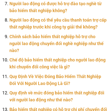
Người lao động có được hỗ trợ đào tạo nghề từ
bảo hiểm thất nghiệp không?
Người lao động có thể yêu cầu thanh toán trợ cấp
thất nghiệp trước khi công ty giải thể không?
Chính sách bảo hiểm thất nghiệp hỗ trợ cho
người lao động chuyển đổi nghề nghiệp như thế
nào?
Chế độ bảo hiểm thất nghiệp cho người lao động
khi chuyển đổi công việc là gì?
Quy Định Về Việc Đóng Bảo Hiểm Thất Nghiệp
Đối Với Người Lao Động Là Gì?
Quy định về mức đóng bảo hiểm thất nghiệp đối
với người lao động như thế nào?
Bảo hiểm thất nghiệp có hỗ trợ chi phí chuyển đổi