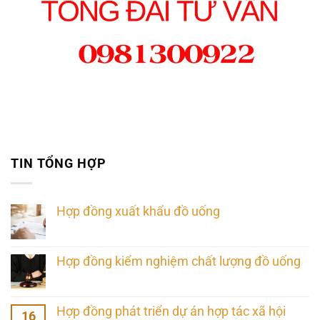
TIN TỔNG HỢP
Hợp đồng xuất khẩu đồ uống
Hợp đồng kiểm nghiệm chất lượng đồ uống
Hợp đồng phát triển dự án hợp tác xã hội
16