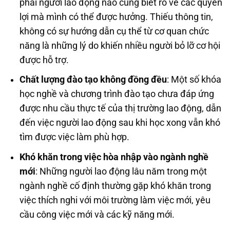
phải người lao động nào cũng biết rõ về các quyền
lợi mà mình có thể được hưởng. Thiếu thông tin,
không có sự hướng dẫn cụ thể từ cơ quan chức
năng là những lý do khiến nhiều người bỏ lỡ cơ hội
được hỗ trợ.
Chất lượng đào tạo không đồng đều
: Một số khóa
học nghề và chương trình đào tạo chưa đáp ứng
được nhu cầu thực tế của thị trường lao động, dẫn
đến việc người lao động sau khi học xong vẫn khó
tìm được việc làm phù hợp.
Khó khăn trong việc hòa nhập vào ngành nghề
mới
: Những người lao động lâu năm trong một
ngành nghề cố định thường gặp khó khăn trong
việc thích nghi với môi trường làm việc mới, yêu
cầu công việc mới và các kỹ năng mới.