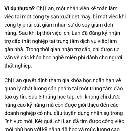
Ví dụ thực tế
: Chị Lan, một nhân viên kế toán làm
việc tại một công ty sản xuất dệt may, bị mất việc khi
công ty phải cắt giảm nhân sự do suy giảm đơn
hàng. Sau khi bị thôi việc, chị Lan đã đăng ký nhận
trợ cấp thất nghiệp tại trung tâm dịch vụ việc làm
gần nhà. Trong thời gian nhận trợ cấp, chị được tư
vấn về các khóa học nghề miễn phí dành cho người
thất nghiệp.
Chị Lan quyết định tham gia khóa học ngắn hạn về
quản lý chất lượng sản phẩm tại một trung tâm đào
tạo uy tín. Sau 3 tháng học tập, chị không chỉ được
nâng cao kỹ năng mà còn được giới thiệu đến các
doanh nghiệp có nhu cầu tuyển dụng nhân sự trong
lĩnh vực mới. Kết quả, chị Lan đã tìm được công việc
mới phù hợp với kỹ năng đã học và mức lương cao