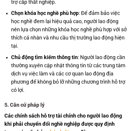
trợ cấp thất nghiệp.
Chọn khóa học nghề phù hợp
: Để đảm bảo việc
học nghề đem lại hiệu quả cao, người lao động
nên lựa chọn những khóa học nghề phù hợp với sở
thích cá nhân và nhu cầu thị trường lao động hiện
tại.
Chủ động tìm kiếm thông tin
: Người lao động cần
thường xuyên cập nhật thông tin từ các trung tâm
dịch vụ việc làm và các cơ quan lao động địa
phương để không bỏ lỡ những chương trình hỗ trợ
có lợi.
5. Căn cứ pháp lý
Các chính sách hỗ trợ tài chính cho người lao động
khi phải chuyển đổi nghề nghiệp được quy định