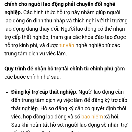
chính cho người lao động phải chuyển đổi nghề
nghiệp.
Các hình thức hỗ trợ này nhằm giúp người
lao động ổn định thu nhập và thích nghi với thị trường
lao động đang thay đổi. Người lao động có thể nhận
trợ cấp thất nghiệp, tham gia các khóa đào tạo được
hỗ trợ kinh phí, và được
tư vấn
nghề nghiệp từ các
trung tâm dịch vụ việc làm.
Quy trình để nhận hỗ trợ tài chính từ chính phủ
gồm
các bước chính như sau:
Đăng ký trợ cấp thất nghiệp
: Người lao động cần
đến trung tâm dịch vụ việc làm để đăng ký trợ cấp
thất nghiệp. Hồ sơ đăng ký cần có quyết định thôi
việc, hợp đồng lao động và sổ
bảo hiểm
xã hội.
Sau khi hoàn tất hồ sơ, người lao động sẽ nhận trợ