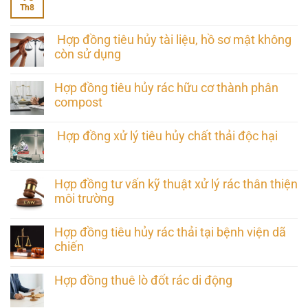
Th8
Hợp đồng tiêu hủy tài liệu, hồ sơ mật không
còn sử dụng
Hợp đồng tiêu hủy rác hữu cơ thành phân
compost
Hợp đồng xử lý tiêu hủy chất thải độc hại
Hợp đồng tư vấn kỹ thuật xử lý rác thân thiện
môi trường
Hợp đồng tiêu hủy rác thải tại bệnh viện dã
chiến
Hợp đồng thuê lò đốt rác di động