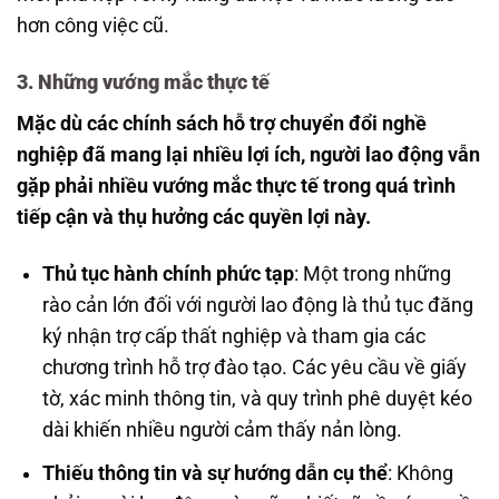
hơn công việc cũ.
3. Những vướng mắc thực tế
Mặc dù các chính sách hỗ trợ chuyển đổi nghề
nghiệp đã mang lại nhiều lợi ích, người lao động vẫn
gặp phải nhiều vướng mắc thực tế trong quá trình
tiếp cận và thụ hưởng các quyền lợi này.
Thủ tục hành chính phức tạp
: Một trong những
rào cản lớn đối với người lao động là thủ tục đăng
ký nhận trợ cấp thất nghiệp và tham gia các
chương trình hỗ trợ đào tạo. Các yêu cầu về giấy
tờ, xác minh thông tin, và quy trình phê duyệt kéo
dài khiến nhiều người cảm thấy nản lòng.
Thiếu thông tin và sự hướng dẫn cụ thể
: Không