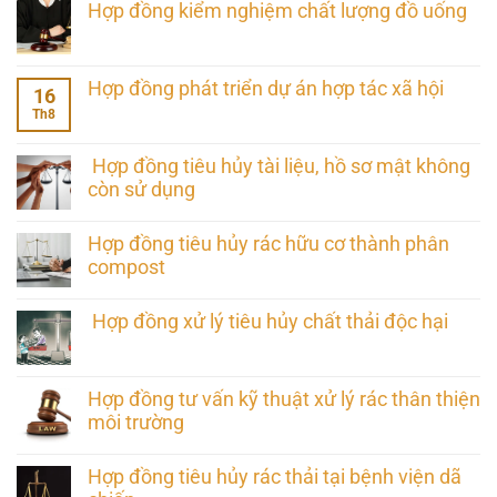
Hợp đồng kiểm nghiệm chất lượng đồ uống
Hợp đồng phát triển dự án hợp tác xã hội
16
Th8
Hợp đồng tiêu hủy tài liệu, hồ sơ mật không
còn sử dụng
Hợp đồng tiêu hủy rác hữu cơ thành phân
compost
Hợp đồng xử lý tiêu hủy chất thải độc hại
Hợp đồng tư vấn kỹ thuật xử lý rác thân thiện
môi trường
Hợp đồng tiêu hủy rác thải tại bệnh viện dã