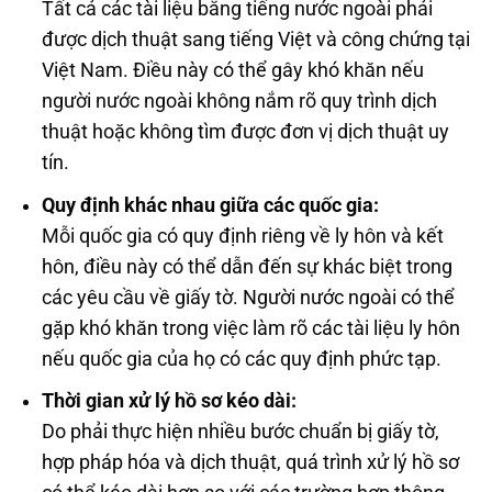
Tất cả các tài liệu bằng tiếng nước ngoài phải
được dịch thuật sang tiếng Việt và công chứng tại
Việt Nam. Điều này có thể gây khó khăn nếu
người nước ngoài không nắm rõ quy trình dịch
thuật hoặc không tìm được đơn vị dịch thuật uy
tín.
Quy định khác nhau giữa các quốc gia:
Mỗi quốc gia có quy định riêng về ly hôn và kết
hôn, điều này có thể dẫn đến sự khác biệt trong
các yêu cầu về giấy tờ. Người nước ngoài có thể
gặp khó khăn trong việc làm rõ các tài liệu ly hôn
nếu quốc gia của họ có các quy định phức tạp.
Thời gian xử lý hồ sơ kéo dài:
Do phải thực hiện nhiều bước chuẩn bị giấy tờ,
hợp pháp hóa và dịch thuật, quá trình xử lý hồ sơ