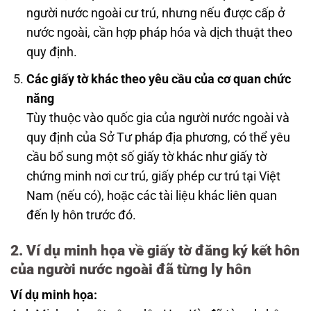
người nước ngoài cư trú, nhưng nếu được cấp ở
nước ngoài, cần hợp pháp hóa và dịch thuật theo
quy định.
Các giấy tờ khác theo yêu cầu của cơ quan chức
năng
Tùy thuộc vào quốc gia của người nước ngoài và
quy định của Sở Tư pháp địa phương, có thể yêu
cầu bổ sung một số giấy tờ khác như giấy tờ
chứng minh nơi cư trú, giấy phép cư trú tại Việt
Nam (nếu có), hoặc các tài liệu khác liên quan
đến ly hôn trước đó.
2. Ví dụ minh họa về giấy tờ đăng ký kết hôn
của người nước ngoài đã từng ly hôn
Ví dụ minh họa: