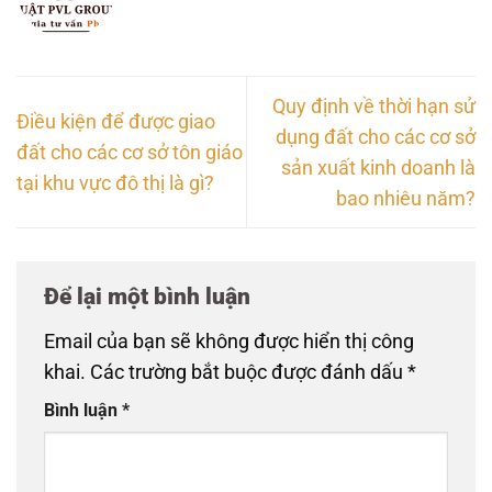
Quy định về thời hạn sử
Điều kiện để được giao
dụng đất cho các cơ sở
đất cho các cơ sở tôn giáo
sản xuất kinh doanh là
tại khu vực đô thị là gì?
bao nhiêu năm?
Để lại một bình luận
Email của bạn sẽ không được hiển thị công
khai.
Các trường bắt buộc được đánh dấu
*
Bình luận
*