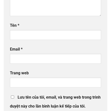
Tên
*
Email
*
Trang web
Lưu tên của tôi, email, và trang web trong trình
duyệt này cho lần bình luận kế tiếp của tôi.