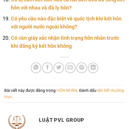
hôn với nhau và đã ly hôn?
Có yêu cầu nào đặc biệt về quốc tịch khi kết hôn
với người nước ngoài không?
Có cần giấy xác nhận tình trạng hôn nhân trước
khi đăng ký kết hôn không
Bài viết này được đăng trong
HÔN NHÂN
. Đánh dấu
liên kết thường
trực
.
LUẬT PVL GROUP