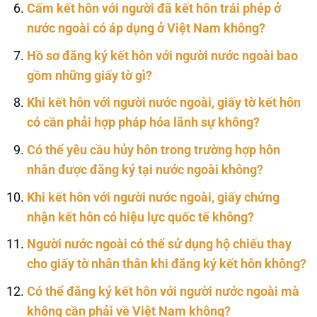
Cấm kết hôn với người đã kết hôn trái phép ở
nước ngoài có áp dụng ở Việt Nam không?
Hồ sơ đăng ký kết hôn với người nước ngoài bao
gồm những giấy tờ gì?
Khi kết hôn với người nước ngoài, giấy tờ kết hôn
có cần phải hợp pháp hóa lãnh sự không?
Có thể yêu cầu hủy hôn trong trường hợp hôn
nhân được đăng ký tại nước ngoài không?
Khi kết hôn với người nước ngoài, giấy chứng
nhận kết hôn có hiệu lực quốc tế không?
Người nước ngoài có thể sử dụng hộ chiếu thay
cho giấy tờ nhân thân khi đăng ký kết hôn không?
Có thể đăng ký kết hôn với người nước ngoài mà
không cần phải về Việt Nam không?