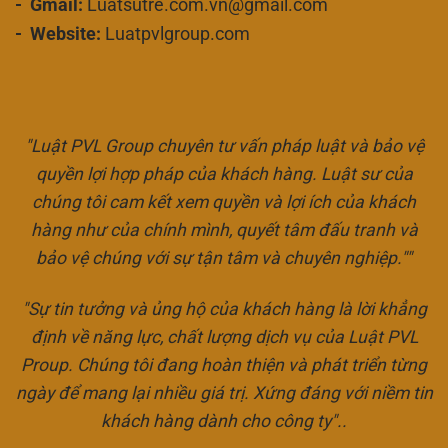
- Gmail:
Luatsutre.com.vn@gmail.com
- Website:
Luatpvlgroup.com
"Luật PVL Group chuyên tư vấn pháp luật và bảo vệ
quyền lợi hợp pháp của khách hàng. Luật sư của
chúng tôi cam kết xem quyền và lợi ích của khách
hàng như của chính mình, quyết tâm đấu tranh và
bảo vệ chúng với sự tận tâm và chuyên nghiệp.""
"Sự tin tưởng và ủng hộ của khách hàng là lời khẳng
định về năng lực, chất lượng dịch vụ của Luật PVL
Proup. Chúng tôi đang hoàn thiện và phát triển từng
ngày để mang lại nhiều giá trị. Xứng đáng với niềm tin
khách hàng dành cho công ty"..