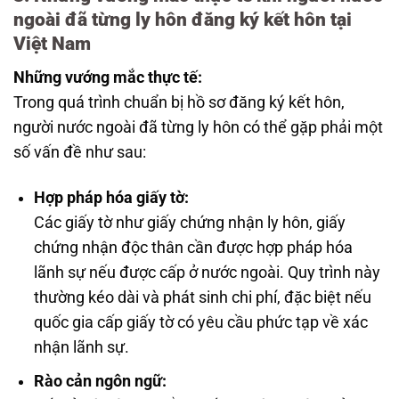
ngoài đã từng ly hôn đăng ký kết hôn tại
Việt Nam
Những vướng mắc thực tế:
Trong quá trình chuẩn bị hồ sơ đăng ký kết hôn,
người nước ngoài đã từng ly hôn có thể gặp phải một
số vấn đề như sau:
Hợp pháp hóa giấy tờ:
Các giấy tờ như giấy chứng nhận ly hôn, giấy
chứng nhận độc thân cần được hợp pháp hóa
lãnh sự nếu được cấp ở nước ngoài. Quy trình này
thường kéo dài và phát sinh chi phí, đặc biệt nếu
quốc gia cấp giấy tờ có yêu cầu phức tạp về xác
nhận lãnh sự.
Rào cản ngôn ngữ: