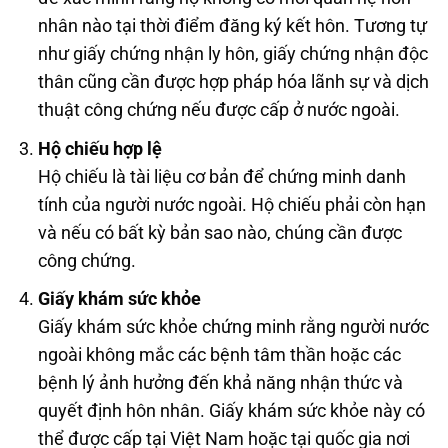
nhân nào tại thời điểm đăng ký kết hôn. Tương tự
như giấy chứng nhận ly hôn, giấy chứng nhận độc
thân cũng cần được hợp pháp hóa lãnh sự và dịch
thuật công chứng nếu được cấp ở nước ngoài.
Hộ chiếu hợp lệ
Hộ chiếu là tài liệu cơ bản để chứng minh danh
tính của người nước ngoài. Hộ chiếu phải còn hạn
và nếu có bất kỳ bản sao nào, chúng cần được
công chứng.
Giấy khám sức khỏe
Giấy khám sức khỏe chứng minh rằng người nước
ngoài không mắc các bệnh tâm thần hoặc các
bệnh lý ảnh hưởng đến khả năng nhận thức và
quyết định hôn nhân. Giấy khám sức khỏe này có
thể được cấp tại Việt Nam hoặc tại quốc gia nơi