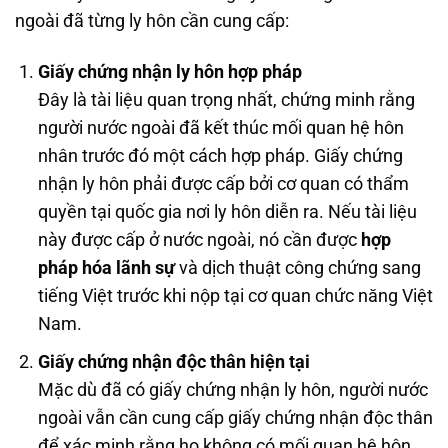
ngoài đã từng ly hôn cần cung cấp:
Giấy chứng nhận ly hôn hợp pháp
Đây là tài liệu quan trọng nhất, chứng minh rằng
người nước ngoài đã kết thúc mối quan hệ hôn
nhân trước đó một cách hợp pháp. Giấy chứng
nhận ly hôn phải được cấp bởi cơ quan có thẩm
quyền tại quốc gia nơi ly hôn diễn ra. Nếu tài liệu
này được cấp ở nước ngoài, nó cần được
hợp
pháp hóa lãnh sự
và dịch thuật công chứng sang
tiếng Việt trước khi nộp tại cơ quan chức năng Việt
Nam.
Giấy chứng nhận độc thân hiện tại
Mặc dù đã có giấy chứng nhận ly hôn, người nước
ngoài vẫn cần cung cấp giấy chứng nhận độc thân
để xác minh rằng họ không có mối quan hệ hôn