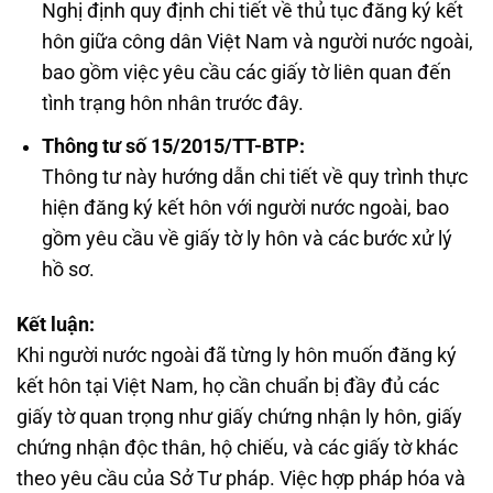
Nghị định quy định chi tiết về thủ tục đăng ký kết
hôn giữa công dân Việt Nam và người nước ngoài,
bao gồm việc yêu cầu các giấy tờ liên quan đến
tình trạng hôn nhân trước đây.
Thông tư số 15/2015/TT-BTP:
Thông tư này hướng dẫn chi tiết về quy trình thực
hiện đăng ký kết hôn với người nước ngoài, bao
gồm yêu cầu về giấy tờ ly hôn và các bước xử lý
hồ sơ.
Kết luận:
Khi người nước ngoài đã từng ly hôn muốn đăng ký
kết hôn tại Việt Nam, họ cần chuẩn bị đầy đủ các
giấy tờ quan trọng như giấy chứng nhận ly hôn, giấy
chứng nhận độc thân, hộ chiếu, và các giấy tờ khác
theo yêu cầu của Sở Tư pháp. Việc hợp pháp hóa và