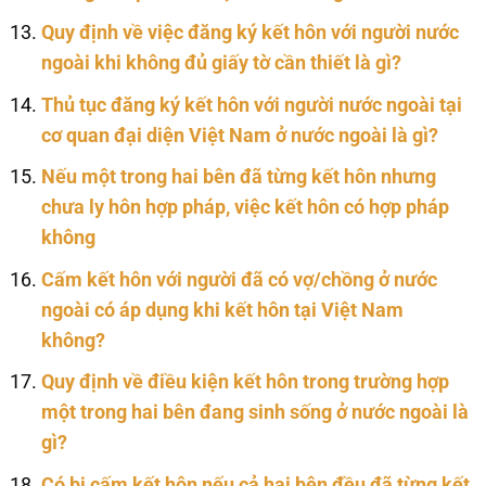
Quy định về việc đăng ký kết hôn với người nước
ngoài khi không đủ giấy tờ cần thiết là gì?
Thủ tục đăng ký kết hôn với người nước ngoài tại
cơ quan đại diện Việt Nam ở nước ngoài là gì?
Nếu một trong hai bên đã từng kết hôn nhưng
chưa ly hôn hợp pháp, việc kết hôn có hợp pháp
không
Cấm kết hôn với người đã có vợ/chồng ở nước
ngoài có áp dụng khi kết hôn tại Việt Nam
không?
Quy định về điều kiện kết hôn trong trường hợp
một trong hai bên đang sinh sống ở nước ngoài là
gì?
Có bị cấm kết hôn nếu cả hai bên đều đã từng kết