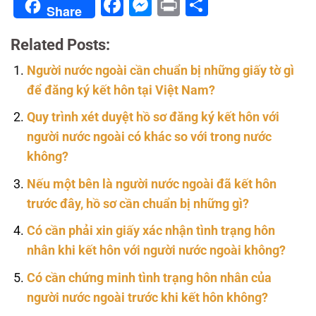
Facebook
Messenger
Print
Share
Share
Related Posts:
Người nước ngoài cần chuẩn bị những giấy tờ gì
để đăng ký kết hôn tại Việt Nam?
Quy trình xét duyệt hồ sơ đăng ký kết hôn với
người nước ngoài có khác so với trong nước
không?
Nếu một bên là người nước ngoài đã kết hôn
trước đây, hồ sơ cần chuẩn bị những gì?
Có cần phải xin giấy xác nhận tình trạng hôn
nhân khi kết hôn với người nước ngoài không?
Có cần chứng minh tình trạng hôn nhân của
người nước ngoài trước khi kết hôn không?