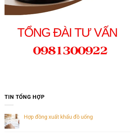
TIN TỔNG HỢP
Hợp đồng xuất khẩu đồ uống