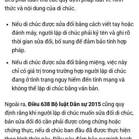
thức và nội dung của di chúc.
Nếu di chúc được sửa đổi bằng cách viết tay hoặc
đánh máy, người lập di chúc phải ký tên và ghi rõ
thời gian sửa đổi, bổ sung để đảm bảo tính hợp
pháp.
Nếu di chúc được sửa đổi bằng miệng, việc này
chỉ có giá trị trong trường hợp người lập di chúc
đang ở tình trạng nguy hiểm đến tính mạng và
không thể lập di chúc bằng văn bản.
Ngoài ra,
Điều 638 Bộ luật Dân sự 2015
cũng quy
định rằng khi người lập di chúc muốn sửa đổi di chúc,
bản sửa đổi đó cần phải được công chứng hoặc
chứng thực, nếu di chúc ban đầu đã được thực hiện
theo hình thức này. Điều này đảm bảo sự minh bạch