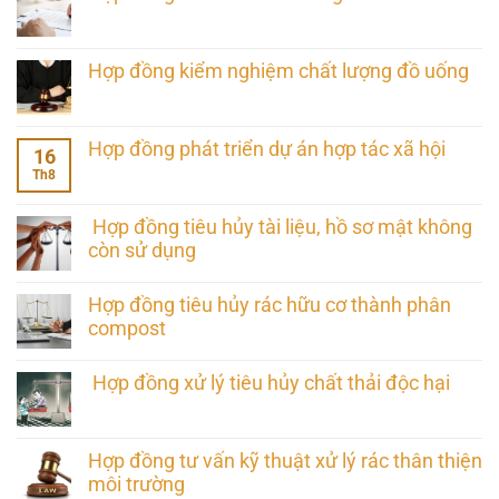
Hợp đồng kiểm nghiệm chất lượng đồ uống
Hợp đồng phát triển dự án hợp tác xã hội
16
Th8
Hợp đồng tiêu hủy tài liệu, hồ sơ mật không
còn sử dụng
Hợp đồng tiêu hủy rác hữu cơ thành phân
compost
Hợp đồng xử lý tiêu hủy chất thải độc hại
Hợp đồng tư vấn kỹ thuật xử lý rác thân thiện
môi trường