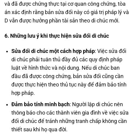
và đã được chứng thực tại cơ quan công chứng, tòa
án xác định rằng bản sửa đổi này có giá trị pháp lý và
D vẫn được hưởng phần tài sản theo di chúc mới.
6. Những lưu ý khi thực hiện sửa đổi di chúc
Sửa đổi di chúc một cách hợp pháp
: Việc sửa đổi
di chúc phải tuân thủ đầy đủ các quy định pháp
luật về hình thức và nội dung. Nếu di chúc ban
đầu đã được công chứng, bản sửa đổi cũng cần
được thực hiện theo thủ tục này để đảm bảo tính
hợp pháp.
Đảm bảo tính minh bạch
: Người lập di chúc nên
thông báo cho các thành viên gia đình về việc sửa
đổi di chúc để tránh những tranh chấp không cần
thiết sau khi họ qua đời.