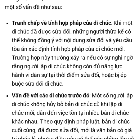
một số vấn đề như sau:
Tranh chấp về tính hợp pháp của di chúc
: Khi một
di chúc đã được sửa đổi, những người thừa kế có
thể không đồng ý với nội dung sửa đổi và yêu cầu
tòa án xác định tính hợp pháp của di chúc mới.
Trường hợp này thường xảy ra nếu có sự nghi ngờ
rằng người lập di chúc không còn đủ năng lực
hành vi dân sự tại thời điểm sửa đổi, hoặc bị ép
buộc sửa đổi di chúc.
Vấn đề với các di chúc trước đó
: Một số người lập
di chúc không hủy bỏ bản di chúc cũ khi lập di
chúc mới, dẫn đến việc tồn tại nhiều bản di chúc
khác nhau. Theo quy định pháp luật, bản di chúc
cuối cùng, đã được sửa đổi, mới là văn bản có giá