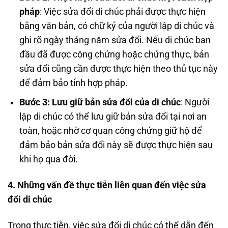
pháp
: Việc sửa đổi di chúc phải được thực hiện
bằng văn bản, có chữ ký của người lập di chúc và
ghi rõ ngày tháng năm sửa đổi. Nếu di chúc ban
đầu đã được công chứng hoặc chứng thực, bản
sửa đổi cũng cần được thực hiện theo thủ tục này
để đảm bảo tính hợp pháp.
Bước 3: Lưu giữ bản sửa đổi của di chúc
: Người
lập di chúc có thể lưu giữ bản sửa đổi tại nơi an
toàn, hoặc nhờ cơ quan công chứng giữ hộ để
đảm bảo bản sửa đổi này sẽ được thực hiện sau
khi họ qua đời.
4. Những vấn đề thực tiễn liên quan đến việc sửa
đổi di chúc
Trong thực tiễn, việc sửa đổi di chúc có thể dẫn đến