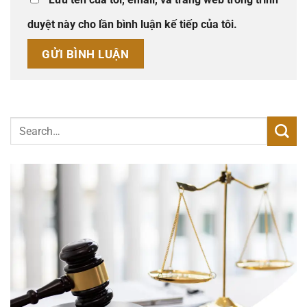
duyệt này cho lần bình luận kế tiếp của tôi.