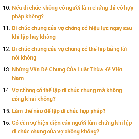
Nếu di chúc không có người làm chứng thì có hợp
pháp không?
Di chúc chung của vợ chồng có hiệu lực ngay sau
khi lập hay không
Di chúc chung của vợ chồng có thể lập bằng lời
nói không
Những Vấn Đề Chung Của Luật Thừa Kế Việt
Nam
Vợ chồng có thể lập di chúc chung mà không
công khai không?
Làm thế nào để lập di chúc hợp pháp?
Có cần sự hiện diện của người làm chứng khi lập
di chúc chung của vợ chồng không?