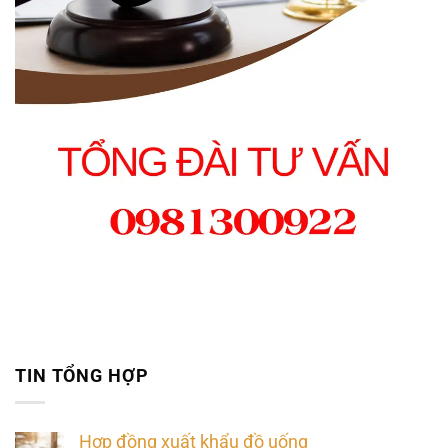
TIN TỔNG HỢP
Hợp đồng xuất khẩu đồ uống