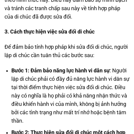
và tránh các tranh chấp sau này về tính hợp pháp
của di chúc đã được sửa đổi.
3. Cách thực hiện việc sửa đổi di chúc
Để đảm bảo tính hợp pháp khi sửa đổi di chúc, người
lập di chúc cần tuân thủ các bước sau:
Bước 1: Đảm bảo năng lực hành vi dân sự
: Người
lập di chúc phải có đầy đủ năng lực hành vi dân sự
tại thời điểm thực hiện việc sửa đổi di chúc. Điều
này có nghĩa là họ phải có khả năng nhận thức và
điều khiển hành vi của mình, không bị ảnh hưởng
bởi các tình trạng như mất trí nhớ hoặc bệnh tâm
thần.
Bước 2: Thực hiện sửa đổi di chúc một cách hợp