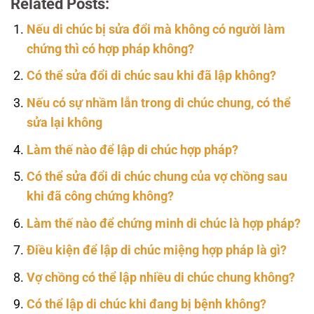
Related Posts:
Nếu di chúc bị sửa đổi mà không có người làm
chứng thì có hợp pháp không?
Có thể sửa đổi di chúc sau khi đã lập không?
Nếu có sự nhầm lẫn trong di chúc chung, có thể
sửa lại không
Làm thế nào để lập di chúc hợp pháp?
Có thể sửa đổi di chúc chung của vợ chồng sau
khi đã công chứng không?
Làm thế nào để chứng minh di chúc là hợp pháp?
Điều kiện để lập di chúc miệng hợp pháp là gì?
Vợ chồng có thể lập nhiều di chúc chung không?
Có thể lập di chúc khi đang bị bệnh không?