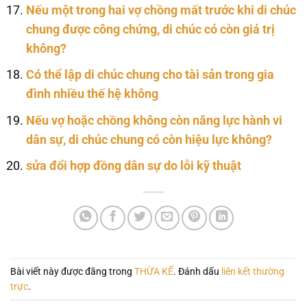
Nếu một trong hai vợ chồng mất trước khi di chúc
chung được công chứng, di chúc có còn giá trị
không?
Có thể lập di chúc chung cho tài sản trong gia
đình nhiều thế hệ không
Nếu vợ hoặc chồng không còn năng lực hành vi
dân sự, di chúc chung có còn hiệu lực không?
sửa đổi hợp đồng dân sự do lỗi kỹ thuật
Bài viết này được đăng trong
THỪA KẾ
. Đánh dấu
liên kết thường
trực
.