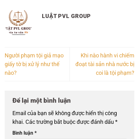
LUẬT PVL GROUP
Người phạm tội giả mạo
Khi nào hành vi chiếm
giấy tờ bị xử lý như thế
đoạt tài sản nhà nước bị
nào?
coi là tội phạm?
Để lại một bình luận
Email của bạn sẽ không được hiển thị công
khai.
Các trường bắt buộc được đánh dấu
*
Bình luận
*