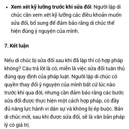
Xem xét kỹ lưỡng trước khi sửa đổi
: Người lập di
chúc cần xem xét kỹ lưỡng các điều khoản muốn
sửa đổi, bổ sung để đảm bảo rằng di chúc thể
hiện đúng ý nguyện của mình.
7. Kết luận
Nếu di chúc bị sửa đổi sau khi đã lập thì có hợp pháp
không? Câu trả lời là có, miễn là việc sửa đổi tuân thủ
đúng quy định của pháp luật. Người lập di chúc có
quyền thay đổi ý nguyện của mình bất cứ lúc nào
trước khi qua đời, nhưng cần đảm bảo rằng các bước
sửa đổi được thực hiện một cách hợp pháp, có đầy
đủ năng lực hành vi dân sự và không bị ép buộc. Bản
di chúc mới, sau khi được sửa đổi, sẽ là văn bản pháp
lý có giá trị.