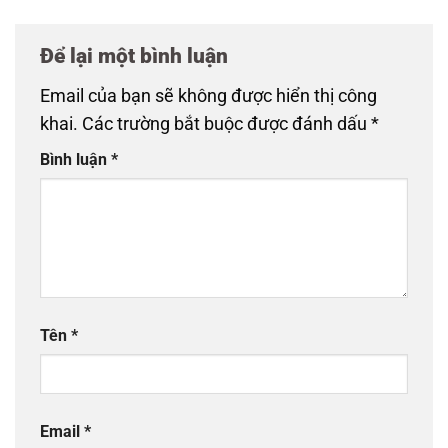
Để lại một bình luận
Email của bạn sẽ không được hiển thị công
khai.
Các trường bắt buộc được đánh dấu
*
Bình luận
*
Tên
*
Email
*