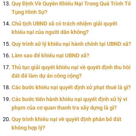
Quy Định Về Quyền Khiếu Nại Trong Quá Trình Tố
Tụng Hình Sự?
Chủ tịch UBND xã có trách nhiệm giải quyết
khiếu nại của người dân không?
Quy trình xử lý khiếu nại hành chính tại UBND xã?
Làm sao để khiếu nại UBND xã?
Thủ tục giải quyết khiếu nại về quyết định thu hồi
đất để làm dự án công cộng?
Các bước khiếu nại quyết định xử phạt thuế là gì?
Các bước tiến hành khiếu nại quyết định xử lý vi
phạm của cơ quan thanh tra xây dựng là gì?
Quy trình khiếu nại về quyết định phân bổ đất
không hợp lý?