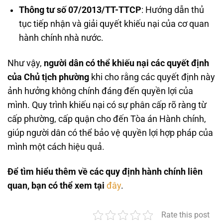
Thông tư số 07/2013/TT-TTCP
: Hướng dẫn thủ
tục tiếp nhận và giải quyết khiếu nại của cơ quan
hành chính nhà nước.
Như vậy,
người dân có thể khiếu nại các quyết định
của Chủ tịch phường
khi cho rằng các quyết định này
ảnh hưởng không chính đáng đến quyền lợi của
mình. Quy trình khiếu nại có sự phân cấp rõ ràng từ
cấp phường, cấp quận cho đến Tòa án Hành chính,
giúp người dân có thể bảo vệ quyền lợi hợp pháp của
mình một cách hiệu quả.
Để tìm hiểu thêm về các quy định hành chính liên
quan, bạn có thể xem tại
đây
.
Rate this post