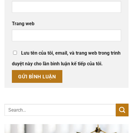
Trang web
Lưu tên của tôi, email, và trang web trong trình
duyệt này cho lần bình luận kế tiếp của tôi.