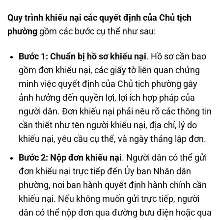
Quy trình khiếu nại các quyết định của Chủ tịch
phường
gồm các bước cụ thể như sau:
Bước 1: Chuẩn bị hồ sơ khiếu nại
. Hồ sơ cần bao
gồm đơn khiếu nại, các giấy tờ liên quan chứng
minh việc quyết định của Chủ tịch phường gây
ảnh hưởng đến quyền lợi, lợi ích hợp pháp của
người dân. Đơn khiếu nại phải nêu rõ các thông tin
cần thiết như tên người khiếu nại, địa chỉ, lý do
khiếu nại, yêu cầu cụ thể, và ngày tháng lập đơn.
Bước 2: Nộp đơn khiếu nại
. Người dân có thể gửi
đơn khiếu nại trực tiếp đến Ủy ban Nhân dân
phường, nơi ban hành quyết định hành chính cần
khiếu nại. Nếu không muốn gửi trực tiếp, người
dân có thể nộp đơn qua đường bưu điện hoặc qua