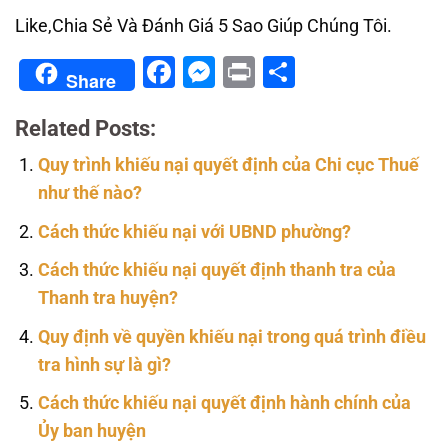
Like,Chia Sẻ Và Đánh Giá 5 Sao Giúp Chúng Tôi.
Facebook
Messenger
Print
Share
Share
Related Posts:
Quy trình khiếu nại quyết định của Chi cục Thuế
như thế nào?
Cách thức khiếu nại với UBND phường?
Cách thức khiếu nại quyết định thanh tra của
Thanh tra huyện?
Quy định về quyền khiếu nại trong quá trình điều
tra hình sự là gì?
Cách thức khiếu nại quyết định hành chính của
Ủy ban huyện