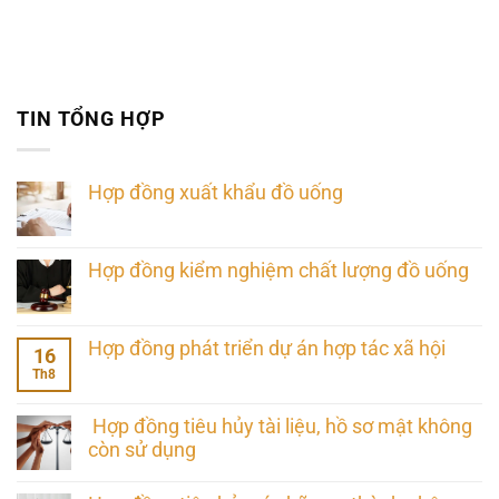
TIN TỔNG HỢP
Hợp đồng xuất khẩu đồ uống
Hợp đồng kiểm nghiệm chất lượng đồ uống
Hợp đồng phát triển dự án hợp tác xã hội
16
Th8
Hợp đồng tiêu hủy tài liệu, hồ sơ mật không
còn sử dụng