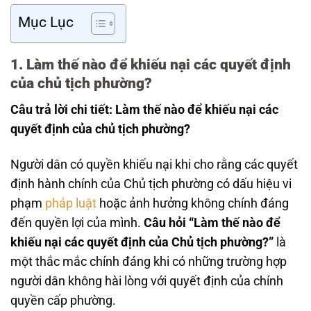
Mục Lục
1. Làm thế nào để khiếu nại các quyết định
của chủ tịch phường?
Câu trả lời chi tiết: Làm thế nào để khiếu nại các
quyết định của chủ tịch phường?
Người dân có quyền khiếu nại khi cho rằng các quyết
định hành chính của Chủ tịch phường có dấu hiệu vi
phạm
pháp luật
hoặc ảnh hưởng không chính đáng
đến quyền lợi của mình.
Câu hỏi “Làm thế nào để
khiếu nại các quyết định của Chủ tịch phường?”
là
một thắc mắc chính đáng khi có những trường hợp
người dân không hài lòng với quyết định của chính
quyền cấp phường.