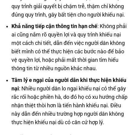
quy trình giải quyết bị chậm trễ, thậm chí không
đúng quy trình, gây bất tiện cho người khiếu nại.
Khả năng tiếp cận thông tin hạn chế
: Không phải
ai cũng nắm rõ quyền lợi và quy trình khiếu nại
một cách chi tiết, dẫn đến việc người dân không
biết mình có thể thực hiện các bước nào để bảo
vệ quyền lợi, hoặc phải mất thời gian tìm hiểu
thông tin từ nhiều nguồn khác nhau.
Tâm lý e ngại của người dân khi thực hiện khiếu
nại
: Nhiều người dân lo ngại khiếu nại có thể gây
rắc rối hoặc phiền hà, do đó họ có xu hướng chấp
nhận thiệt thòi hơn là tiến hành khiếu nại. Điều
này dẫn đến nhiều trường hợp người dân không
thực hiện khiếu nại dù có căn cứ hợp lý.