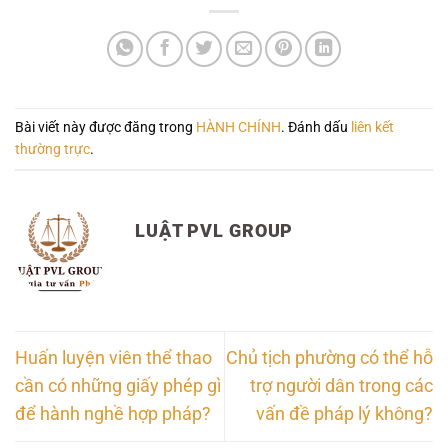
Bài viết này được đăng trong
HÀNH CHÍNH
. Đánh dấu
liên kết
thường trực
.
LUẬT PVL GROUP
Huấn luyện viên thể thao
Chủ tịch phường có thể hỗ
cần có những giấy phép gì
trợ người dân trong các
để hành nghề hợp pháp?
vấn đề pháp lý không?