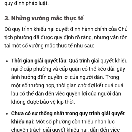
quy định pháp luật.
3. Những vướng mắc thực tế
Dù quy trình khiếu nại quyết định hành chính của Chủ
tịch phường đã được quy định rõ ràng, nhưng vẫn tồn
tại một số vướng mắc thực tế như sau:
Thời gian giải quyết lâu
: Quá trình giải quyết khiếu
nại ở cấp phường và cấp quận có thể kéo dài, gây
ảnh hưởng đến quyền lợi của người dân. Trong
một số trường hợp, thời gian chờ đợi kết quả quá
lâu có thể dẫn đến việc quyền lợi của người dân
không được bảo vệ kịp thời.
Chưa có sự thống nhất trong quy trình giải quyết
khiếu nại
: Một số phường còn thiếu nhân lực
chuyên trách giải quyết khiếu nại, dẫn đến việc