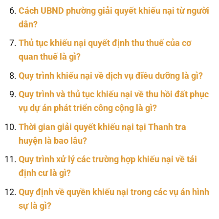
Cách UBND phường giải quyết khiếu nại từ người
dân?
Thủ tục khiếu nại quyết định thu thuế của cơ
quan thuế là gì?
Quy trình khiếu nại về dịch vụ điều dưỡng là gì?
Quy trình và thủ tục khiếu nại về thu hồi đất phục
vụ dự án phát triển công cộng là gì?
Thời gian giải quyết khiếu nại tại Thanh tra
huyện là bao lâu?
Quy trình xử lý các trường hợp khiếu nại về tái
định cư là gì?
Quy định về quyền khiếu nại trong các vụ án hình
sự là gì?