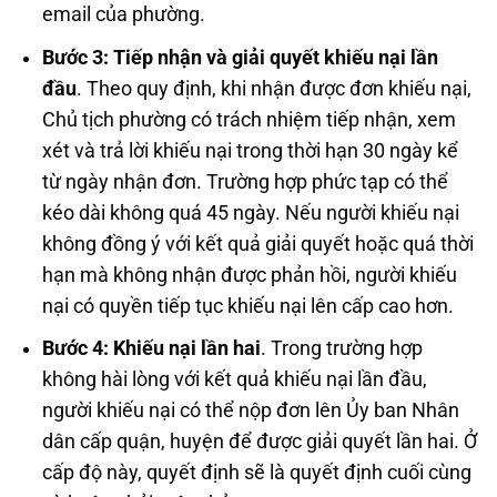
email của phường.
Bước 3: Tiếp nhận và giải quyết khiếu nại lần
đầu
. Theo quy định, khi nhận được đơn khiếu nại,
Chủ tịch phường có trách nhiệm tiếp nhận, xem
xét và trả lời khiếu nại trong thời hạn 30 ngày kể
từ ngày nhận đơn. Trường hợp phức tạp có thể
kéo dài không quá 45 ngày. Nếu người khiếu nại
không đồng ý với kết quả giải quyết hoặc quá thời
hạn mà không nhận được phản hồi, người khiếu
nại có quyền tiếp tục khiếu nại lên cấp cao hơn.
Bước 4: Khiếu nại lần hai
. Trong trường hợp
không hài lòng với kết quả khiếu nại lần đầu,
người khiếu nại có thể nộp đơn lên Ủy ban Nhân
dân cấp quận, huyện để được giải quyết lần hai. Ở
cấp độ này, quyết định sẽ là quyết định cuối cùng