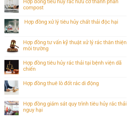
Hợp đồng tiêu hủy rác hữu cơ thành phân
compost
Hợp đồng xử lý tiêu hủy chất thải độc hại
Hợp đồng tư vấn kỹ thuật xử lý rác thân thiện
môi trường
Hợp đồng tiêu hủy rác thải tại bệnh viện dã
chiến
Hợp đồng thuê lò đốt rác di động
Hợp đồng giám sát quy trình tiêu hủy rác thải
nguy hại