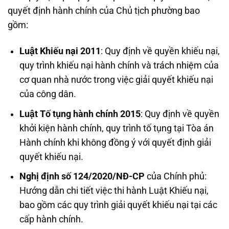
quyết định hành chính của Chủ tịch phường bao
gồm:
Luật Khiếu nại 2011
: Quy định về quyền khiếu nại,
quy trình khiếu nại hành chính và trách nhiệm của
cơ quan nhà nước trong việc giải quyết khiếu nại
của công dân.
Luật Tố tụng hành chính 2015
: Quy định về quyền
khởi kiện hành chính, quy trình tố tụng tại Tòa án
Hành chính khi không đồng ý với quyết định giải
quyết khiếu nại.
Nghị định số 124/2020/NĐ-CP
của Chính phủ:
Hướng dẫn chi tiết việc thi hành Luật Khiếu nại,
bao gồm các quy trình giải quyết khiếu nại tại các
cấp hành chính.