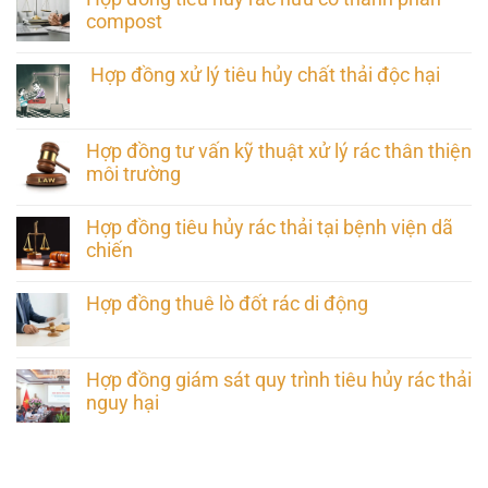
compost
Hợp đồng xử lý tiêu hủy chất thải độc hại
Hợp đồng tư vấn kỹ thuật xử lý rác thân thiện
môi trường
Hợp đồng tiêu hủy rác thải tại bệnh viện dã
chiến
Hợp đồng thuê lò đốt rác di động
Hợp đồng giám sát quy trình tiêu hủy rác thải
nguy hại