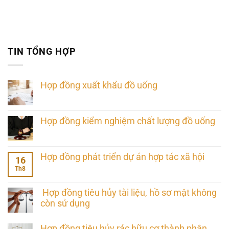
TIN TỔNG HỢP
Hợp đồng xuất khẩu đồ uống
Hợp đồng kiểm nghiệm chất lượng đồ uống
Hợp đồng phát triển dự án hợp tác xã hội
16
Th8
Hợp đồng tiêu hủy tài liệu, hồ sơ mật không
còn sử dụng
Hợp đồng tiêu hủy rác hữu cơ thành phân