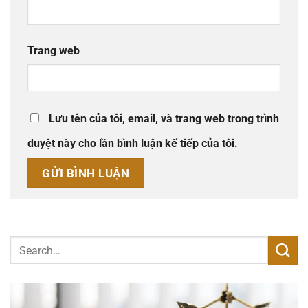
Trang web
Lưu tên của tôi, email, và trang web trong trình
duyệt này cho lần bình luận kế tiếp của tôi.