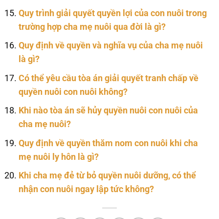
Quy trình giải quyết quyền lợi của con nuôi trong
trường hợp cha mẹ nuôi qua đời là gì?
Quy định về quyền và nghĩa vụ của cha mẹ nuôi
là gì?
Có thể yêu cầu tòa án giải quyết tranh chấp về
quyền nuôi con nuôi không?
Khi nào tòa án sẽ hủy quyền nuôi con nuôi của
cha mẹ nuôi?
Quy định về quyền thăm nom con nuôi khi cha
mẹ nuôi ly hôn là gì?
Khi cha mẹ đẻ từ bỏ quyền nuôi dưỡng, có thể
nhận con nuôi ngay lập tức không?