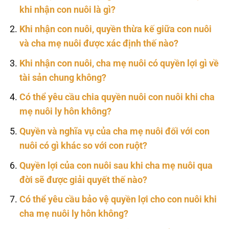
khi nhận con nuôi là gì?
Khi nhận con nuôi, quyền thừa kế giữa con nuôi
và cha mẹ nuôi được xác định thế nào?
Khi nhận con nuôi, cha mẹ nuôi có quyền lợi gì về
tài sản chung không?
Có thể yêu cầu chia quyền nuôi con nuôi khi cha
mẹ nuôi ly hôn không?
Quyền và nghĩa vụ của cha mẹ nuôi đối với con
nuôi có gì khác so với con ruột?
Quyền lợi của con nuôi sau khi cha mẹ nuôi qua
đời sẽ được giải quyết thế nào?
Có thể yêu cầu bảo vệ quyền lợi cho con nuôi khi
cha mẹ nuôi ly hôn không?