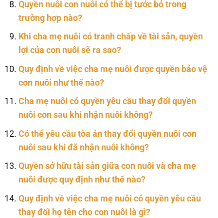
Quyền nuôi con nuôi có thể bị tước bỏ trong
trường hợp nào?
Khi cha mẹ nuôi có tranh chấp về tài sản, quyền
lợi của con nuôi sẽ ra sao?
Quy định về việc cha mẹ nuôi được quyền bảo vệ
con nuôi như thế nào?
Cha mẹ nuôi có quyền yêu cầu thay đổi quyền
nuôi con sau khi nhận nuôi không?
Có thể yêu cầu tòa án thay đổi quyền nuôi con
nuôi sau khi đã nhận nuôi không?
Quyền sở hữu tài sản giữa con nuôi và cha mẹ
nuôi được quy định như thế nào?
Quy định về việc cha mẹ nuôi có quyền yêu cầu
thay đổi họ tên cho con nuôi là gì?