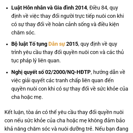
Luật Hôn nhân và Gia đình 2014
, Điều 84, quy
định về việc thay đổi người trực tiếp nuôi con khi
có sự thay đổi về hoàn cảnh sống và điều kiện
chăm sóc.
Bộ luật Tố tụng
Dân sự
2015
, quy định về quy
trình yêu cầu thay đổi quyền nuôi con và các thủ
tục pháp lý liên quan.
Nghị quyết số 02/2000/NQ-HĐTP
, hướng dẫn về
việc giải quyết các tranh chấp liên quan đến
quyền nuôi con khi có sự thay đổi về sức khỏe của
cha hoặc mẹ.
Kết luận, tòa án có thể yêu cầu thay đổi quyền nuôi
con nếu sức khỏe của cha hoặc mẹ không đảm bảo
khả năng chăm sóc và nuôi dưỡng trẻ. Nếu bạn đang