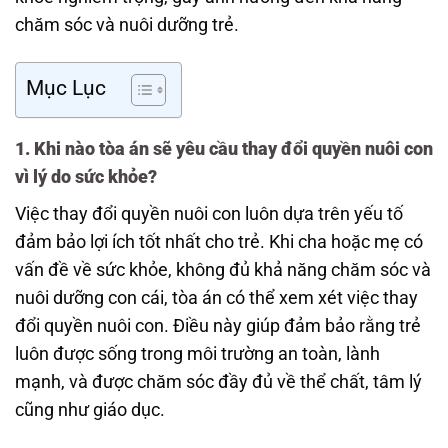
chăm sóc và nuôi dưỡng trẻ.
Mục Lục
1.
Khi nào tòa án sẽ yêu cầu thay đổi quyền nuôi con
vì lý do sức khỏe?
Việc thay đổi quyền nuôi con luôn dựa trên yếu tố
đảm bảo lợi ích tốt nhất cho trẻ. Khi cha hoặc mẹ có
vấn đề về sức khỏe, không đủ khả năng chăm sóc và
nuôi dưỡng con cái, tòa án có thể xem xét việc thay
đổi quyền nuôi con. Điều này giúp đảm bảo rằng trẻ
luôn được sống trong môi trường an toàn, lành
mạnh, và được chăm sóc đầy đủ về thể chất, tâm lý
cũng như giáo dục.