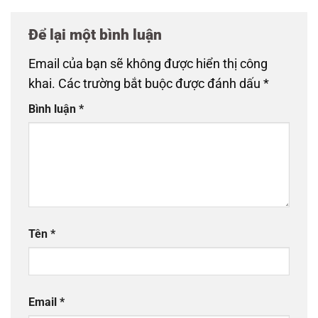
Để lại một bình luận
Email của bạn sẽ không được hiển thị công
khai.
Các trường bắt buộc được đánh dấu
*
Bình luận
*
Tên
*
Email
*