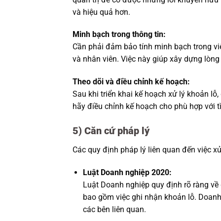
và hiệu quả hơn.
Minh bạch trong thông tin:
Cần phải đảm bảo tính minh bạch trong việ
và nhân viên. Việc này giúp xây dựng lòng 
Theo dõi và điều chỉnh kế hoạch:
Sau khi triển khai kế hoạch xử lý khoản lỗ
hãy điều chỉnh kế hoạch cho phù hợp với t
5) Căn cứ pháp lý
Các quy định pháp lý liên quan đến việc x
Luật Doanh nghiệp 2020:
Luật Doanh nghiệp quy định rõ ràng về 
bao gồm việc ghi nhận khoản lỗ. Doanh
các bên liên quan.