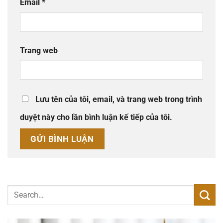
Email
*
Trang web
Lưu tên của tôi, email, và trang web trong trình
duyệt này cho lần bình luận kế tiếp của tôi.