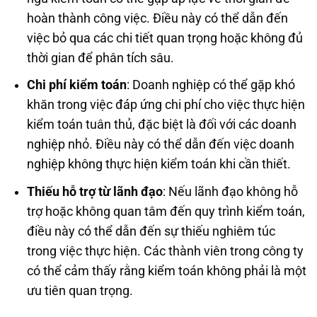
hoàn thành công việc. Điều này có thể dẫn đến
việc bỏ qua các chi tiết quan trọng hoặc không đủ
thời gian để phân tích sâu.
Chi phí kiểm toán
: Doanh nghiệp có thể gặp khó
khăn trong việc đáp ứng chi phí cho việc thực hiện
kiểm toán tuân thủ, đặc biệt là đối với các doanh
nghiệp nhỏ. Điều này có thể dẫn đến việc doanh
nghiệp không thực hiện kiểm toán khi cần thiết.
Thiếu hỗ trợ từ lãnh đạo
: Nếu lãnh đạo không hỗ
trợ hoặc không quan tâm đến quy trình kiểm toán,
điều này có thể dẫn đến sự thiếu nghiêm túc
trong việc thực hiện. Các thành viên trong công ty
có thể cảm thấy rằng kiểm toán không phải là một
ưu tiên quan trọng.