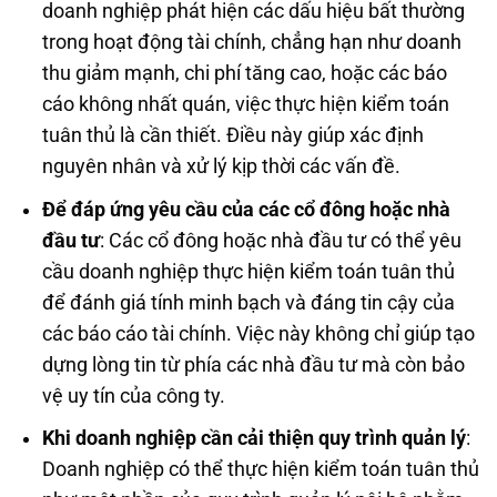
doanh nghiệp phát hiện các dấu hiệu bất thường
trong hoạt động tài chính, chẳng hạn như doanh
thu giảm mạnh, chi phí tăng cao, hoặc các báo
cáo không nhất quán, việc thực hiện kiểm toán
tuân thủ là cần thiết. Điều này giúp xác định
nguyên nhân và xử lý kịp thời các vấn đề.
Để đáp ứng yêu cầu của các cổ đông hoặc nhà
đầu tư
: Các cổ đông hoặc nhà đầu tư có thể yêu
cầu doanh nghiệp thực hiện kiểm toán tuân thủ
để đánh giá tính minh bạch và đáng tin cậy của
các báo cáo tài chính. Việc này không chỉ giúp tạo
dựng lòng tin từ phía các nhà đầu tư mà còn bảo
vệ uy tín của công ty.
Khi doanh nghiệp cần cải thiện quy trình quản lý
:
Doanh nghiệp có thể thực hiện kiểm toán tuân thủ