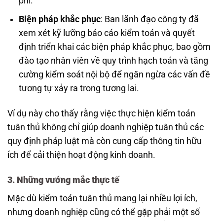
phí.
Biện pháp khắc phục
: Ban lãnh đạo công ty đã
xem xét kỹ lưỡng báo cáo kiểm toán và quyết
định triển khai các biện pháp khắc phục, bao gồm
đào tạo nhân viên về quy trình hạch toán và tăng
cường kiểm soát nội bộ để ngăn ngừa các vấn đề
tương tự xảy ra trong tương lai.
Ví dụ này cho thấy rằng việc thực hiện kiểm toán
tuân thủ không chỉ giúp doanh nghiệp tuân thủ các
quy định pháp luật mà còn cung cấp thông tin hữu
ích để cải thiện hoạt động kinh doanh.
3. Những vướng mắc thực tế
Mặc dù kiểm toán tuân thủ mang lại nhiều lợi ích,
nhưng doanh nghiệp cũng có thể gặp phải một số