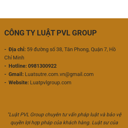
CÔNG TY LUẬT PVL GROUP
- Địa chỉ:
59 đường số 38, Tân Phong, Quận 7, Hồ
Chí Minh
- Hotline: 0981300922
- Gmail:
Luatsutre.com.vn@gmail.com
- Website:
Luatpvlgroup.com
"Luật PVL Group chuyên tư vấn pháp luật và bảo vệ
quyền lợi hợp pháp của khách hàng. Luật sư của