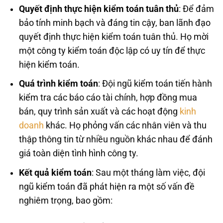
Quyết định thực hiện kiểm toán tuân thủ
: Để đảm
bảo tính minh bạch và đáng tin cậy, ban lãnh đạo
quyết định thực hiện kiểm toán tuân thủ. Họ mời
một công ty kiểm toán độc lập có uy tín để thực
hiện kiểm toán.
Quá trình kiểm toán
: Đội ngũ kiểm toán tiến hành
kiểm tra các báo cáo tài chính, hợp đồng mua
bán, quy trình sản xuất và các hoạt động
kinh
doanh
khác. Họ phỏng vấn các nhân viên và thu
thập thông tin từ nhiều nguồn khác nhau để đánh
giá toàn diện tình hình công ty.
Kết quả kiểm toán
: Sau một tháng làm việc, đội
ngũ kiểm toán đã phát hiện ra một số vấn đề
nghiêm trọng, bao gồm: