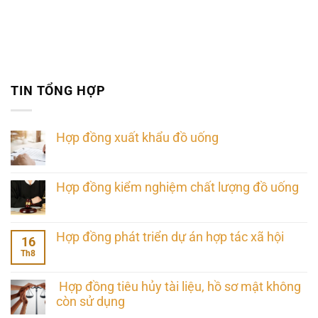
TIN TỔNG HỢP
Hợp đồng xuất khẩu đồ uống
Hợp đồng kiểm nghiệm chất lượng đồ uống
Hợp đồng phát triển dự án hợp tác xã hội
16
Th8
Hợp đồng tiêu hủy tài liệu, hồ sơ mật không
còn sử dụng