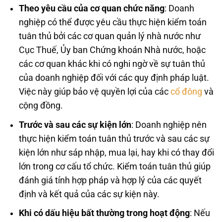
Theo yêu cầu của cơ quan chức năng
: Doanh
nghiệp có thể được yêu cầu thực hiện kiểm toán
tuân thủ bởi các cơ quan quản lý nhà nước như
Cục Thuế, Ủy ban Chứng khoán Nhà nước, hoặc
các cơ quan khác khi có nghi ngờ về sự tuân thủ
của doanh nghiệp đối với các quy định pháp luật.
Việc này giúp bảo vệ quyền lợi của các
cổ đông
và
cộng đồng.
Trước và sau các sự kiện lớn
: Doanh nghiệp nên
thực hiện kiểm toán tuân thủ trước và sau các sự
kiện lớn như sáp nhập, mua lại, hay khi có thay đổi
lớn trong cơ cấu tổ chức. Kiểm toán tuân thủ giúp
đánh giá tính hợp pháp và hợp lý của các quyết
định và kết quả của các sự kiện này.
Khi có dấu hiệu bất thường trong hoạt động
: Nếu