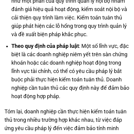
như một phần của quy trình quản lý nội bộ nhằm
đánh giá hiệu quả hoạt động, kiểm soát nội bộ và
cải thiện quy trình làm việc. Kiểm toán tuân thủ
giúp phát hiện các lỗ hổng trong quy trình quản lý
và đề xuất biện pháp khắc phục.
Theo quy định của pháp luật
: Một số lĩnh vực, đặc
biệt là các doanh nghiệp niêm yết trên sàn chứng
khoán hoặc các doanh nghiệp hoạt động trong
lĩnh vực tài chính, có thể có yêu cầu pháp lý bắt
buộc phải thực hiện kiểm toán tuân thủ. Doanh
nghiệp cần tuân thủ các quy định này để đảm bảo
hoạt động hợp pháp.
Tóm lại, doanh nghiệp cần thực hiện kiểm toán tuân
thủ trong nhiều trường hợp khác nhau, từ việc đáp
ứng yêu cầu pháp lý đến việc đảm bảo tính minh