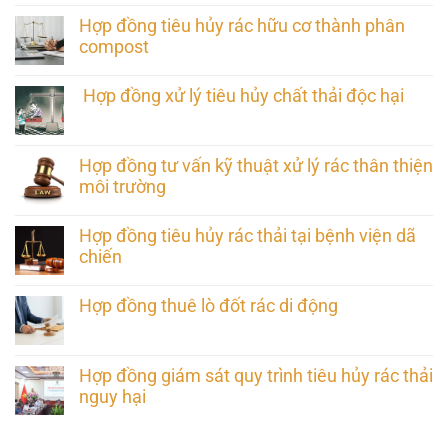
Hợp đồng tiêu hủy rác hữu cơ thành phân
compost
Hợp đồng xử lý tiêu hủy chất thải độc hại
Hợp đồng tư vấn kỹ thuật xử lý rác thân thiện
môi trường
Hợp đồng tiêu hủy rác thải tại bệnh viện dã
chiến
Hợp đồng thuê lò đốt rác di động
Hợp đồng giám sát quy trình tiêu hủy rác thải
nguy hại