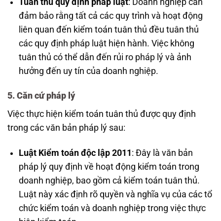
Tuân thủ quy định pháp luật
: Doanh nghiệp cần
đảm bảo rằng tất cả các quy trình và hoạt động
liên quan đến kiểm toán tuân thủ đều tuân thủ
các quy định pháp luật hiện hành. Việc không
tuân thủ có thể dẫn đến rủi ro pháp lý và ảnh
hưởng đến uy tín của doanh nghiệp.
5. Căn cứ pháp lý
Việc thực hiện kiểm toán tuân thủ được quy định
trong các văn bản pháp lý sau:
Luật Kiểm toán độc lập 2011
: Đây là văn bản
pháp lý quy định về hoạt động kiểm toán trong
doanh nghiệp, bao gồm cả kiểm toán tuân thủ.
Luật này xác định rõ quyền và nghĩa vụ của các tổ
chức kiểm toán và doanh nghiệp trong việc thực