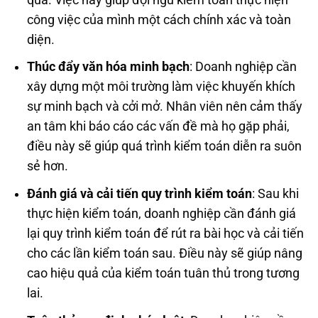
công việc của mình một cách chính xác và toàn
diện.
Thúc đẩy văn hóa minh bạch
: Doanh nghiệp cần
xây dựng một môi trường làm việc khuyến khích
sự minh bạch và cởi mở. Nhân viên nên cảm thấy
an tâm khi báo cáo các vấn đề mà họ gặp phải,
điều này sẽ giúp quá trình kiểm toán diễn ra suôn
sẻ hơn.
Đánh giá và cải tiến quy trình kiểm toán
: Sau khi
thực hiện kiểm toán, doanh nghiệp cần đánh giá
lại quy trình kiểm toán để rút ra bài học và cải tiến
cho các lần kiểm toán sau. Điều này sẽ giúp nâng
cao hiệu quả của kiểm toán tuân thủ trong tương
lai.