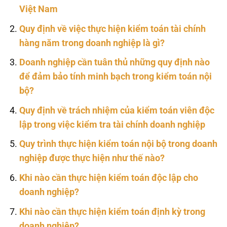
Việt Nam
Quy định về việc thực hiện kiểm toán tài chính
hàng năm trong doanh nghiệp là gì?
Doanh nghiệp cần tuân thủ những quy định nào
để đảm bảo tính minh bạch trong kiểm toán nội
bộ?
Quy định về trách nhiệm của kiểm toán viên độc
lập trong việc kiểm tra tài chính doanh nghiệp
Quy trình thực hiện kiểm toán nội bộ trong doanh
nghiệp được thực hiện như thế nào?
Khi nào cần thực hiện kiểm toán độc lập cho
doanh nghiệp?
Khi nào cần thực hiện kiểm toán định kỳ trong
doanh nghiệp?