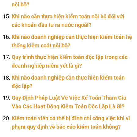
nội bộ?
Khi nào cần thực hiện kiểm toán nội bộ đối với
các khoản đầu tư ra nước ngoài?
Khi nào doanh nghiệp cần thực hiện kiểm toán hệ
thống kiểm soát nội bộ?
Quy trình thực hiện kiểm toán độc lập trong các
doanh nghiệp niêm yết là gì?
Khi nào doanh nghiệp cần thực hiện kiểm toán
độc lập?
Quy Định Pháp Luật Về Việc Kế Toán Tham Gia
Vào Các Hoạt Động Kiểm Toán Độc Lập Là Gì?
Kiểm toán viên có thể bị đình chỉ công việc khi vi
phạm quy định về báo cáo kiểm toán không?