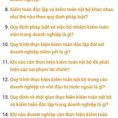
Kiểm toán độc lập và kiểm toán nội bộ khác nhau
như thế nào theo quy định pháp luật?
Quy định pháp luật về việc bổ nhiệm kiểm toán
viên trong doanh nghiệp là gì?
Quy trình thực hiện kiểm toán độc lập đối với
doanh nghiệp niêm yết là gì?
Khi nào cần thực hiện kiểm toán nội bộ để phát
hiện các sai phạm tài chính?
Quy trình thực hiện kiểm toán nội bộ trong các
doanh nghiệp có vốn đầu tư nước ngoài là gì?
Quy định về thời gian thực hiện kiểm toán nội bộ
và kiểm toán độc lập trong doanh nghiệp là gì?
Khi nào doanh nghiệp cần thực hiện kiểm toán