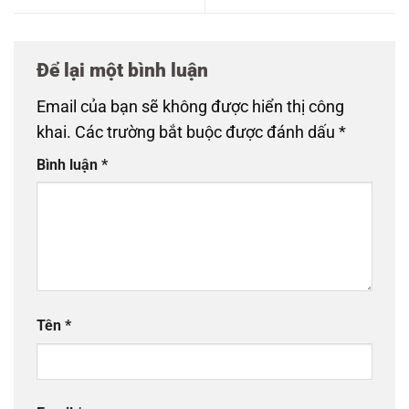
Để lại một bình luận
Email của bạn sẽ không được hiển thị công
khai.
Các trường bắt buộc được đánh dấu
*
Bình luận
*
Tên
*