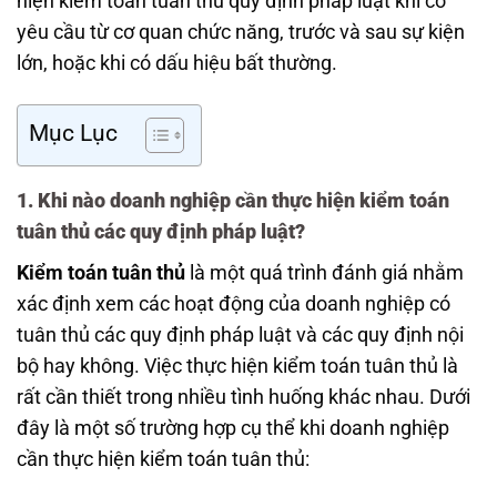
hiện kiểm toán tuân thủ quy định pháp luật khi có
yêu cầu từ cơ quan chức năng, trước và sau sự kiện
lớn, hoặc khi có dấu hiệu bất thường.
Mục Lục
1. Khi nào doanh nghiệp cần thực hiện kiểm toán
tuân thủ các quy định pháp luật?
Kiểm toán tuân thủ
là một quá trình đánh giá nhằm
xác định xem các hoạt động của doanh nghiệp có
tuân thủ các quy định pháp luật và các quy định nội
bộ hay không. Việc thực hiện kiểm toán tuân thủ là
rất cần thiết trong nhiều tình huống khác nhau. Dưới
đây là một số trường hợp cụ thể khi doanh nghiệp
cần thực hiện kiểm toán tuân thủ: