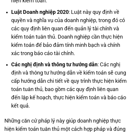
hiện kiểm toán.
Luật Doanh nghiệp 2020
: Luật này quy định về
quyền và nghĩa vụ của doanh nghiệp, trong đó có
các quy định liên quan đến quản lý tài chính và
kiểm toán tuân thủ. Doanh nghiệp cần thực hiện
kiểm toán để bảo đảm tính minh bạch và chính
xác trong báo cáo tài chính.
Các nghị định và thông tư hướng dẫn
: Các nghị
định và thông tư hướng dẫn về kiểm toán sẽ cung
cấp hướng dẫn chi tiết về quy trình thực hiện kiểm
toán tuân thủ, bao gồm các quy định liên quan
đến lập kế hoạch, thực hiện kiểm toán và báo cáo
kết quả.
Những căn cứ pháp lý này giúp doanh nghiệp thực
hiện kiểm toán tuân thủ một cách hợp pháp và đúng