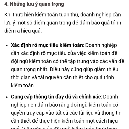
4. Những lưu ý quan trọng
Khi thực hiện kiểm toán tuân thủ, doanh nghiệp cần
lưu ý một số điểm quan trọng để đảm bảo quá trình
diễn ra hiệu quả:
Xác định rõ mục tiêu kiểm toán
: Doanh nghiệp
cần xác định rõ mục tiêu của việc kiểm toán để
đội ngũ kiểm toán có thể tập trung vào các vấn đề
quan trọng nhất. Điều này cũng giúp giảm thiểu
thời gian và tài nguyên cần thiết cho quá trình
kiểm toán.
Cung cấp thông tin đầy đủ và chính xác
: Doanh
nghiệp nên đảm bảo rằng đội ngũ kiểm toán có
quyền truy cập vào tất cả các tài liệu và thông tin
cần thiết để thực hiện kiểm toán một cách hiệu
quả. Việc này giúp đội ngũ kiểm toán thực hiện