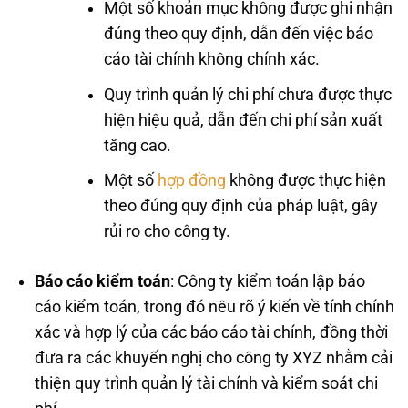
Một số khoản mục không được ghi nhận
đúng theo quy định, dẫn đến việc báo
cáo tài chính không chính xác.
Quy trình quản lý chi phí chưa được thực
hiện hiệu quả, dẫn đến chi phí sản xuất
tăng cao.
Một số
hợp đồng
không được thực hiện
theo đúng quy định của pháp luật, gây
rủi ro cho công ty.
Báo cáo kiểm toán
: Công ty kiểm toán lập báo
cáo kiểm toán, trong đó nêu rõ ý kiến về tính chính
xác và hợp lý của các báo cáo tài chính, đồng thời
đưa ra các khuyến nghị cho công ty XYZ nhằm cải
thiện quy trình quản lý tài chính và kiểm soát chi