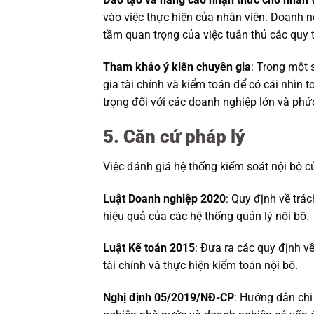
vào việc thực hiện của nhân viên. Doanh n
tầm quan trọng của việc tuân thủ các quy t
Tham khảo ý kiến chuyên gia
: Trong một 
gia tài chính và kiểm toán để có cái nhìn 
trọng đối với các doanh nghiệp lớn và phứ
5. Căn cứ pháp lý
Việc đánh giá hệ thống kiểm soát nội bộ c
Luật Doanh nghiệp 2020
: Quy định về trá
hiệu quả của các hệ thống quản lý nội bộ.
Luật Kế toán 2015
: Đưa ra các quy định về
tài chính và thực hiện kiểm toán nội bộ.
Nghị định 05/2019/NĐ-CP
: Hướng dẫn chi 