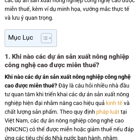
các dự án sản xuất nông nghiệp công nghệ cao được
miễn thuế, kèm ví dụ minh họa, vướng mắc thực tế
và lưu ý quan trọng.
Mục Lục
1. Khi nào các dự án sản xuất nông nghiệp
công nghệ cao được miễn thuế?
Khi nào các dự án sản xuất nông nghiệp công nghệ
cao được miễn thuế?
Đây là câu hỏi nhiều nhà đầu
tư quan tâm khi triển khai các dự án sản xuất nông
nghiệp hiện đại nhằm nâng cao hiệu quả
kinh tế
và
chất lượng sản phẩm. Theo quy định
pháp luật
tại
Việt Nam, các dự án nông nghiệp công nghệ cao
(NNCNC) có thể được miễn hoặc giảm thuế nếu đáp
ứng các tiêu chí do Nhà nước ban hành, nhằm