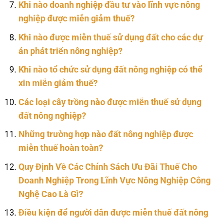
Khi nào doanh nghiệp đầu tư vào lĩnh vực nông
nghiệp được miễn giảm thuế?
Khi nào được miễn thuế sử dụng đất cho các dự
án phát triển nông nghiệp?
Khi nào tổ chức sử dụng đất nông nghiệp có thể
xin miễn giảm thuế?
Các loại cây trồng nào được miễn thuế sử dụng
đất nông nghiệp?
Những trường hợp nào đất nông nghiệp được
miễn thuế hoàn toàn?
Quy Định Về Các Chính Sách Ưu Đãi Thuế Cho
Doanh Nghiệp Trong Lĩnh Vực Nông Nghiệp Công
Nghệ Cao Là Gì?
Điều kiện để người dân được miễn thuế đất nông