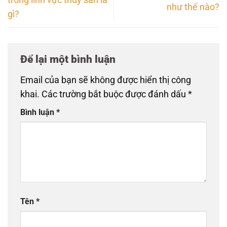
như thế nào?
gì?
Để lại một bình luận
Email của bạn sẽ không được hiển thị công
khai.
Các trường bắt buộc được đánh dấu
*
Bình luận
*
Tên
*