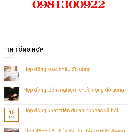
TIN TỔNG HỢP
Hợp đồng xuất khẩu đồ uống
Hợp đồng kiểm nghiệm chất lượng đồ uống
Hợp đồng phát triển dự án hợp tác xã hội
16
Th8
Hợp đồng tiêu hủy tài liệu, hồ sơ mật không