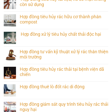
còn sử dụng
Hợp đồng tiêu hủy rác hữu cơ thành phân
compost
Hợp đồng xử lý tiêu hủy chất thải độc hại
Hợp đồng tư vấn kỹ thuật xử lý rác thân thiện
môi trường
Hợp đồng tiêu hủy rác thải tại bệnh viện dã
chiến
Hợp đồng thuê lò đốt rác di động
Hợp đồng giám sát quy trình tiêu hủy rác thải
nguy hại