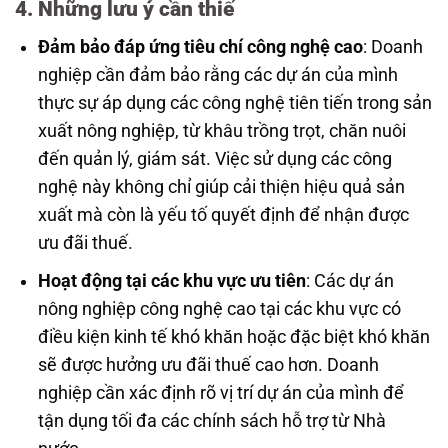
4. Những lưu ý cần thiế
Đảm bảo đáp ứng tiêu chí công nghệ cao
: Doanh
nghiệp cần đảm bảo rằng các dự án của mình
thực sự áp dụng các công nghệ tiên tiến trong sản
xuất nông nghiệp, từ khâu trồng trọt, chăn nuôi
đến quản lý, giám sát. Việc sử dụng các công
nghệ này không chỉ giúp cải thiện hiệu quả sản
xuất mà còn là yếu tố quyết định để nhận được
ưu đãi thuế.
Hoạt động tại các khu vực ưu tiên
: Các dự án
nông nghiệp công nghệ cao tại các khu vực có
điều kiện kinh tế khó khăn hoặc đặc biệt khó khăn
sẽ được hưởng ưu đãi thuế cao hơn. Doanh
nghiệp cần xác định rõ vị trí dự án của mình để
tận dụng tối đa các chính sách hỗ trợ từ Nhà