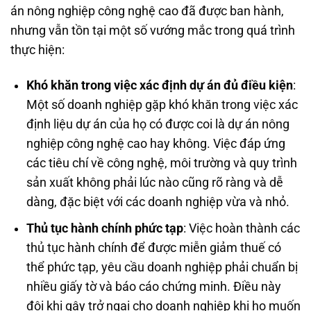
án nông nghiệp công nghệ cao đã được ban hành,
nhưng vẫn tồn tại một số vướng mắc trong quá trình
thực hiện:
Khó khăn trong việc xác định dự án đủ điều kiện
:
Một số doanh nghiệp gặp khó khăn trong việc xác
định liệu dự án của họ có được coi là dự án nông
nghiệp công nghệ cao hay không. Việc đáp ứng
các tiêu chí về công nghệ, môi trường và quy trình
sản xuất không phải lúc nào cũng rõ ràng và dễ
dàng, đặc biệt với các doanh nghiệp vừa và nhỏ.
Thủ tục hành chính phức tạp
: Việc hoàn thành các
thủ tục hành chính để được miễn giảm thuế có
thể phức tạp, yêu cầu doanh nghiệp phải chuẩn bị
nhiều giấy tờ và báo cáo chứng minh. Điều này
đôi khi gây trở ngại cho doanh nghiệp khi họ muốn