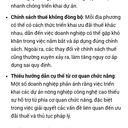
nhanh chóng triển khai dự án.
Chính sách thuế không đồng bộ
: Mỗi địa phương
có thể có cách thức triển khai ưu đãi thuế khác
nhau, dẫn đến việc doanh nghiệp có thể gặp khó
khăn trong việc nắm bắt và áp dụng đúng chính
sách. Ngoài ra, các thay đổi về chính sách thuế
cũng thường xuyên xảy ra, làm tăng nguy cơ áp
dụng sai quy định.
Thiếu hướng dẫn cụ thể từ cơ quan chức năng
:
Một số doanh nghiệp phản ánh rằng việc triển
khai các dự án nông nghiệp công nghệ cao thiếu
sự hỗ trợ từ phía cơ quan chức năng, đặc biệt
trong việc giải quyết các vấn đề liên quan đến ưu
đãi thuế và thủ tục pháp lý.