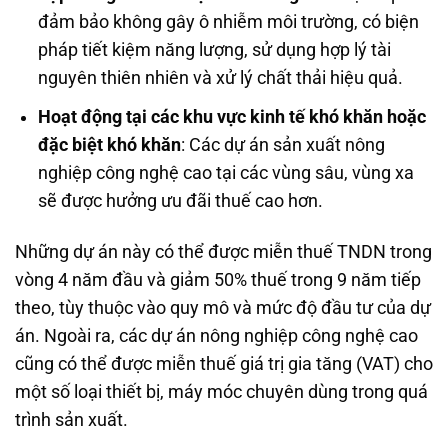
đảm bảo không gây ô nhiễm môi trường, có biện
pháp tiết kiệm năng lượng, sử dụng hợp lý tài
nguyên thiên nhiên và xử lý chất thải hiệu quả.
Hoạt động tại các khu vực kinh tế khó khăn hoặc
đặc biệt khó khăn
: Các dự án sản xuất nông
nghiệp công nghệ cao tại các vùng sâu, vùng xa
sẽ được hưởng ưu đãi thuế cao hơn.
Những dự án này có thể được miễn thuế TNDN trong
vòng 4 năm đầu và giảm 50% thuế trong 9 năm tiếp
theo, tùy thuộc vào quy mô và mức độ đầu tư của dự
án. Ngoài ra, các dự án nông nghiệp công nghệ cao
cũng có thể được miễn thuế giá trị gia tăng (VAT) cho
một số loại thiết bị, máy móc chuyên dùng trong quá
trình sản xuất.