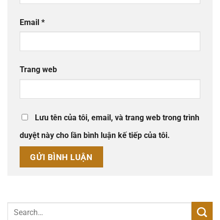
Email
*
Trang web
Lưu tên của tôi, email, và trang web trong trình
duyệt này cho lần bình luận kế tiếp của tôi.