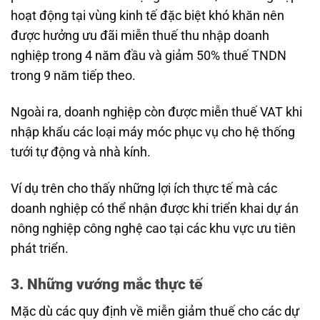
hoạt động tại vùng kinh tế đặc biệt khó khăn nên
được hưởng ưu đãi miễn thuế thu nhập doanh
nghiệp trong 4 năm đầu và giảm 50% thuế TNDN
trong 9 năm tiếp theo.
Ngoài ra, doanh nghiệp còn được miễn thuế VAT khi
nhập khẩu các loại máy móc phục vụ cho hệ thống
tưới tự động và nhà kính.
Ví dụ trên cho thấy những lợi ích thực tế mà các
doanh nghiệp có thể nhận được khi triển khai dự án
nông nghiệp công nghệ cao tại các khu vực ưu tiên
phát triển.
3. Những vướng mắc thực tế
Mặc dù các quy định về miễn giảm thuế cho các dự