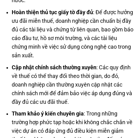
nước.
Hoàn thiện thủ tục giấy tờ đầy đủ
: Để được hưởng
ưu đãi miễn thuế, doanh nghiệp cần chuẩn bị đầy
đủ các tài liệu và chứng từ liên quan, bao gồm báo
cáo đầu tư, hồ sơ môi trường, và các tài liệu
chứng minh về việc sử dụng công nghệ cao trong
sản xuất.
Cập nhật chính sách thường xuyên
: Các quy định
về thuế có thể thay đổi theo thời gian, do đó,
doanh nghiệp cần thường xuyên cập nhật các
chính sách mới để đảm bảo việc áp dụng đúng và
đầy đủ các ưu đãi thuế.
Tham khảo ý kiến chuyên gia
: Trong những
trường hợp phức tạp hoặc khi không chắc chắn về
việc dự án có đáp ứng đủ điều kiện miễn giảm