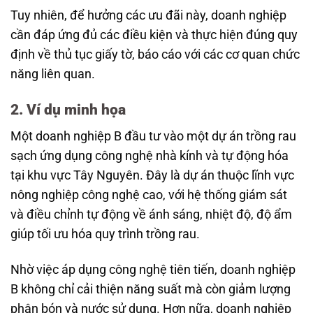
Tuy nhiên, để hưởng các ưu đãi này, doanh nghiệp
cần đáp ứng đủ các điều kiện và thực hiện đúng quy
định về thủ tục giấy tờ, báo cáo với các cơ quan chức
năng liên quan.
2. Ví dụ minh họa
Một doanh nghiệp B đầu tư vào một dự án trồng rau
sạch ứng dụng công nghệ nhà kính và tự động hóa
tại khu vực Tây Nguyên. Đây là dự án thuộc lĩnh vực
nông nghiệp công nghệ cao, với hệ thống giám sát
và điều chỉnh tự động về ánh sáng, nhiệt độ, độ ẩm
giúp tối ưu hóa quy trình trồng rau.
Nhờ việc áp dụng công nghệ tiên tiến, doanh nghiệp
B không chỉ cải thiện năng suất mà còn giảm lượng
phân bón và nước sử dụng. Hơn nữa, doanh nghiệp