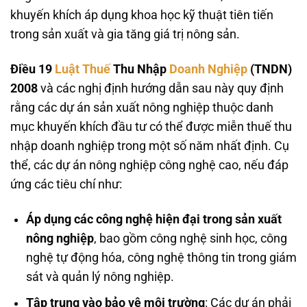
khuyến khích áp dụng khoa học kỹ thuật tiên tiến
trong sản xuất và gia tăng giá trị nông sản.
Điều 19
Luật Thuế
Thu Nhập
Doanh Nghiệp
(TNDN)
2008
và các nghị định hướng dẫn sau này quy định
rằng các dự án sản xuất nông nghiệp thuộc danh
mục khuyến khích đầu tư có thể được miễn thuế thu
nhập doanh nghiệp trong một số năm nhất định. Cụ
thể, các dự án nông nghiệp công nghệ cao, nếu đáp
ứng các tiêu chí như:
Áp dụng các công nghệ hiện đại trong sản xuất
nông nghiệp
, bao gồm công nghệ sinh học, công
nghệ tự động hóa, công nghệ thông tin trong giám
sát và quản lý nông nghiệp.
Tập trung vào bảo vệ môi trường
: Các dự án phải