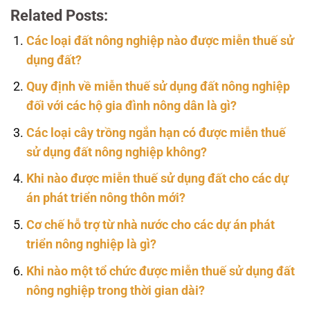
Related Posts:
Các loại đất nông nghiệp nào được miễn thuế sử
dụng đất?
Quy định về miễn thuế sử dụng đất nông nghiệp
đối với các hộ gia đình nông dân là gì?
Các loại cây trồng ngắn hạn có được miễn thuế
sử dụng đất nông nghiệp không?
Khi nào được miễn thuế sử dụng đất cho các dự
án phát triển nông thôn mới?
Cơ chế hỗ trợ từ nhà nước cho các dự án phát
triển nông nghiệp là gì?
Khi nào một tổ chức được miễn thuế sử dụng đất
nông nghiệp trong thời gian dài?