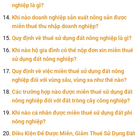
nghiệp là gì?
Khi nào doanh nghiệp sản xuất nông sản được
miễn thuế thu nhập doanh nghiệp?
Quy định về thuế sử dụng đất nông nghiệp là gì?
Khi nào hộ gia đình có thể nộp đơn xin miễn thuế
sử dụng đất nông nghiệp?
Quy định về việc miễn thuế sử dụng đất nông
nghiệp đối với vùng sâu, vùng xa như thế nào?
Các trường hợp nào được miễn thuế sử dụng đất
nông nghiệp đối với đất trồng cây công nghiệp?
Khi nào cá nhân được miễn thuế sử dụng đất phi
nông nghiệp?
Điều Kiện Để Được Miễn, Giảm Thuế Sử Dụng Đất