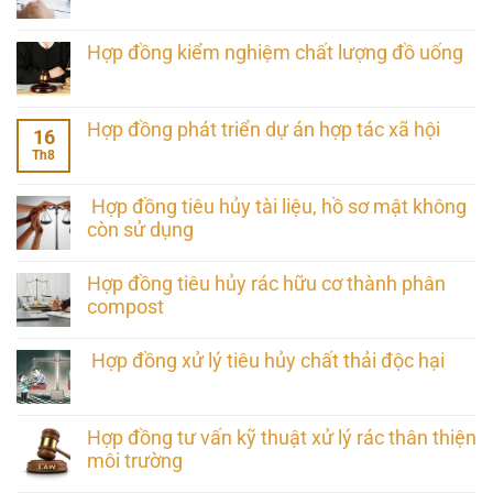
Hợp đồng kiểm nghiệm chất lượng đồ uống
Hợp đồng phát triển dự án hợp tác xã hội
16
Th8
Hợp đồng tiêu hủy tài liệu, hồ sơ mật không
còn sử dụng
Hợp đồng tiêu hủy rác hữu cơ thành phân
compost
Hợp đồng xử lý tiêu hủy chất thải độc hại
Hợp đồng tư vấn kỹ thuật xử lý rác thân thiện
môi trường