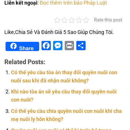
Liên kết ngoại
:
Đọc thêm trên báo Pháp Luật
Rate this post
Like,Chia Sẻ Và Đánh Giá 5 Sao Giúp Chúng Tôi.
Facebook
Messenger
Print
Share
Share
Related Posts:
Có thể yêu cầu tòa án thay đổi quyền nuôi con
nuôi sau khi đã nhận nuôi không?
Khi nào tòa án sẽ yêu cầu thay đổi quyền nuôi
con nuôi?
Có thể yêu cầu chia quyền nuôi con nuôi khi cha
mẹ nuôi ly hôn không?