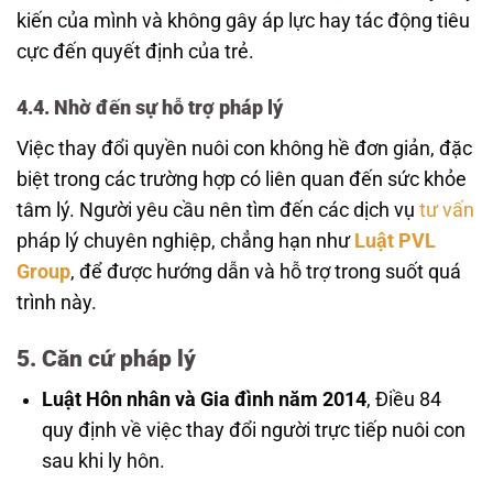
kiến của mình và không gây áp lực hay tác động tiêu
cực đến quyết định của trẻ.
4.4.
Nhờ đến sự hỗ trợ pháp lý
Việc thay đổi quyền nuôi con không hề đơn giản, đặc
biệt trong các trường hợp có liên quan đến sức khỏe
tâm lý. Người yêu cầu nên tìm đến các dịch vụ
tư vấn
pháp lý chuyên nghiệp, chẳng hạn như
Luật PVL
Group
, để được hướng dẫn và hỗ trợ trong suốt quá
trình này.
5.
Căn cứ pháp lý
Luật Hôn nhân và Gia đình năm 2014
, Điều 84
quy định về việc thay đổi người trực tiếp nuôi con
sau khi ly hôn.