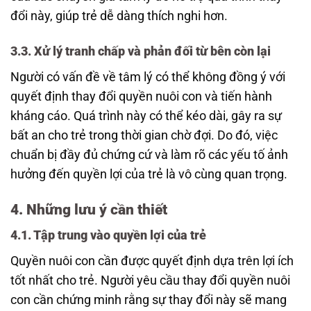
đổi này, giúp trẻ dễ dàng thích nghi hơn.
3.3.
Xử lý tranh chấp và phản đối từ bên còn lại
Người có vấn đề về tâm lý có thể không đồng ý với
quyết định thay đổi quyền nuôi con và tiến hành
kháng cáo. Quá trình này có thể kéo dài, gây ra sự
bất an cho trẻ trong thời gian chờ đợi. Do đó, việc
chuẩn bị đầy đủ chứng cứ và làm rõ các yếu tố ảnh
hưởng đến quyền lợi của trẻ là vô cùng quan trọng.
4.
Những lưu ý cần thiết
4.1.
Tập trung vào quyền lợi của trẻ
Quyền nuôi con cần được quyết định dựa trên lợi ích
tốt nhất cho trẻ. Người yêu cầu thay đổi quyền nuôi
con cần chứng minh rằng sự thay đổi này sẽ mang