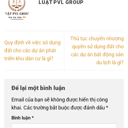
LUẬT PVL GROUP
Thủ tục chuyển nhượng
Quy định về việc sử dụng
quyền sử dụng đất cho
đất cho các dự án phát
các dự án bất động sản
triển khu dân cư là gì?
du lịch là gì?
Để lại một bình luận
Email của bạn sẽ không được hiển thị công
khai.
Các trường bắt buộc được đánh dấu
*
Bình luận
*