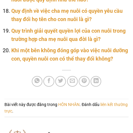
Quy định về việc cha mẹ nuôi có quyền yêu cầu
thay đổi họ tên cho con nuôi là gì?
Quy trình giải quyết quyền lợi của con nuôi trong
trường hợp cha mẹ nuôi qua đời là gì?
Khi một bên không đóng góp vào việc nuôi dưỡng
con, quyền nuôi con có thể thay đổi không?
Bài viết này được đăng trong
HÔN NHÂN
. Đánh dấu
liên kết thường
trực
.