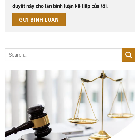
duyệt này cho lần bình luận kế tiếp của tôi.