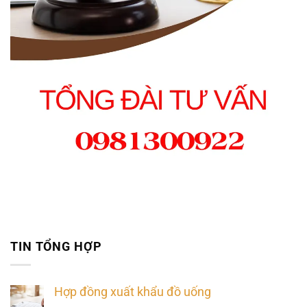
TIN TỔNG HỢP
Hợp đồng xuất khẩu đồ uống