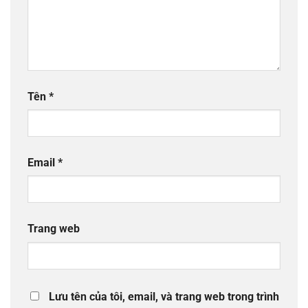
Tên
*
Email
*
Trang web
Lưu tên của tôi, email, và trang web trong trình