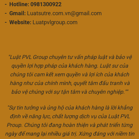
- Hotline: 0981300922
- Gmail:
Luatsutre.com.vn@gmail.com
- Website:
Luatpvlgroup.com
"Luật PVL Group chuyên tư vấn pháp luật và bảo vệ
quyền lợi hợp pháp của khách hàng. Luật sư của
chúng tôi cam kết xem quyền và lợi ích của khách
hàng như của chính mình, quyết tâm đấu tranh và
bảo vệ chúng với sự tận tâm và chuyên nghiệp.""
"Sự tin tưởng và ủng hộ của khách hàng là lời khẳng
định về năng lực, chất lượng dịch vụ của Luật PVL
Proup. Chúng tôi đang hoàn thiện và phát triển từng
ngày để mang lại nhiều giá trị. Xứng đáng với niềm tin