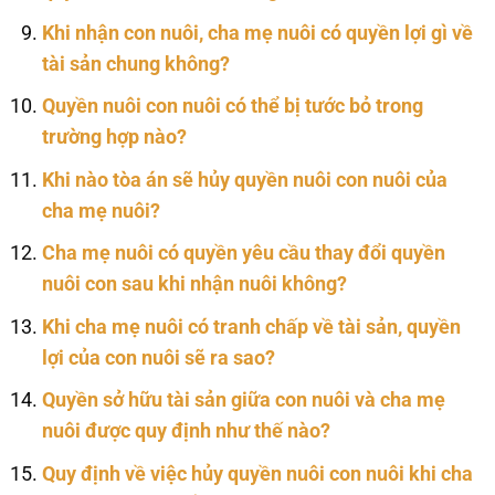
Khi nhận con nuôi, cha mẹ nuôi có quyền lợi gì về
tài sản chung không?
Quyền nuôi con nuôi có thể bị tước bỏ trong
trường hợp nào?
Khi nào tòa án sẽ hủy quyền nuôi con nuôi của
cha mẹ nuôi?
Cha mẹ nuôi có quyền yêu cầu thay đổi quyền
nuôi con sau khi nhận nuôi không?
Khi cha mẹ nuôi có tranh chấp về tài sản, quyền
lợi của con nuôi sẽ ra sao?
Quyền sở hữu tài sản giữa con nuôi và cha mẹ
nuôi được quy định như thế nào?
Quy định về việc hủy quyền nuôi con nuôi khi cha