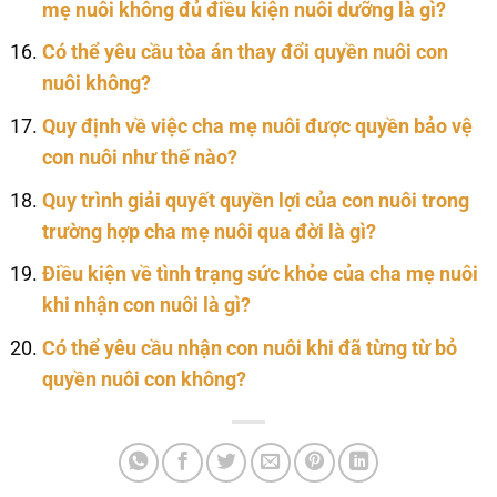
mẹ nuôi không đủ điều kiện nuôi dưỡng là gì?
Có thể yêu cầu tòa án thay đổi quyền nuôi con
nuôi không?
Quy định về việc cha mẹ nuôi được quyền bảo vệ
con nuôi như thế nào?
Quy trình giải quyết quyền lợi của con nuôi trong
trường hợp cha mẹ nuôi qua đời là gì?
Điều kiện về tình trạng sức khỏe của cha mẹ nuôi
khi nhận con nuôi là gì?
Có thể yêu cầu nhận con nuôi khi đã từng từ bỏ
quyền nuôi con không?