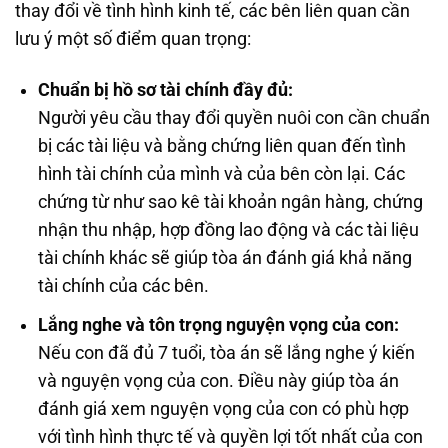
thay đổi về tình hình kinh tế, các bên liên quan cần
lưu ý một số điểm quan trọng:
Chuẩn bị hồ sơ tài chính đầy đủ:
Người yêu cầu thay đổi quyền nuôi con cần chuẩn
bị các tài liệu và bằng chứng liên quan đến tình
hình tài chính của mình và của bên còn lại. Các
chứng từ như sao kê tài khoản ngân hàng, chứng
nhận thu nhập, hợp đồng lao động và các tài liệu
tài chính khác sẽ giúp tòa án đánh giá khả năng
tài chính của các bên.
Lắng nghe và tôn trọng nguyện vọng của con:
Nếu con đã đủ 7 tuổi, tòa án sẽ lắng nghe ý kiến
và nguyện vọng của con. Điều này giúp tòa án
đánh giá xem nguyện vọng của con có phù hợp
với tình hình thực tế và quyền lợi tốt nhất của con