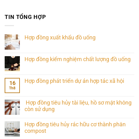
TIN TỔNG HỢP
Hợp đồng xuất khẩu đồ uống
Hợp đồng kiểm nghiệm chất lượng đồ uống
Hợp đồng phát triển dự án hợp tác xã hội
16
Th8
Hợp đồng tiêu hủy tài liệu, hồ sơ mật không
còn sử dụng
Hợp đồng tiêu hủy rác hữu cơ thành phân
compost