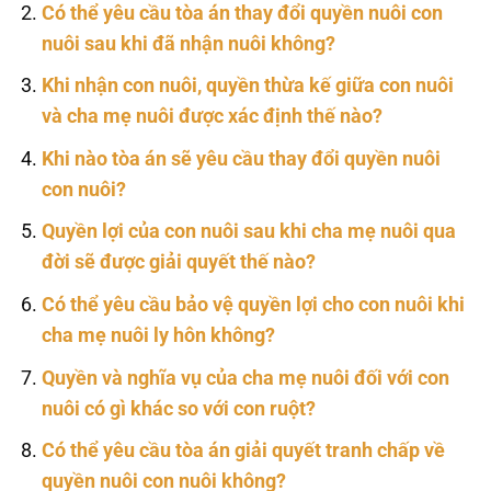
Có thể yêu cầu tòa án thay đổi quyền nuôi con
nuôi sau khi đã nhận nuôi không?
Khi nhận con nuôi, quyền thừa kế giữa con nuôi
và cha mẹ nuôi được xác định thế nào?
Khi nào tòa án sẽ yêu cầu thay đổi quyền nuôi
con nuôi?
Quyền lợi của con nuôi sau khi cha mẹ nuôi qua
đời sẽ được giải quyết thế nào?
Có thể yêu cầu bảo vệ quyền lợi cho con nuôi khi
cha mẹ nuôi ly hôn không?
Quyền và nghĩa vụ của cha mẹ nuôi đối với con
nuôi có gì khác so với con ruột?
Có thể yêu cầu tòa án giải quyết tranh chấp về
quyền nuôi con nuôi không?