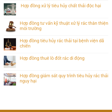
Hợp đồng xử lý tiêu hủy chất thải độc hại
Hợp đồng tư vấn kỹ thuật xử lý rác thân thiện
môi trường
Hợp đồng tiêu hủy rác thải tại bệnh viện dã
chiến
Hợp đồng thuê lò đốt rác di động
Hợp đồng giám sát quy trình tiêu hủy rác thải
nguy hại