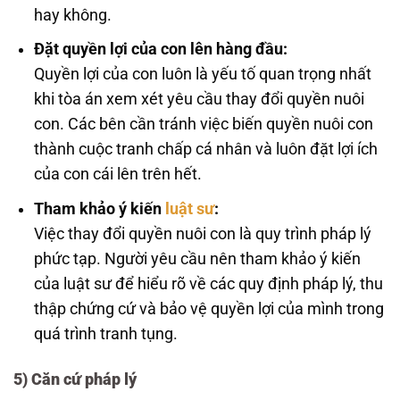
hay không.
Đặt quyền lợi của con lên hàng đầu:
Quyền lợi của con luôn là yếu tố quan trọng nhất
khi tòa án xem xét yêu cầu thay đổi quyền nuôi
con. Các bên cần tránh việc biến quyền nuôi con
thành cuộc tranh chấp cá nhân và luôn đặt lợi ích
của con cái lên trên hết.
Tham khảo ý kiến
luật sư
:
Việc thay đổi quyền nuôi con là quy trình pháp lý
phức tạp. Người yêu cầu nên tham khảo ý kiến
của luật sư để hiểu rõ về các quy định pháp lý, thu
thập chứng cứ và bảo vệ quyền lợi của mình trong
quá trình tranh tụng.
5)
Căn cứ pháp lý