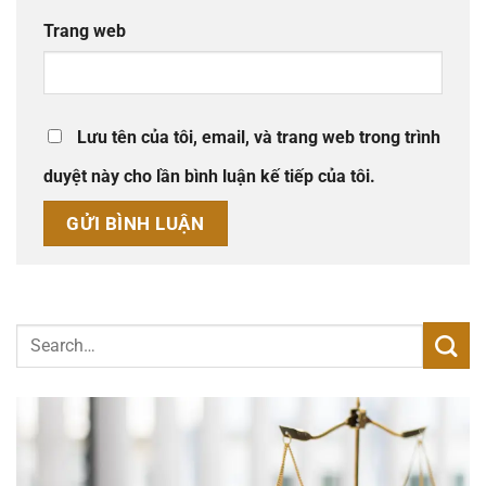
Trang web
Lưu tên của tôi, email, và trang web trong trình
duyệt này cho lần bình luận kế tiếp của tôi.