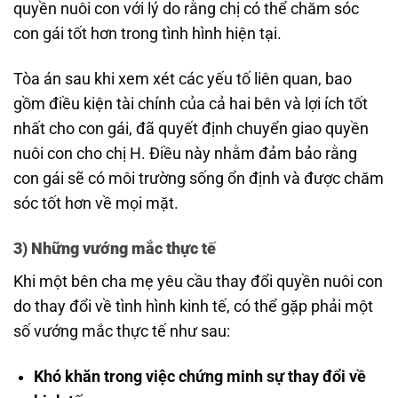
quyền nuôi con với lý do rằng chị có thể chăm sóc
con gái tốt hơn trong tình hình hiện tại.
Tòa án sau khi xem xét các yếu tố liên quan, bao
gồm điều kiện tài chính của cả hai bên và lợi ích tốt
nhất cho con gái, đã quyết định chuyển giao quyền
nuôi con cho chị H. Điều này nhằm đảm bảo rằng
con gái sẽ có môi trường sống ổn định và được chăm
sóc tốt hơn về mọi mặt.
3)
Những vướng mắc thực tế
Khi một bên cha mẹ yêu cầu thay đổi quyền nuôi con
do thay đổi về tình hình kinh tế, có thể gặp phải một
số vướng mắc thực tế như sau:
Khó khăn trong việc chứng minh sự thay đổi về