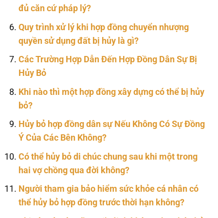
đủ căn cứ pháp lý?
Quy trình xử lý khi hợp đồng chuyển nhượng
quyền sử dụng đất bị hủy là gì?
Các Trường Hợp Dẫn Đến Hợp Đồng Dân Sự Bị
Hủy Bỏ
Khi nào thì một hợp đồng xây dựng có thể bị hủy
bỏ?
Hủy bỏ hợp đồng dân sự Nếu Không Có Sự Đồng
Ý Của Các Bên Không?
Có thể hủy bỏ di chúc chung sau khi một trong
hai vợ chồng qua đời không?
Người tham gia bảo hiểm sức khỏe cá nhân có
thể hủy bỏ hợp đồng trước thời hạn không?