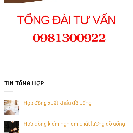
TIN TỔNG HỢP
Hợp đồng xuất khẩu đồ uống
Hợp đồng kiểm nghiệm chất lượng đồ uống