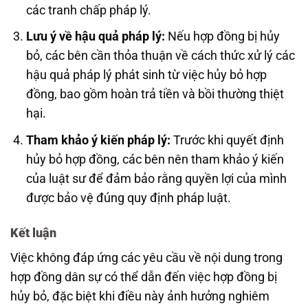
các tranh chấp pháp lý.
Lưu ý về hậu quả pháp lý:
Nếu hợp đồng bị hủy
bỏ, các bên cần thỏa thuận về cách thức xử lý các
hậu quả pháp lý phát sinh từ việc hủy bỏ hợp
đồng, bao gồm hoàn trả tiền và bồi thường thiệt
hại.
Tham khảo ý kiến pháp lý:
Trước khi quyết định
hủy bỏ hợp đồng, các bên nên tham khảo ý kiến
của luật sư để đảm bảo rằng quyền lợi của mình
được bảo vệ đúng quy định pháp luật.
Kết luận
Việc không đáp ứng các yêu cầu về nội dung trong
hợp đồng dân sự có thể dẫn đến việc hợp đồng bị
hủy bỏ, đặc biệt khi điều này ảnh hưởng nghiêm