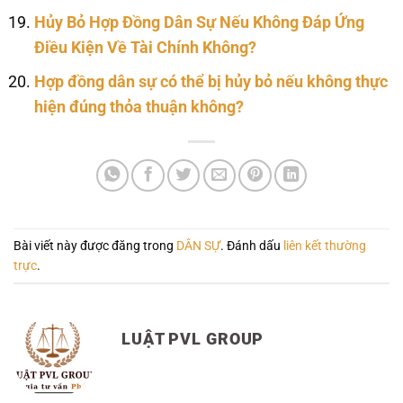
Hủy Bỏ Hợp Đồng Dân Sự Nếu Không Đáp Ứng
Điều Kiện Về Tài Chính Không?
Hợp đồng dân sự có thể bị hủy bỏ nếu không thực
hiện đúng thỏa thuận không?
Bài viết này được đăng trong
DÂN SỰ
. Đánh dấu
liên kết thường
trực
.
LUẬT PVL GROUP