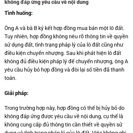
không đáp ứng yêu cầu về nội dung
Tình huống:
Ông A và bà B ký kết hợp đồng mua bán một lô đất.
Tuy nhiên, hợp đồng không nêu rõ thông tin về quyền
sử dụng đất, tình trạng pháp lý của lô đất cũng như
điều kiện chuyển nhượng. Sau khi phát hiện lô đất
không đủ điều kiện pháp lý để chuyển nhượng, ông A
yêu cầu hủy bỏ hợp đồng và đòi lại số tiền đã thanh
toán.
Giải pháp:
Trong trường hợp này, hợp đồng có thể bị hủy bỏ do
không đáp ứng được yêu cầu về nội dung, cụ thể là
không cung cấp đủ thông tin cần thiết về quyền sử