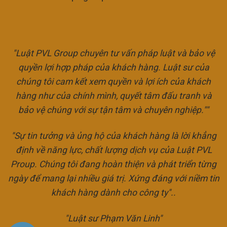
"Luật PVL Group chuyên tư vấn pháp luật và bảo vệ
quyền lợi hợp pháp của khách hàng. Luật sư của
chúng tôi cam kết xem quyền và lợi ích của khách
hàng như của chính mình, quyết tâm đấu tranh và
bảo vệ chúng với sự tận tâm và chuyên nghiệp.""
"Sự tin tưởng và ủng hộ của khách hàng là lời khẳng
định về năng lực, chất lượng dịch vụ của Luật PVL
Proup. Chúng tôi đang hoàn thiện và phát triển từng
ngày để mang lại nhiều giá trị. Xứng đáng với niềm tin
khách hàng dành cho công ty"..
"Luật sư Phạm Văn Linh"