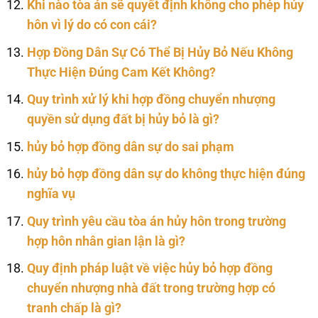
Khi nào tòa án sẽ quyết định không cho phép hủy
hôn vì lý do có con cái?
Hợp Đồng Dân Sự Có Thể Bị Hủy Bỏ Nếu Không
Thực Hiện Đúng Cam Kết Không?
Quy trình xử lý khi hợp đồng chuyển nhượng
quyền sử dụng đất bị hủy bỏ là gì?
hủy bỏ hợp đồng dân sự do sai phạm
hủy bỏ hợp đồng dân sự do không thực hiện đúng
nghĩa vụ
Quy trình yêu cầu tòa án hủy hôn trong trường
hợp hôn nhân gian lận là gì?
Quy định pháp luật về việc hủy bỏ hợp đồng
chuyển nhượng nhà đất trong trường hợp có
tranh chấp là gì?