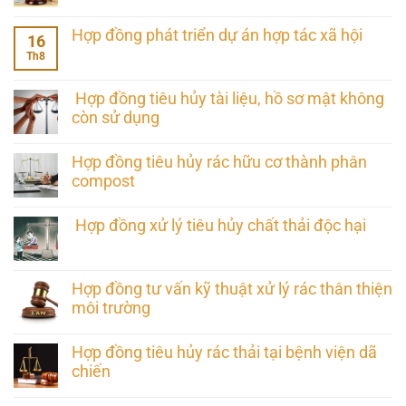
Hợp đồng phát triển dự án hợp tác xã hội
16
Th8
Hợp đồng tiêu hủy tài liệu, hồ sơ mật không
còn sử dụng
Hợp đồng tiêu hủy rác hữu cơ thành phân
compost
Hợp đồng xử lý tiêu hủy chất thải độc hại
Hợp đồng tư vấn kỹ thuật xử lý rác thân thiện
môi trường
Hợp đồng tiêu hủy rác thải tại bệnh viện dã
chiến