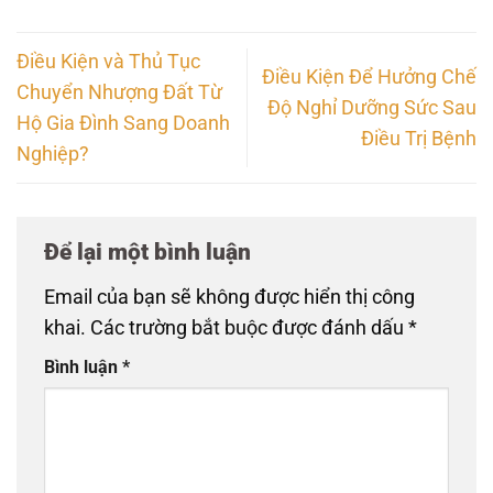
Điều Kiện và Thủ Tục
Điều Kiện Để Hưởng Chế
Chuyển Nhượng Đất Từ
Độ Nghỉ Dưỡng Sức Sau
Hộ Gia Đình Sang Doanh
Điều Trị Bệnh
Nghiệp?
Để lại một bình luận
Email của bạn sẽ không được hiển thị công
khai.
Các trường bắt buộc được đánh dấu
*
Bình luận
*