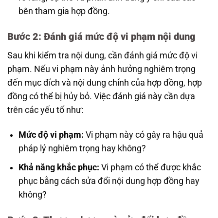
bên tham gia hợp đồng.
Bước 2: Đánh giá mức độ vi phạm nội dung
Sau khi kiểm tra nội dung, cần đánh giá mức độ vi
phạm. Nếu vi phạm này ảnh hưởng nghiêm trọng
đến mục đích và nội dung chính của hợp đồng, hợp
đồng có thể bị hủy bỏ. Việc đánh giá này cần dựa
trên các yếu tố như:
Mức độ vi phạm:
Vi phạm này có gây ra hậu quả
pháp lý nghiêm trọng hay không?
Khả năng khắc phục:
Vi phạm có thể được khắc
phục bằng cách sửa đổi nội dung hợp đồng hay
không?