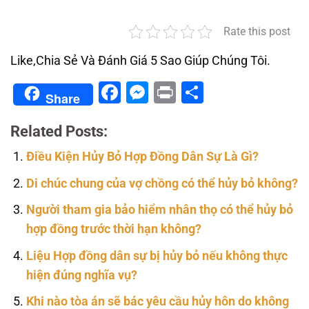
Rate this post
Like,Chia Sẻ Và Đánh Giá 5 Sao Giúp Chúng Tôi.
Facebook
Messenger
Print
Share
Share
Related Posts:
Điều Kiện Hủy Bỏ Hợp Đồng Dân Sự Là Gì?
Di chúc chung của vợ chồng có thể hủy bỏ không?
Người tham gia bảo hiểm nhân thọ có thể hủy bỏ
hợp đồng trước thời hạn không?
Liệu Hợp đồng dân sự bị hủy bỏ nếu không thực
hiện đúng nghĩa vụ?
Khi nào tòa án sẽ bác yêu cầu hủy hôn do không