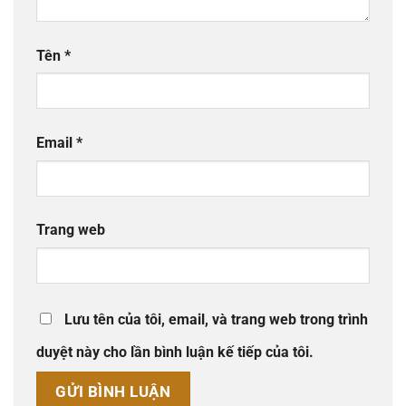
Tên
*
Email
*
Trang web
Lưu tên của tôi, email, và trang web trong trình
duyệt này cho lần bình luận kế tiếp của tôi.