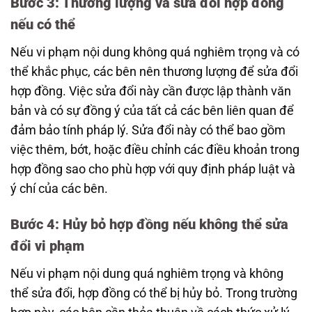
Bước 3: Thương lượng và sửa đổi hợp đồng
nếu có thể
Nếu vi phạm nội dung không quá nghiêm trọng và có
thể khắc phục, các bên nên thương lượng để sửa đổi
hợp đồng. Việc sửa đổi này cần được lập thành văn
bản và có sự đồng ý của tất cả các bên liên quan để
đảm bảo tính pháp lý. Sửa đổi này có thể bao gồm
việc thêm, bớt, hoặc điều chỉnh các điều khoản trong
hợp đồng sao cho phù hợp với quy định pháp luật và
ý chí của các bên.
Bước 4: Hủy bỏ hợp đồng nếu không thể sửa
đổi vi phạm
Nếu vi phạm nội dung quá nghiêm trọng và không
thể sửa đổi, hợp đồng có thể bị hủy bỏ. Trong trường