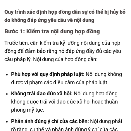
Quy trình xác định hợp đồng dân sự có thể bị hủy bỏ
do không đáp ứng yêu cầu về nội dung
Bước 1: Kiểm tra nội dung hợp đồng
Trước tiên, cần kiểm tra kỹ lưỡng nội dung của hợp
đồng để đảm bảo rằng nó đáp ứng đầy đủ các yêu
cầu pháp lý. Nội dung của hợp đồng cần:
Phù hợp với quy định pháp luật:
Nội dung không
được vi phạm các điều cấm của pháp luật.
Không trái đạo đức xã hội:
Nội dung hợp đồng
không được trái với đạo đức xã hội hoặc thuần
phong mỹ tục.
Phản ánh đúng ý chí của các bên:
Nội dung phải
rõ ràng, cụ thể và phản ánh đúng ý chí của các