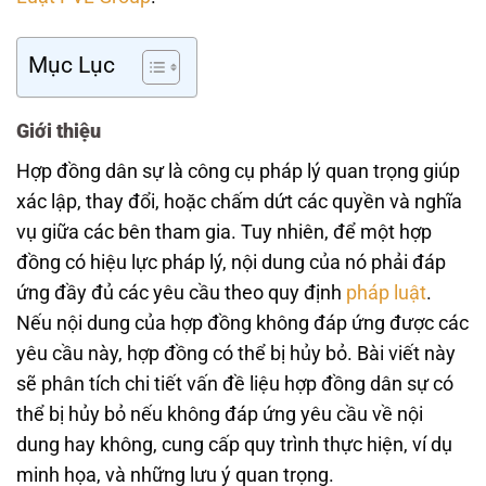
Mục Lục
Giới thiệu
Hợp đồng dân sự là công cụ pháp lý quan trọng giúp
xác lập, thay đổi, hoặc chấm dứt các quyền và nghĩa
vụ giữa các bên tham gia. Tuy nhiên, để một hợp
đồng có hiệu lực pháp lý, nội dung của nó phải đáp
ứng đầy đủ các yêu cầu theo quy định
pháp luật
.
Nếu nội dung của hợp đồng không đáp ứng được các
yêu cầu này, hợp đồng có thể bị hủy bỏ. Bài viết này
sẽ phân tích chi tiết vấn đề liệu hợp đồng dân sự có
thể bị hủy bỏ nếu không đáp ứng yêu cầu về nội
dung hay không, cung cấp quy trình thực hiện, ví dụ
minh họa, và những lưu ý quan trọng.