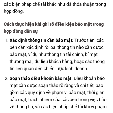
các biện pháp chế tài khác như đã thỏa thuận trong
hợp đồng.
Cách thực hiện khi ghi rõ điều kiện bảo mật trong
hợp đồng dân sự
Xác định thông tin cần bảo mật:
Trước tiên, các
bên cần xác định rõ loại thông tin nào cần được
bảo mật, ví dụ như thông tin tài chính, bí mật
thương mại, dữ liệu khách hàng, hoặc các thông
tin liên quan đến chiến lược kinh doanh.
Soạn thảo điều khoản bảo mật:
Điều khoản bảo
mật cần được soạn thảo rõ ràng và chi tiết, bao
gồm các quy định về phạm vi bảo mật, thời gian
bảo mật, trách nhiệm của các bên trong việc bảo
vệ thông tin, và các biện pháp chế tài khi vi phạm.