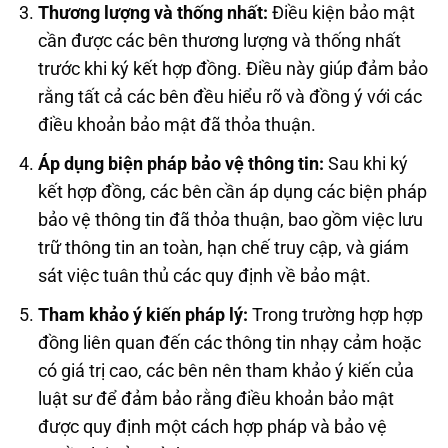
Thương lượng và thống nhất:
Điều kiện bảo mật
cần được các bên thương lượng và thống nhất
trước khi ký kết hợp đồng. Điều này giúp đảm bảo
rằng tất cả các bên đều hiểu rõ và đồng ý với các
điều khoản bảo mật đã thỏa thuận.
Áp dụng biện pháp bảo vệ thông tin:
Sau khi ký
kết hợp đồng, các bên cần áp dụng các biện pháp
bảo vệ thông tin đã thỏa thuận, bao gồm việc lưu
trữ thông tin an toàn, hạn chế truy cập, và giám
sát việc tuân thủ các quy định về bảo mật.
Tham khảo ý kiến pháp lý:
Trong trường hợp hợp
đồng liên quan đến các thông tin nhạy cảm hoặc
có giá trị cao, các bên nên tham khảo ý kiến của
luật sư để đảm bảo rằng điều khoản bảo mật
được quy định một cách hợp pháp và bảo vệ