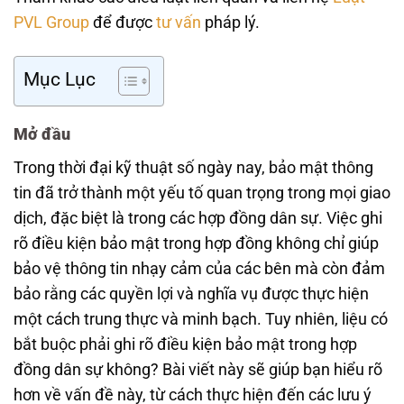
PVL Group
để được
tư vấn
pháp lý.
Mục Lục
Mở đầu
Trong thời đại kỹ thuật số ngày nay, bảo mật thông
tin đã trở thành một yếu tố quan trọng trong mọi giao
dịch, đặc biệt là trong các hợp đồng dân sự. Việc ghi
rõ điều kiện bảo mật trong hợp đồng không chỉ giúp
bảo vệ thông tin nhạy cảm của các bên mà còn đảm
bảo rằng các quyền lợi và nghĩa vụ được thực hiện
một cách trung thực và minh bạch. Tuy nhiên, liệu có
bắt buộc phải ghi rõ điều kiện bảo mật trong hợp
đồng dân sự không? Bài viết này sẽ giúp bạn hiểu rõ
hơn về vấn đề này, từ cách thực hiện đến các lưu ý