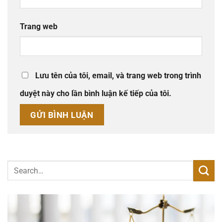
Trang web
Lưu tên của tôi, email, và trang web trong trình
duyệt này cho lần bình luận kế tiếp của tôi.