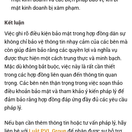
mật kinh doanh bị xâm phạm.
Kết luận
Việc ghi rõ điều kiện bảo mật trong hợp đồng dân sự
không chỉ bảo vệ thông tin nhạy cảm của các bên mà
còn giúp đảm bảo rằng các quyền lợi và nghĩa vụ
được thực hiện một cách trung thực và minh bạch.
Mặc dù không bắt buộc, việc này là rất cần thiết
trong các hợp đồng liên quan đến thông tin quan
trọng. Các bên nên thận trọng trong việc soạn thảo
điều khoản bảo mật và tham khảo ý kiến pháp lý để
đảm bảo rằng hợp đồng đáp ứng đầy đủ các yêu cầu
pháp lý.
Nếu bạn cần thêm thông tin hoặc tư vấn pháp lý, hãy
liên hệ với
Luật PVL Group
để nhận được sự hỗ trợ