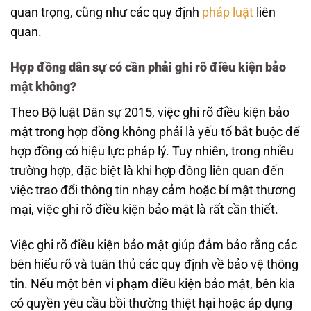
quan trọng, cũng như các quy định
pháp luật
liên
quan.
Hợp đồng dân sự có cần phải ghi rõ điều kiện bảo
mật không?
Theo Bộ luật Dân sự 2015, việc ghi rõ điều kiện bảo
mật trong hợp đồng không phải là yếu tố bắt buộc để
hợp đồng có hiệu lực pháp lý. Tuy nhiên, trong nhiều
trường hợp, đặc biệt là khi hợp đồng liên quan đến
việc trao đổi thông tin nhạy cảm hoặc bí mật thương
mại, việc ghi rõ điều kiện bảo mật là rất cần thiết.
Việc ghi rõ điều kiện bảo mật giúp đảm bảo rằng các
bên hiểu rõ và tuân thủ các quy định về bảo vệ thông
tin. Nếu một bên vi phạm điều kiện bảo mật, bên kia
có quyền yêu cầu bồi thường thiệt hại hoặc áp dụng