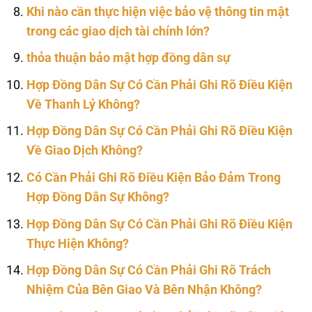
Khi nào cần thực hiện việc bảo vệ thông tin mật
trong các giao dịch tài chính lớn?
thỏa thuận bảo mật hợp đồng dân sự
Hợp Đồng Dân Sự Có Cần Phải Ghi Rõ Điều Kiện
Về Thanh Lý Không?
Hợp Đồng Dân Sự Có Cần Phải Ghi Rõ Điều Kiện
Về Giao Dịch Không?
Có Cần Phải Ghi Rõ Điều Kiện Bảo Đảm Trong
Hợp Đồng Dân Sự Không?
Hợp Đồng Dân Sự Có Cần Phải Ghi Rõ Điều Kiện
Thực Hiện Không?
Hợp Đồng Dân Sự Có Cần Phải Ghi Rõ Trách
Nhiệm Của Bên Giao Và Bên Nhận Không?