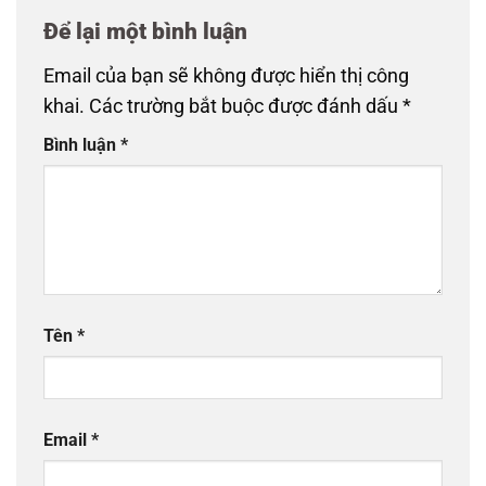
Để lại một bình luận
Email của bạn sẽ không được hiển thị công
khai.
Các trường bắt buộc được đánh dấu
*
Bình luận
*
Tên
*
Email
*