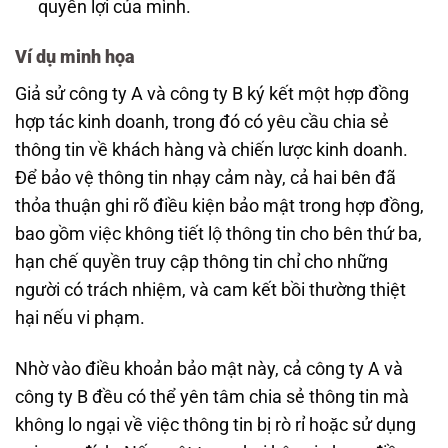
quyền lợi của mình.
Ví dụ minh họa
Giả sử công ty A và công ty B ký kết một hợp đồng
hợp tác kinh doanh, trong đó có yêu cầu chia sẻ
thông tin về khách hàng và chiến lược kinh doanh.
Để bảo vệ thông tin nhạy cảm này, cả hai bên đã
thỏa thuận ghi rõ điều kiện bảo mật trong hợp đồng,
bao gồm việc không tiết lộ thông tin cho bên thứ ba,
hạn chế quyền truy cập thông tin chỉ cho những
người có trách nhiệm, và cam kết bồi thường thiệt
hại nếu vi phạm.
Nhờ vào điều khoản bảo mật này, cả công ty A và
công ty B đều có thể yên tâm chia sẻ thông tin mà
không lo ngại về việc thông tin bị rò rỉ hoặc sử dụng