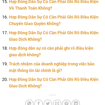
Hợp Đồng Dân Sự Có Cần Phải Ghi Rõ Điều Kiện
Về Thanh Toán Không?
Hợp Đồng Dân Sự Có Cần Phải Ghi Rõ Điều Kiện
Chuyển Giao Quyền Không?
Hợp Đồng Dân Sự Có Cần Phải Ghi Rõ Điều Kiện
Giao Dịch Không?
Hợp đồng dân sự có cần phải ghi rõ điều kiện
giao dịch không?
Trách nhiệm của doanh nghiệp trong việc bảo
mật thông tin tài chính là gì?
Hợp Đồng Dân Sự Có Cần Phải Ghi Rõ Điều Kiện
Giao Dịch Không?