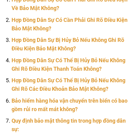
Về Bảo Mật Không?
Hợp Đồng Dân Sự Có Cần Phải Ghi Rõ Điều Kiện
Bảo Mật Không?
Hợp Đồng Dân Sự Bị Hủy Bỏ Nếu Không Ghi Rõ
Điều Kiện Bảo Mật Không?
Hợp Đồng Dân Sự Có Thể Bị Hủy Bỏ Nếu Không
Ghi Rõ Điều Kiện Thanh Toán Không?
Hợp Đồng Dân Sự Có Thể Bị Hủy Bỏ Nếu Không
Ghi Rõ Các Điều Khoản Bảo Mật Không?
Bảo hiểm hàng hóa vận chuyển trên biển có bao
gồm rủi ro mất mát không?
Quy định bảo mật thông tin trong hợp đồng dân
sự: