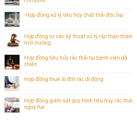
compost
Hợp đồng xử lý tiêu hủy chất thải độc hại
Hợp đồng tư vấn kỹ thuật xử lý rác thân thiện
môi trường
Hợp đồng tiêu hủy rác thải tại bệnh viện dã
chiến
Hợp đồng thuê lò đốt rác di động
Hợp đồng giám sát quy trình tiêu hủy rác thải
nguy hại