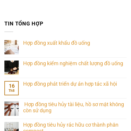
TIN TỔNG HỢP
Hợp đồng xuất khẩu đồ uống
Hợp đồng kiểm nghiệm chất lượng đồ uống
Hợp đồng phát triển dự án hợp tác xã hội
16
Th8
Hợp đồng tiêu hủy tài liệu, hồ sơ mật không
còn sử dụng
Hợp đồng tiêu hủy rác hữu cơ thành phân