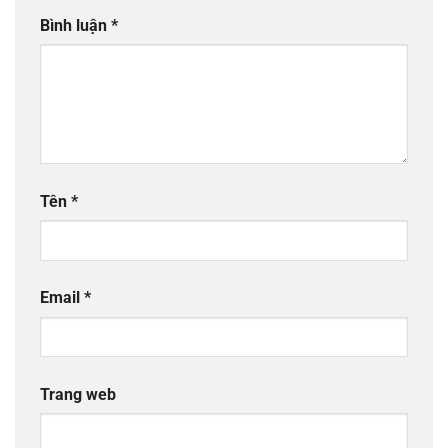
Bình luận
*
Tên
*
Email
*
Trang web