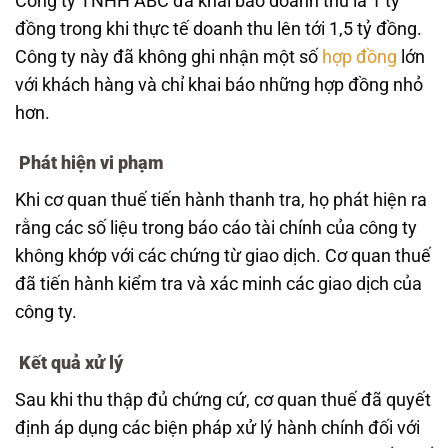
Công ty TNHH ABC đã khai báo doanh thu là 1 tỷ
đồng trong khi thực tế doanh thu lên tới 1,5 tỷ đồng.
Công ty này đã không ghi nhận một số
hợp đồng
lớn
với khách hàng và chỉ khai báo những hợp đồng nhỏ
hơn.
Phát hiện vi phạm
Khi cơ quan thuế tiến hành thanh tra, họ phát hiện ra
rằng các số liệu trong báo cáo tài chính của công ty
không khớp với các chứng từ giao dịch. Cơ quan thuế
đã tiến hành kiểm tra và xác minh các giao dịch của
công ty.
Kết quả xử lý
Sau khi thu thập đủ chứng cứ, cơ quan thuế đã quyết
định áp dụng các biện pháp xử lý hành chính đối với