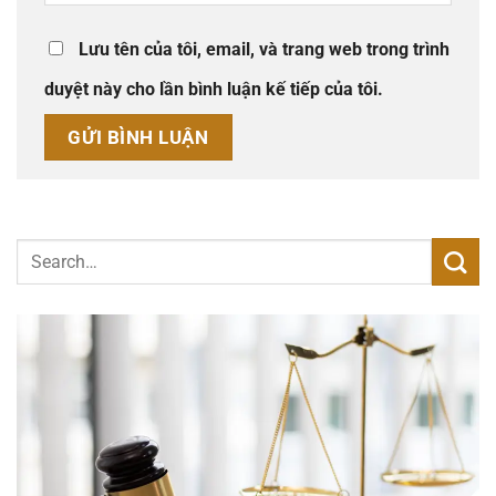
Lưu tên của tôi, email, và trang web trong trình
duyệt này cho lần bình luận kế tiếp của tôi.