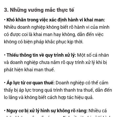
3. Những vướng mắc thực tế
•
Khó khăn trong việc xác định hành vi khai man:
Nhiều doanh nghiệp không biết rõ hành vi của mình
có được coi là khai man hay không, dẫn đến việc
không có biện pháp khắc phục kịp thời.
•
Thiếu thông tin về quy trình xử lý:
Một số cá nhân
và doanh nghiệp chưa nắm rõ quy trình xử lý khi bị
phát hiện khai man thuế.
•
Áp lực từ cơ quan thuế:
Doanh nghiệp có thể cảm
thấy bị áp lực trong quá trình thanh tra thuế, dẫn đến
lo lắng và không biết cách hợp tác hiệu quả.
•
Nguy cơ bị xử lý hình sự không rõ ràng:
Nhiều cá