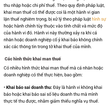
thu nhập hoặc chi phí thuế. Theo quy định pháp luật,
khai man thuế có thể được coi là một hành vi gian
lận thuế nghiêm trọng, bị xử lý theo pháp luật
hình sự
hoặc hành chính tùy thuộc vào tính chất và mức độ
của hành vi đó. Hành vi này thường xảy ra khi cá
nhân hoặc doanh nghiệp cố ý khai báo không chính
xác các thông tin trong tờ khai thuế của mình.
Các hình thức khai man thuế
Có nhiều hình thức khai man thuế mà cá nhân hoặc
doanh nghiệp có thể thực hiện, bao gồm:
•
Khai báo sai doanh thu:
Đây là hành vi không khai
báo hoặc khai báo sai số liệu doanh thu mà mình
thực tế thu được, nhằm giảm thiểu nghĩa vụ thuế.