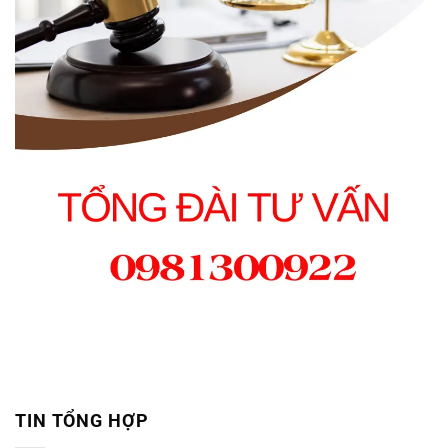
TIN TỔNG HỢP