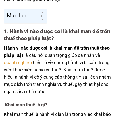
Mục Lục
1. Hành vi nào được coi là khai man để trốn
thuế theo pháp luật?
Hành vi nào được coi là khai man để trốn thuế theo
pháp luật
là câu hỏi quan trọng giúp cá nhân và
doanh nghiệp
hiểu rõ về những hành vi bị cấm trong
việc thực hiện nghĩa vụ thuế. Khai man thuế được
hiểu là hành vi cố ý cung cấp thông tin sai lệch nhằm
mục đích trốn tránh nghĩa vụ thuế, gây thiệt hại cho
ngân sách nhà nước.
Khai man thuế là gì?
Khai man thuế là hành vi gian lận trong việc khai báo