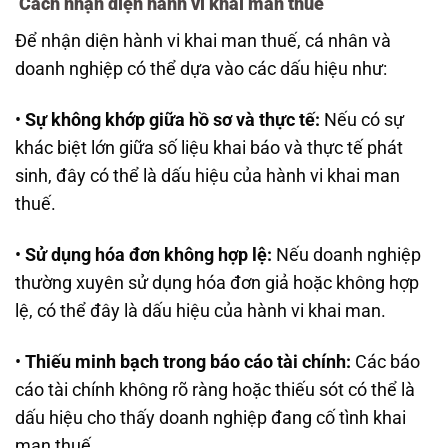
Cách nhận diện hành vi khai man thuế
Để nhận diện hành vi khai man thuế, cá nhân và
doanh nghiệp có thể dựa vào các dấu hiệu như:
•
Sự không khớp giữa hồ sơ và thực tế:
Nếu có sự
khác biệt lớn giữa số liệu khai báo và thực tế phát
sinh, đây có thể là dấu hiệu của hành vi khai man
thuế.
•
Sử dụng hóa đơn không hợp lệ:
Nếu doanh nghiệp
thường xuyên sử dụng hóa đơn giả hoặc không hợp
lệ, có thể đây là dấu hiệu của hành vi khai man.
•
Thiếu minh bạch trong báo cáo tài chính:
Các báo
cáo tài chính không rõ ràng hoặc thiếu sót có thể là
dấu hiệu cho thấy doanh nghiệp đang cố tình khai
man thuế.