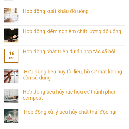
Hợp đồng xuất khẩu đồ uống
Hợp đồng kiểm nghiệm chất lượng đồ uống
Hợp đồng phát triển dự án hợp tác xã hội
16
Th8
Hợp đồng tiêu hủy tài liệu, hồ sơ mật không
còn sử dụng
Hợp đồng tiêu hủy rác hữu cơ thành phân
compost
Hợp đồng xử lý tiêu hủy chất thải độc hại