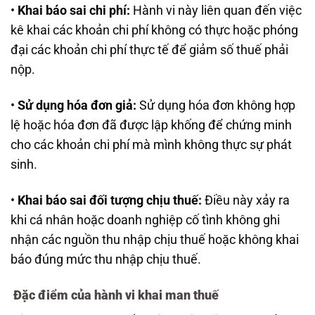
•
Khai báo sai chi phí:
Hành vi này liên quan đến việc
kê khai các khoản chi phí không có thực hoặc phóng
đại các khoản chi phí thực tế để giảm số thuế phải
nộp.
•
Sử dụng hóa đơn giả:
Sử dụng hóa đơn không hợp
lệ hoặc hóa đơn đã được lập khống để chứng minh
cho các khoản chi phí mà mình không thực sự phát
sinh.
•
Khai báo sai đối tượng chịu thuế:
Điều này xảy ra
khi cá nhân hoặc doanh nghiệp cố tình không ghi
nhận các nguồn thu nhập chịu thuế hoặc không khai
báo đúng mức thu nhập chịu thuế.
Đặc điểm của hành vi khai man thuế