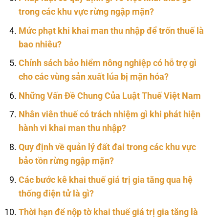
trong các khu vực rừng ngập mặn?
Mức phạt khi khai man thu nhập để trốn thuế là
bao nhiêu?
Chính sách bảo hiểm nông nghiệp có hỗ trợ gì
cho các vùng sản xuất lúa bị mặn hóa?
Những Vấn Đề Chung Của Luật Thuế Việt Nam
Nhân viên thuế có trách nhiệm gì khi phát hiện
hành vi khai man thu nhập?
Quy định về quản lý đất đai trong các khu vực
bảo tồn rừng ngập mặn?
Các bước kê khai thuế giá trị gia tăng qua hệ
thống điện tử là gì?
Thời hạn để nộp tờ khai thuế giá trị gia tăng là