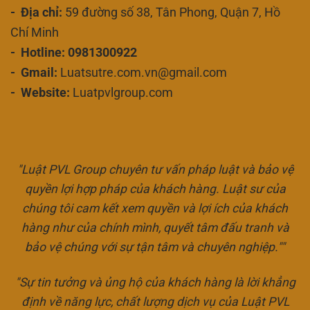
- Địa chỉ:
59 đường số 38, Tân Phong, Quận 7, Hồ
Chí Minh
- Hotline: 0981300922
- Gmail:
Luatsutre.com.vn@gmail.com
- Website:
Luatpvlgroup.com
"Luật PVL Group chuyên tư vấn pháp luật và bảo vệ
quyền lợi hợp pháp của khách hàng. Luật sư của
chúng tôi cam kết xem quyền và lợi ích của khách
hàng như của chính mình, quyết tâm đấu tranh và
bảo vệ chúng với sự tận tâm và chuyên nghiệp.""
"Sự tin tưởng và ủng hộ của khách hàng là lời khẳng
định về năng lực, chất lượng dịch vụ của Luật PVL