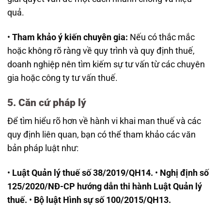
quả.
•
Tham khảo ý kiến chuyên gia:
Nếu có thắc mắc
hoặc không rõ ràng về quy trình và quy định thuế,
doanh nghiệp nên tìm kiếm sự tư vấn từ các chuyên
gia hoặc công ty tư vấn thuế.
5. Căn cứ pháp lý
Để tìm hiểu rõ hơn về hành vi khai man thuế và các
quy định liên quan, bạn có thể tham khảo các văn
bản pháp luật như:
•
Luật Quản lý thuế số 38/2019/QH14.
•
Nghị định số
125/2020/NĐ-CP hướng dẫn thi hành Luật Quản lý
thuế.
•
Bộ luật Hình sự số 100/2015/QH13.