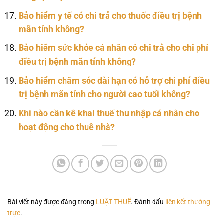
Bảo hiểm y tế có chi trả cho thuốc điều trị bệnh
mãn tính không?
Bảo hiểm sức khỏe cá nhân có chi trả cho chi phí
điều trị bệnh mãn tính không?
Bảo hiểm chăm sóc dài hạn có hỗ trợ chi phí điều
trị bệnh mãn tính cho người cao tuổi không?
Khi nào cần kê khai thuế thu nhập cá nhân cho
hoạt động cho thuê nhà?
Bài viết này được đăng trong
LUẬT THUẾ
. Đánh dấu
liên kết thường
trực
.