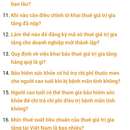
bao lâu?
Khi nào cần điều chỉnh tờ khai thuế giá trị gia
tăng đã nộp?
Làm thế nào để đăng ký mã số thuế giá trị gia
tăng cho doanh nghiệp mới thành lập?
Quy định về việc khai báo thuế giá trị gia tăng
hàng quý là gì?
Bảo hiểm sức khỏe có hỗ trợ chi phí thuốc men
cho người cao tuổi khi bị bệnh mãn tính không?
Người cao tuổi có thể tham gia bảo hiểm sức
khỏe để chi trả chi phí điều trị bệnh mãn tính
không?
Mức thuế suất tiêu chuẩn của thuế giá trị gia
tăng tại Việt Nam là bao nhiêu?