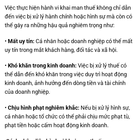
Việc thực hiện hành vi khai man thuế không chỉ dẫn
đến việc bị xử lý hành chính hoặc hình sự mà còn có
thể gây ra những hậu quả nghiêm trọng như:
•
Mất uy tín:
Cá nhân hoặc doanh nghiệp có thể mất
uy tín trong mắt khách hàng, đối tác và xã hội.
•
Khó khăn trong kinh doanh:
Việc bị xử lý thuế có
thể dẫn đến khó khăn trong việc duy trì hoạt động
kinh doanh, ảnh hưởng đến dòng tiền và tài chính
của doanh nghiệp.
•
Chịu hình phạt nghiêm khắc:
Nếu bị xử lý hình sự,
cá nhân hoặc tổ chức có thể phải chịu mức phạt tù,
phạt tiền hoặc cấm hoạt động kinh doanh.