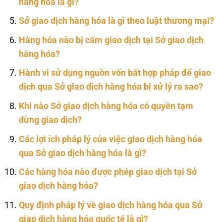
hàng hóa là gì?
Sở giao dịch hàng hóa là gì theo luật thương mại?
Hàng hóa nào bị cấm giao dịch tại Sở giao dịch
hàng hóa?
Hành vi sử dụng nguồn vốn bất hợp pháp để giao
dịch qua Sở giao dịch hàng hóa bị xử lý ra sao?
Khi nào Sở giao dịch hàng hóa có quyền tạm
dừng giao dịch?
Các lợi ích pháp lý của việc giao dịch hàng hóa
qua Sở giao dịch hàng hóa là gì?
Các hàng hóa nào được phép giao dịch tại Sở
giao dịch hàng hóa?
Quy định pháp lý về giao dịch hàng hóa qua Sở
giao dịch hàng hóa quốc tế là gì?