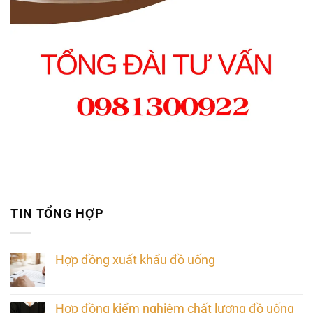
TIN TỔNG HỢP
Hợp đồng xuất khẩu đồ uống
Hợp đồng kiểm nghiệm chất lượng đồ uống