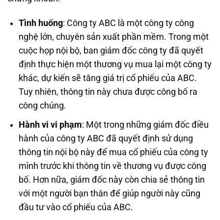
Tình huống
: Công ty ABC là một công ty công
nghệ lớn, chuyên sản xuất phần mềm. Trong một
cuộc họp nội bộ, ban giám đốc công ty đã quyết
định thực hiện một thương vụ mua lại một công ty
khác, dự kiến sẽ tăng giá trị cổ phiếu của ABC.
Tuy nhiên, thông tin này chưa được công bố ra
công chúng.
Hành vi vi phạm
: Một trong những giám đốc điều
hành của công ty ABC đã quyết định sử dụng
thông tin nội bộ này để mua cổ phiếu của công ty
mình trước khi thông tin về thương vụ được công
bố. Hơn nữa, giám đốc này còn chia sẻ thông tin
với một người bạn thân để giúp người này cũng
đầu tư vào cổ phiếu của ABC.