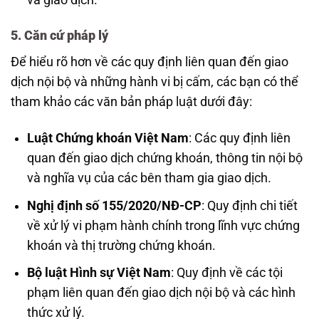
5. Căn cứ pháp lý
Để hiểu rõ hơn về các quy định liên quan đến giao
dịch nội bộ và những hành vi bị cấm, các bạn có thể
tham khảo các văn bản pháp luật dưới đây:
Luật Chứng khoán Việt Nam
: Các quy định liên
quan đến giao dịch chứng khoán, thông tin nội bộ
và nghĩa vụ của các bên tham gia giao dịch.
Nghị định số 155/2020/NĐ-CP
: Quy định chi tiết
về xử lý vi phạm hành chính trong lĩnh vực chứng
khoán và thị trường chứng khoán.
Bộ luật Hình sự Việt Nam
: Quy định về các tội
phạm liên quan đến giao dịch nội bộ và các hình
thức xử lý.