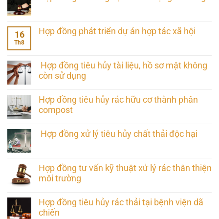
Hợp đồng phát triển dự án hợp tác xã hội
16
Th8
Hợp đồng tiêu hủy tài liệu, hồ sơ mật không
còn sử dụng
Hợp đồng tiêu hủy rác hữu cơ thành phân
compost
Hợp đồng xử lý tiêu hủy chất thải độc hại
Hợp đồng tư vấn kỹ thuật xử lý rác thân thiện
môi trường
Hợp đồng tiêu hủy rác thải tại bệnh viện dã
chiến