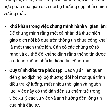
hợp pháp qua giao dịch nội bộ thường gặp phải nhiều
vướng mắc:
Khó khăn trong việc chứng minh hành vi gian lận
:
Để chứng minh rằng một cá nhân đã thực hiện
giao dịch nội bộ dựa trên thông tin chưa công khai
là một thách thức lớn. Cần có các chứng cứ rõ
ràng và cụ thể để khẳng định rằng thông tin được
sử dụng không phải là thông tin công khai.
Quy trình điều tra phức tạp
: Các vụ án liên quan
đến giao dịch nội bộ thường đòi hỏi một quá trình
điều tra kỹ lưỡng, mất nhiều thời gian và nguồn
lực. Việc này có thể dẫn đến sự chậm trễ trong
việc xử lý các vụ việc và ảnh hưởng đến lòng tin
của nhà đầu tư.