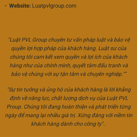
- Website:
Luatpvlgroup.com
"Luật PVL Group chuyên tư vấn pháp luật và bảo vệ
quyền lợi hợp pháp của khách hàng. Luật sư của
chúng tôi cam kết xem quyền và lợi ích của khách
hàng như của chính mình, quyết tâm đấu tranh và
bảo vệ chúng với sự tận tâm và chuyên nghiệp.""
"Sự tin tưởng và ủng hộ của khách hàng là lời khẳng
định về năng lực, chất lượng dịch vụ của Luật PVL
Proup. Chúng tôi đang hoàn thiện và phát triển từng
ngày để mang lại nhiều giá trị. Xứng đáng với niềm tin
khách hàng dành cho công ty"..