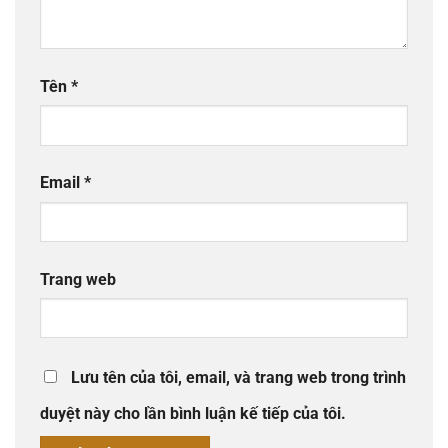
Tên
*
Email
*
Trang web
Lưu tên của tôi, email, và trang web trong trình
duyệt này cho lần bình luận kế tiếp của tôi.