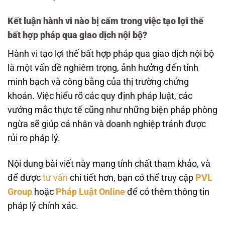
Kết luận hành vi nào bị cấm trong việc tạo lợi thế
bất hợp pháp qua giao dịch nội bộ?
Hành vi tạo lợi thế bất hợp pháp qua giao dịch nội bộ
là một vấn đề nghiêm trọng, ảnh hưởng đến tính
minh bạch và công bằng của thị trường chứng
khoán. Việc hiểu rõ các quy định pháp luật, các
vướng mắc thực tế cũng như những biện pháp phòng
ngừa sẽ giúp cá nhân và doanh nghiệp tránh được
rủi ro pháp lý.
Nội dung bài viết này mang tính chất tham khảo, và
để được
tư vấn
chi tiết hơn, bạn có thể truy cập
PVL
Group
hoặc
Pháp Luật Online
để có thêm thông tin
pháp lý chính xác.