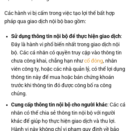
Các hành vi bị cấm trong việc tạo lợi thế bất hợp
pháp qua giao dịch nội bộ bao gồm:
Sử dụng thông tin nội bộ để thực hiện giao dịch
:
Đây là hành vi phổ biến nhất trong giao dịch nội
bộ. Các cá nhân có quyền truy cập vào thông tin
chưa công khai, chẳng hạn như
cổ đông
, nhân
viên công ty, hoặc các nhà quản lý, có thể lợi dụng
thông tin này để mua hoặc bán chứng khoán
trước khi thông tin đó được công bố ra công
chúng.
Cung cấp thông tin nội bộ cho người khác
: Các cá
nhân có thể chia sẻ thông tin nội bộ với người
khác để giúp họ thực hiện giao dịch và thu lợi.
Hành vi này không chỉ vi phạm quy định về bảo