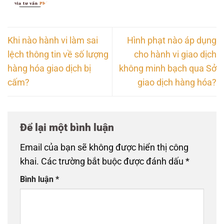
Khi nào hành vi làm sai
Hình phạt nào áp dụng
lệch thông tin về số lượng
cho hành vi giao dịch
hàng hóa giao dịch bị
không minh bạch qua Sở
cấm?
giao dịch hàng hóa?
Để lại một bình luận
Email của bạn sẽ không được hiển thị công
khai.
Các trường bắt buộc được đánh dấu
*
Bình luận
*