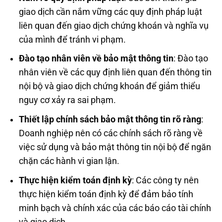
giao dịch cần nắm vững các quy định pháp luật
liên quan đến giao dịch chứng khoán và nghĩa vụ
của mình để tránh vi phạm.
Đào tạo nhân viên về bảo mật thông tin
: Đào tạo
nhân viên về các quy định liên quan đến thông tin
nội bộ và giao dịch chứng khoán để giảm thiểu
nguy cơ xảy ra sai phạm.
Thiết lập chính sách bảo mật thông tin rõ ràng
:
Doanh nghiệp nên có các chính sách rõ ràng về
việc sử dụng và bảo mật thông tin nội bộ để ngăn
chặn các hành vi gian lận.
Thực hiện kiểm toán định kỳ
: Các công ty nên
thực hiện kiểm toán định kỳ để đảm bảo tính
minh bạch và chính xác của các báo cáo tài chính
và giao dịch.