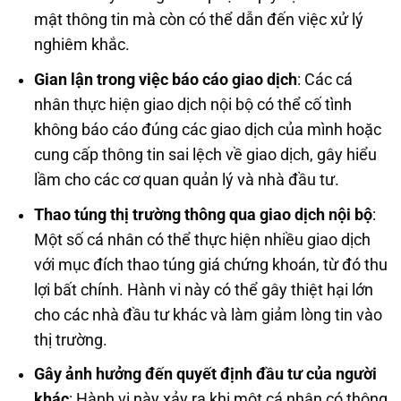
mật thông tin mà còn có thể dẫn đến việc xử lý
nghiêm khắc.
Gian lận trong việc báo cáo giao dịch
: Các cá
nhân thực hiện giao dịch nội bộ có thể cố tình
không báo cáo đúng các giao dịch của mình hoặc
cung cấp thông tin sai lệch về giao dịch, gây hiểu
lầm cho các cơ quan quản lý và nhà đầu tư.
Thao túng thị trường thông qua giao dịch nội bộ
:
Một số cá nhân có thể thực hiện nhiều giao dịch
với mục đích thao túng giá chứng khoán, từ đó thu
lợi bất chính. Hành vi này có thể gây thiệt hại lớn
cho các nhà đầu tư khác và làm giảm lòng tin vào
thị trường.
Gây ảnh hưởng đến quyết định đầu tư của người
khác
: Hành vi này xảy ra khi một cá nhân có thông