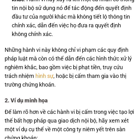
tin nội bộ sử dụng nó để tác động đến quyết định
đầu tư của người khác mà không tiết lộ thông tin
chính xác, dẫn đến việc họ đưa ra quyết định
không chính xác.
Những hành vi này không chỉ vi phạm các quy định
pháp luật mà còn có thể dẫn đến các hình thức xử lý
nghiêm khắc, bao gồm việc bị phạt tiền, truy cứu
trách nhiệm
hình sự
, hoặc bị cấm tham gia vào thị
trường chứng khoán.
2. Ví dụ minh họa
Để làm rõ hơn về các hành vi bị cấm trong việc tạo lợi
thế bất hợp pháp qua giao dịch nội bộ, hãy xem xét
một ví dụ cụ thể về một công ty niêm yết trên sàn
chứng khoán: