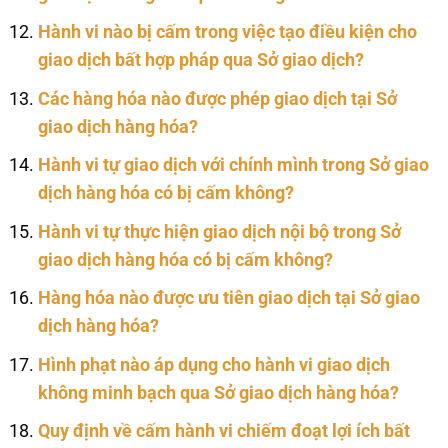
Hành vi nào bị cấm trong việc tạo điều kiện cho
giao dịch bất hợp pháp qua Sở giao dịch?
Các hàng hóa nào được phép giao dịch tại Sở
giao dịch hàng hóa?
Hành vi tự giao dịch với chính mình trong Sở giao
dịch hàng hóa có bị cấm không?
Hành vi tự thực hiện giao dịch nội bộ trong Sở
giao dịch hàng hóa có bị cấm không?
Hàng hóa nào được ưu tiên giao dịch tại Sở giao
dịch hàng hóa?
Hình phạt nào áp dụng cho hành vi giao dịch
không minh bạch qua Sở giao dịch hàng hóa?
Quy định về cấm hành vi chiếm đoạt lợi ích bất