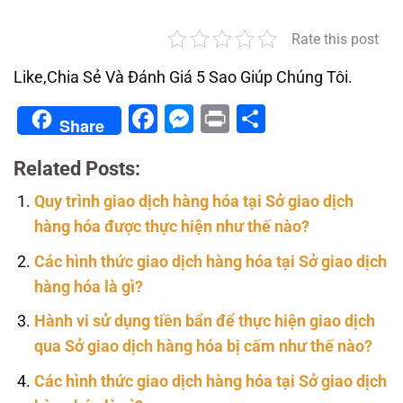
Rate this post
Like,Chia Sẻ Và Đánh Giá 5 Sao Giúp Chúng Tôi.
Facebook
Messenger
Print
Share
Share
Related Posts:
Quy trình giao dịch hàng hóa tại Sở giao dịch
hàng hóa được thực hiện như thế nào?
Các hình thức giao dịch hàng hóa tại Sở giao dịch
hàng hóa là gì?
Hành vi sử dụng tiền bẩn để thực hiện giao dịch
qua Sở giao dịch hàng hóa bị cấm như thế nào?
Các hình thức giao dịch hàng hóa tại Sở giao dịch