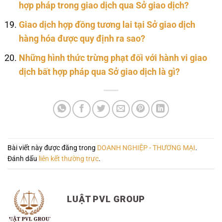
hợp pháp trong giao dịch qua Sở giao dịch?
Giao dịch hợp đồng tương lai tại Sở giao dịch
hàng hóa được quy định ra sao?
Những hình thức trừng phạt đối với hành vi giao
dịch bất hợp pháp qua Sở giao dịch là gì?
Bài viết này được đăng trong
DOANH NGHIỆP - THƯƠNG MẠI
.
Đánh dấu
liên kết thường trực
.
LUẬT PVL GROUP