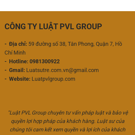
CÔNG TY LUẬT PVL GROUP
- Địa chỉ:
59 đường số 38, Tân Phong, Quận 7, Hồ
Chí Minh
- Hotline: 0981300922
- Gmail:
Luatsutre.com.vn@gmail.com
- Website:
Luatpvlgroup.com
"Luật PVL Group chuyên tư vấn pháp luật và bảo vệ
quyền lợi hợp pháp của khách hàng. Luật sư của
chúng tôi cam kết xem quyền và lợi ích của khách