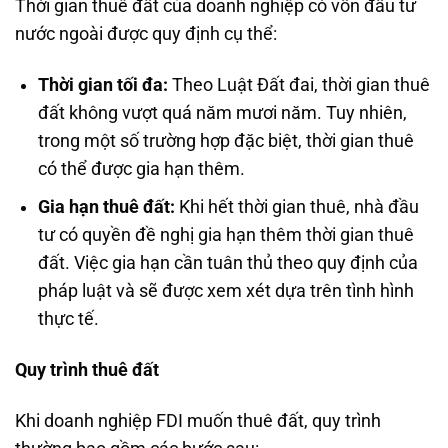
Thời gian thuê đất của doanh nghiệp có vốn đầu tư
nước ngoài được quy định cụ thể:
Thời gian tối đa:
Theo Luật Đất đai, thời gian thuê
đất không vượt quá năm mươi năm. Tuy nhiên,
trong một số trường hợp đặc biệt, thời gian thuê
có thể được gia hạn thêm.
Gia hạn thuê đất:
Khi hết thời gian thuê, nhà đầu
tư có quyền đề nghị gia hạn thêm thời gian thuê
đất. Việc gia hạn cần tuân thủ theo quy định của
pháp luật và sẽ được xem xét dựa trên tình hình
thực tế.
Quy trình thuê đất
Khi doanh nghiệp FDI muốn thuê đất, quy trình