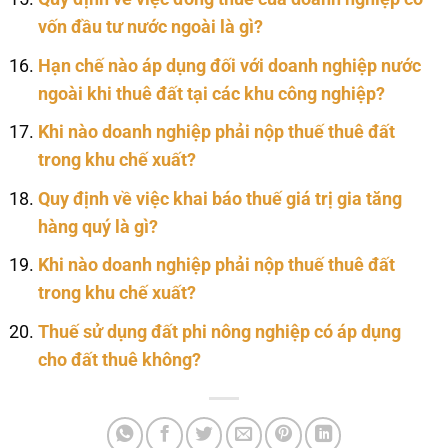
vốn đầu tư nước ngoài là gì?
Hạn chế nào áp dụng đối với doanh nghiệp nước
ngoài khi thuê đất tại các khu công nghiệp?
Khi nào doanh nghiệp phải nộp thuế thuê đất
trong khu chế xuất?
Quy định về việc khai báo thuế giá trị gia tăng
hàng quý là gì?
Khi nào doanh nghiệp phải nộp thuế thuê đất
trong khu chế xuất?
Thuế sử dụng đất phi nông nghiệp có áp dụng
cho đất thuê không?