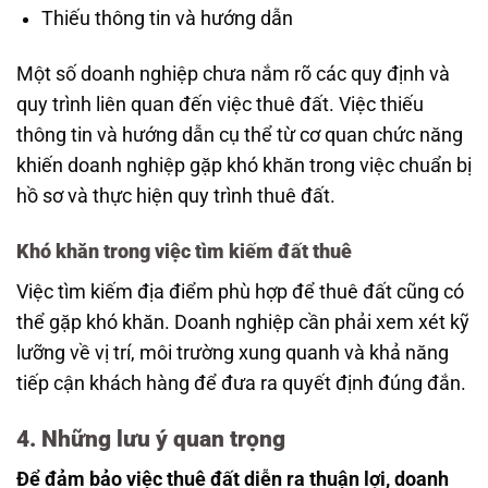
Thiếu thông tin và hướng dẫn
Một số doanh nghiệp chưa nắm rõ các quy định và
quy trình liên quan đến việc thuê đất. Việc thiếu
thông tin và hướng dẫn cụ thể từ cơ quan chức năng
khiến doanh nghiệp gặp khó khăn trong việc chuẩn bị
hồ sơ và thực hiện quy trình thuê đất.
Khó khăn trong việc tìm kiếm đất thuê
Việc tìm kiếm địa điểm phù hợp để thuê đất cũng có
thể gặp khó khăn. Doanh nghiệp cần phải xem xét kỹ
lưỡng về vị trí, môi trường xung quanh và khả năng
tiếp cận khách hàng để đưa ra quyết định đúng đắn.
4. Những lưu ý quan trọng
Để đảm bảo việc thuê đất diễn ra thuận lợi, doanh