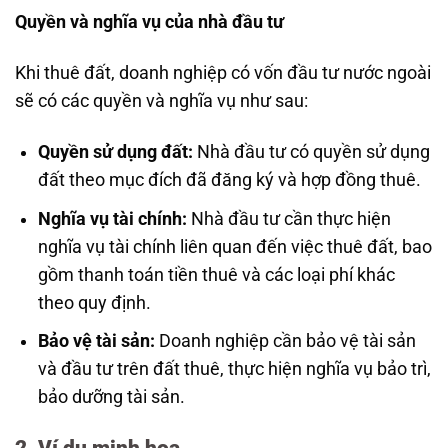
Quyền và nghĩa vụ của nhà đầu tư
Khi thuê đất, doanh nghiệp có vốn đầu tư nước ngoài
sẽ có các quyền và nghĩa vụ như sau:
Quyền sử dụng đất:
Nhà đầu tư có quyền sử dụng
đất theo mục đích đã đăng ký và hợp đồng thuê.
Nghĩa vụ tài chính:
Nhà đầu tư cần thực hiện
nghĩa vụ tài chính liên quan đến việc thuê đất, bao
gồm thanh toán tiền thuê và các loại phí khác
theo quy định.
Bảo vệ tài sản:
Doanh nghiệp cần bảo vệ tài sản
và đầu tư trên đất thuê, thực hiện nghĩa vụ bảo trì,
bảo dưỡng tài sản.
2. Ví dụ minh họa