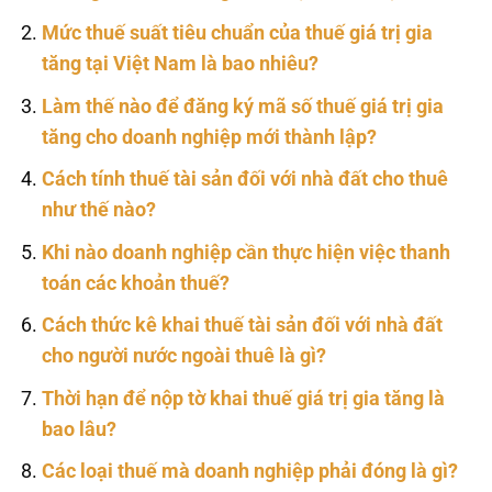
Mức thuế suất tiêu chuẩn của thuế giá trị gia
tăng tại Việt Nam là bao nhiêu?
Làm thế nào để đăng ký mã số thuế giá trị gia
tăng cho doanh nghiệp mới thành lập?
Cách tính thuế tài sản đối với nhà đất cho thuê
như thế nào?
Khi nào doanh nghiệp cần thực hiện việc thanh
toán các khoản thuế?
Cách thức kê khai thuế tài sản đối với nhà đất
cho người nước ngoài thuê là gì?
Thời hạn để nộp tờ khai thuế giá trị gia tăng là
bao lâu?
Các loại thuế mà doanh nghiệp phải đóng là gì?