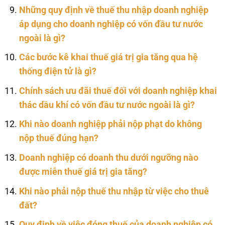
Những quy định về thuế thu nhập doanh nghiệp
áp dụng cho doanh nghiệp có vốn đầu tư nước
ngoài là gì?
Các bước kê khai thuế giá trị gia tăng qua hệ
thống điện tử là gì?
Chính sách ưu đãi thuế đối với doanh nghiệp khai
thác dầu khí có vốn đầu tư nước ngoài là gì?
Khi nào doanh nghiệp phải nộp phạt do không
nộp thuế đúng hạn?
Doanh nghiệp có doanh thu dưới ngưỡng nào
được miễn thuế giá trị gia tăng?
Khi nào phải nộp thuế thu nhập từ việc cho thuê
đất?
Quy định về việc đóng thuế của doanh nghiệp có