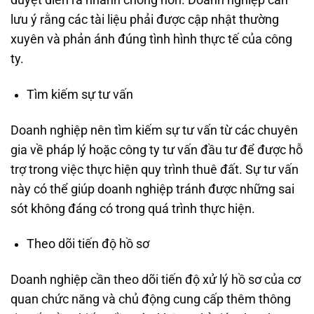
lưu ý rằng các tài liệu phải được cập nhật thường
xuyên và phản ánh đúng tình hình thực tế của công
ty.
Tìm kiếm sự tư vấn
Doanh nghiệp nên tìm kiếm sự tư vấn từ các chuyên
gia về pháp lý hoặc công ty tư vấn đầu tư để được hỗ
trợ trong việc thực hiện quy trình thuê đất. Sự tư vấn
này có thể giúp doanh nghiệp tránh được những sai
sót không đáng có trong quá trình thực hiện.
Theo dõi tiến độ hồ sơ
Doanh nghiệp cần theo dõi tiến độ xử lý hồ sơ của cơ
quan chức năng và chủ động cung cấp thêm thông