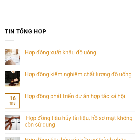
TIN TỔNG HỢP
Hợp đồng xuất khẩu đồ uống
Hợp đồng kiểm nghiệm chất lượng đồ uống
Hợp đồng phát triển dự án hợp tác xã hội
16
Th8
Hợp đồng tiêu hủy tài liệu, hồ sơ mật không
còn sử dụng
Hợp đồng tiêu hủy rác hữu cơ thành phân