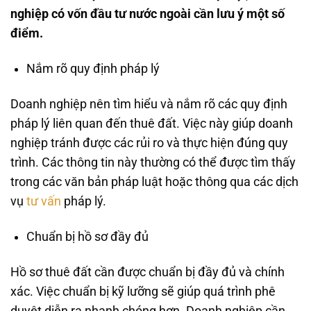
nghiệp có vốn đầu tư nước ngoài cần lưu ý một số
điểm.
Nắm rõ quy định pháp lý
Doanh nghiệp nên tìm hiểu và nắm rõ các quy định
pháp lý liên quan đến thuê đất. Việc này giúp doanh
nghiệp tránh được các rủi ro và thực hiện đúng quy
trình. Các thông tin này thường có thể được tìm thấy
trong các văn bản pháp luật hoặc thông qua các dịch
vụ
tư vấn
pháp lý.
Chuẩn bị hồ sơ đầy đủ
Hồ sơ thuê đất cần được chuẩn bị đầy đủ và chính
xác. Việc chuẩn bị kỹ lưỡng sẽ giúp quá trình phê
duyệt diễn ra nhanh chóng hơn. Doanh nghiệp cần