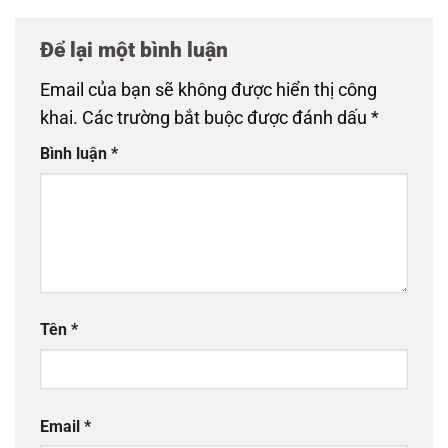
Để lại một bình luận
Email của bạn sẽ không được hiển thị công
khai.
Các trường bắt buộc được đánh dấu
*
Bình luận
*
Tên
*
Email
*