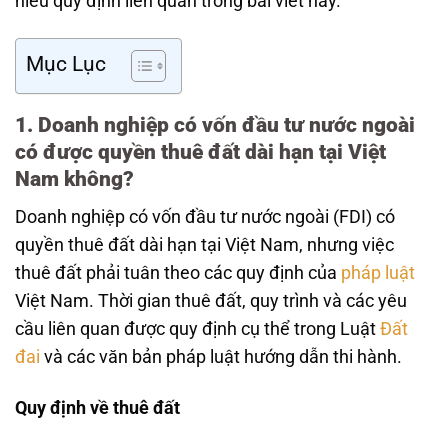
hiểu quy định liên quan trong bài viết này.
Mục Lục
1. Doanh nghiệp có vốn đầu tư nước ngoài
có được quyền thuê đất dài hạn tại Việt
Nam không?
Doanh nghiệp có vốn đầu tư nước ngoài (FDI) có
quyền thuê đất dài hạn tại Việt Nam, nhưng việc
thuê đất phải tuân theo các quy định của
pháp luật
Việt Nam. Thời gian thuê đất, quy trình và các yêu
cầu liên quan được quy định cụ thể trong Luật
Đất
đai
và các văn bản pháp luật hướng dẫn thi hành.
Quy định về thuê đất