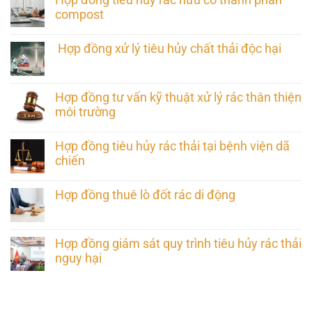
compost
Hợp đồng xử lý tiêu hủy chất thải độc hại
Hợp đồng tư vấn kỹ thuật xử lý rác thân thiện
môi trường
Hợp đồng tiêu hủy rác thải tại bệnh viện dã
chiến
Hợp đồng thuê lò đốt rác di động
Hợp đồng giám sát quy trình tiêu hủy rác thải
nguy hại