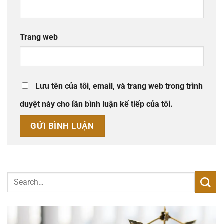
Trang web
Lưu tên của tôi, email, và trang web trong trình
duyệt này cho lần bình luận kế tiếp của tôi.