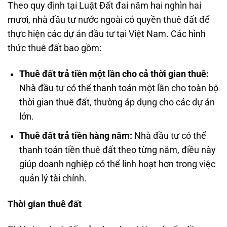
Theo quy định tại Luật Đất đai năm hai nghìn hai
mươi, nhà đầu tư nước ngoài có quyền thuê đất để
thực hiện các dự án đầu tư tại Việt Nam. Các hình
thức thuê đất bao gồm:
Thuê đất trả tiền một lần cho cả thời gian thuê:
Nhà đầu tư có thể thanh toán một lần cho toàn bộ
thời gian thuê đất, thường áp dụng cho các dự án
lớn.
Thuê đất trả tiền hàng năm:
Nhà đầu tư có thể
thanh toán tiền thuê đất theo từng năm, điều này
giúp doanh nghiệp có thể linh hoạt hơn trong việc
quản lý tài chính.
Thời gian thuê đất