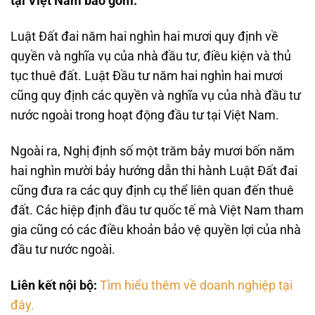
tại Việt Nam bao gồm:
Luật Đất đai năm hai nghìn hai mươi quy định về
quyền và nghĩa vụ của nhà đầu tư, điều kiện và thủ
tục thuê đất. Luật Đầu tư năm hai nghìn hai mươi
cũng quy định các quyền và nghĩa vụ của nhà đầu tư
nước ngoài trong hoạt động đầu tư tại Việt Nam.
Ngoài ra, Nghị định số một trăm bảy mươi bốn năm
hai nghìn mười bảy hướng dẫn thi hành Luật Đất đai
cũng đưa ra các quy định cụ thể liên quan đến thuê
đất. Các hiệp định đầu tư quốc tế mà Việt Nam tham
gia cũng có các điều khoản bảo vệ quyền lợi của nhà
đầu tư nước ngoài.
Liên kết nội bộ:
Tìm hiểu thêm về doanh nghiệp tại
đây.