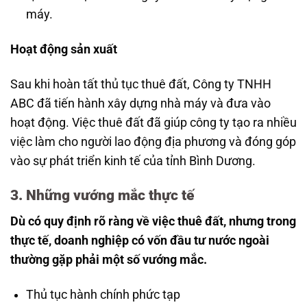
máy.
Hoạt động sản xuất
Sau khi hoàn tất thủ tục thuê đất, Công ty TNHH
ABC đã tiến hành xây dựng nhà máy và đưa vào
hoạt động. Việc thuê đất đã giúp công ty tạo ra nhiều
việc làm cho người lao động địa phương và đóng góp
vào sự phát triển kinh tế của tỉnh Bình Dương.
3. Những vướng mắc thực tế
Dù có quy định rõ ràng về việc thuê đất, nhưng trong
thực tế, doanh nghiệp có vốn đầu tư nước ngoài
thường gặp phải một số vướng mắc.
Thủ tục hành chính phức tạp