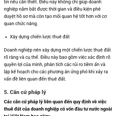
tin nếu cần thiết. Điều này không chỉ giúp doanh
nghiệp nắm bắt được thời gian và điều kiện phê
duyệt hồ sơ mà còn tạo mối quan hệ tốt hơn với cơ
quan chức năng.
Xây dựng chiến lược thuê đất
Doanh nghiệp nên xây dựng một chiến lược thuê đất
rõ ràng và cụ thể. Điều này bao gồm việc xác định rõ
quyền lợi của mình, phân tích các rủi ro tiềm ẩn và
lập kế hoạch cho các phương án ứng phó khi xảy ra
vấn đề liên quan đến thuê đất.
5. Căn cứ pháp lý
Các căn cứ pháp lý liên quan đến quy định về việc
thuê đất của doanh nghiệp có vốn đầu tư nước ngoài