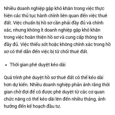
Nhiều doanh nghiệp gặp khó khăn trong việc thực
hiện các thủ tục hành chính liên quan đến việc thuê
đất. Việc chuẩn bị hồ sơ cần phải đầy đủ và chính
xác, nhưng không ít doanh nghiệp gặp khó khăn
trong việc hoàn thiện hồ sơ và cung cấp thông tin
đầy đủ. Việc thiếu sót hoặc không chính xác trong hồ
sơ có thể dẫn đến việc bị từ chối thuê đất.
Thời gian phê duyệt kéo dài
Quá trình phê duyệt hồ sơ thuê đất có thể kéo dài
hơn dự kiến. Nhiều doanh nghiệp phản ánh rằng thời
gian chờ đợi để có được phê duyệt từ các cơ quan
chức năng có thể kéo dài lên đến nhiều tháng, ảnh
hưởng đến kế hoạch đầu tư.