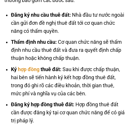
thường bao gồm các bước sau:
Đăng ký nhu cầu thuê đất:
Nhà đầu tư nước ngoài
cần gửi đơn đề nghị thuê đất tới cơ quan chức
năng có thẩm quyền.
Thẩm định nhu cầu:
Cơ quan chức năng sẽ thẩm
định nhu cầu thuê đất và đưa ra quyết định chấp
thuận hoặc không chấp thuận.
Ký
hợp đồng
thuê đất:
Sau khi được chấp thuận,
hai bên sẽ tiến hành ký kết hợp đồng thuê đất,
trong đó ghi rõ các điều khoản, thời gian thuê,
mức phí và nghĩa vụ của các bên.
Đăng ký hợp đồng thuê đất:
Hợp đồng thuê đất
cần được đăng ký tại cơ quan chức năng để có giá
trị pháp lý.