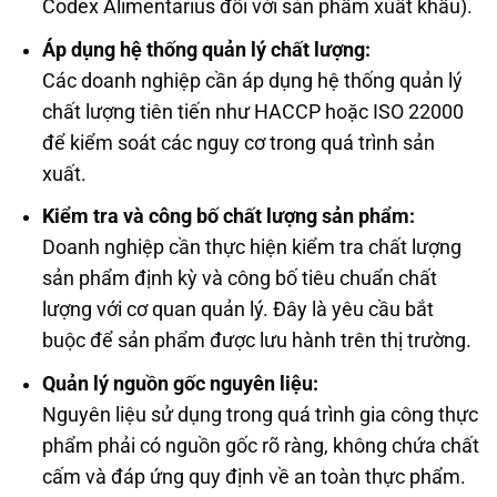
Codex Alimentarius đối với sản phẩm xuất khẩu).
Áp dụng hệ thống quản lý chất lượng:
Các doanh nghiệp cần áp dụng hệ thống quản lý
chất lượng tiên tiến như HACCP hoặc ISO 22000
để kiểm soát các nguy cơ trong quá trình sản
xuất.
Kiểm tra và công bố chất lượng sản phẩm:
Doanh nghiệp cần thực hiện kiểm tra chất lượng
sản phẩm định kỳ và công bố tiêu chuẩn chất
lượng với cơ quan quản lý. Đây là yêu cầu bắt
buộc để sản phẩm được lưu hành trên thị trường.
Quản lý nguồn gốc nguyên liệu:
Nguyên liệu sử dụng trong quá trình gia công thực
phẩm phải có nguồn gốc rõ ràng, không chứa chất
cấm và đáp ứng quy định về an toàn thực phẩm.