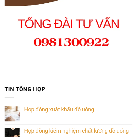
TIN TỔNG HỢP
Hợp đồng xuất khẩu đồ uống
Hợp đồng kiểm nghiệm chất lượng đồ uống