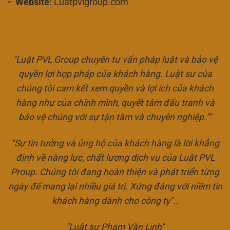
- Website:
Luatpvlgroup.com
"Luật PVL Group chuyên tư vấn pháp luật và bảo vệ
quyền lợi hợp pháp của khách hàng. Luật sư của
chúng tôi cam kết xem quyền và lợi ích của khách
hàng như của chính mình, quyết tâm đấu tranh và
bảo vệ chúng với sự tận tâm và chuyên nghiệp.""
"Sự tin tưởng và ủng hộ của khách hàng là lời khẳng
định về năng lực, chất lượng dịch vụ của Luật PVL
Proup. Chúng tôi đang hoàn thiện và phát triển từng
ngày để mang lại nhiều giá trị. Xứng đáng với niềm tin
khách hàng dành cho công ty"..
"Luật sư Phạm Văn Linh"