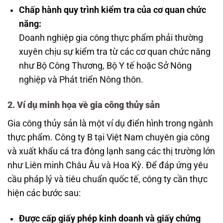
Chấp hành quy trình kiểm tra của cơ quan chức
năng:
Doanh nghiệp gia công thực phẩm phải thường
xuyên chịu sự kiểm tra từ các cơ quan chức năng
như Bộ Công Thương, Bộ Y tế hoặc Sở Nông
nghiệp và Phát triển Nông thôn.
2. Ví dụ minh họa về gia công thủy sản
Gia công thủy sản là một ví dụ điển hình trong ngành
thực phẩm. Công ty B tại Việt Nam chuyên gia công
và xuất khẩu cá tra đông lạnh sang các thị trường lớn
như Liên minh Châu Âu và Hoa Kỳ. Để đáp ứng yêu
cầu pháp lý và tiêu chuẩn quốc tế, công ty cần thực
hiện các bước sau:
Được cấp giấy phép kinh doanh và giấy chứng