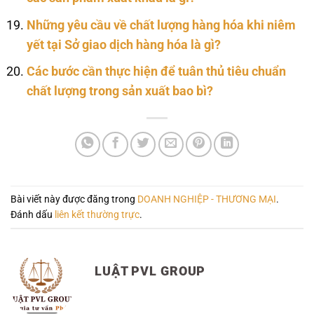
Những yêu cầu về chất lượng hàng hóa khi niêm
yết tại Sở giao dịch hàng hóa là gì?
Các bước cần thực hiện để tuân thủ tiêu chuẩn
chất lượng trong sản xuất bao bì?
Bài viết này được đăng trong
DOANH NGHIỆP - THƯƠNG MẠI
.
Đánh dấu
liên kết thường trực
.
LUẬT PVL GROUP