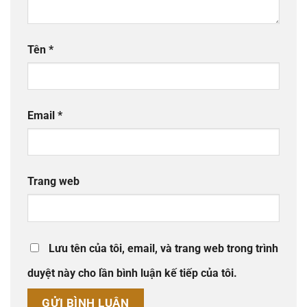
Tên
*
Email
*
Trang web
Lưu tên của tôi, email, và trang web trong trình
duyệt này cho lần bình luận kế tiếp của tôi.