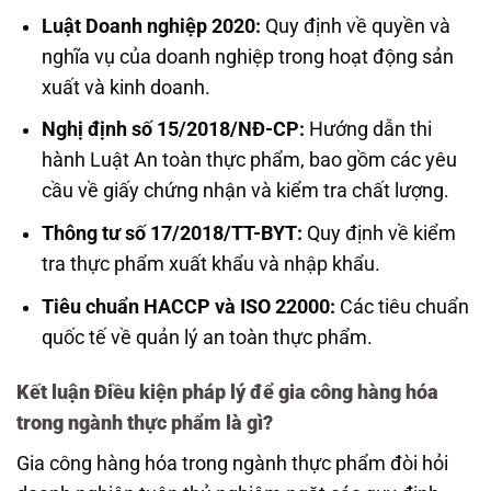
Luật Doanh nghiệp 2020:
Quy định về quyền và
nghĩa vụ của doanh nghiệp trong hoạt động sản
xuất và kinh doanh.
Nghị định số 15/2018/NĐ-CP:
Hướng dẫn thi
hành Luật An toàn thực phẩm, bao gồm các yêu
cầu về giấy chứng nhận và kiểm tra chất lượng.
Thông tư số 17/2018/TT-BYT:
Quy định về kiểm
tra thực phẩm xuất khẩu và nhập khẩu.
Tiêu chuẩn HACCP và ISO 22000:
Các tiêu chuẩn
quốc tế về quản lý an toàn thực phẩm.
Kết luận Điều kiện pháp lý để gia công hàng hóa
trong ngành thực phẩm là gì?
Gia công hàng hóa trong ngành thực phẩm đòi hỏi