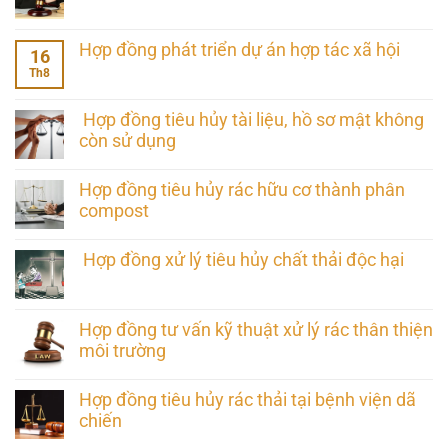
Hợp đồng phát triển dự án hợp tác xã hội
16
Th8
Hợp đồng tiêu hủy tài liệu, hồ sơ mật không
còn sử dụng
Hợp đồng tiêu hủy rác hữu cơ thành phân
compost
Hợp đồng xử lý tiêu hủy chất thải độc hại
Hợp đồng tư vấn kỹ thuật xử lý rác thân thiện
môi trường
Hợp đồng tiêu hủy rác thải tại bệnh viện dã
chiến