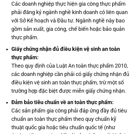
Các doanh nghiệp thực hiện gia công thực phẩm
phải đăng ký ngành nghề kinh doanh có liên quan
với Sở Kế hoạch và Đầu tư. Ngành nghề này bao
gồm sản xuất, gia công, chế biến hoặc bảo quản
thực phẩm.
Giấy chứng nhận đủ điều kiện vệ sinh an toàn
thực phẩm:
Theo quy định của Luật An toàn thực phẩm 2010,
các doanh nghiệp cần phải có giấy chứng nhận đủ
điều kiện vệ sinh an toàn thực phẩm, trừ một số
trường hợp đặc biệt được miễn giấy chứng nhận.
Đảm bảo tiêu chuẩn về an toàn thực phẩm:
Các sản phẩm gia công phải đáp ứng đầy đủ tiêu
chuẩn an toàn thực phẩm theo quy chuẩn kỹ
thuật quốc gia hoặc tiêu chuẩn quốc tế (như