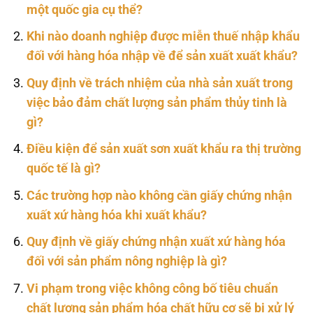
một quốc gia cụ thể?
Khi nào doanh nghiệp được miễn thuế nhập khẩu
đối với hàng hóa nhập về để sản xuất xuất khẩu?
Quy định về trách nhiệm của nhà sản xuất trong
việc bảo đảm chất lượng sản phẩm thủy tinh là
gì?
Điều kiện để sản xuất sơn xuất khẩu ra thị trường
quốc tế là gì?
Các trường hợp nào không cần giấy chứng nhận
xuất xứ hàng hóa khi xuất khẩu?
Quy định về giấy chứng nhận xuất xứ hàng hóa
đối với sản phẩm nông nghiệp là gì?
Vi phạm trong việc không công bố tiêu chuẩn
chất lượng sản phẩm hóa chất hữu cơ sẽ bị xử lý