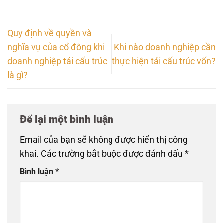
Quy định về quyền và
nghĩa vụ của cổ đông khi
Khi nào doanh nghiệp cần
doanh nghiệp tái cấu trúc
thực hiện tái cấu trúc vốn?
là gì?
Để lại một bình luận
Email của bạn sẽ không được hiển thị công
khai.
Các trường bắt buộc được đánh dấu
*
Bình luận
*