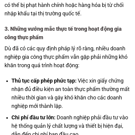
có thể bị phạt hành chính hoặc hàng hóa bị từ chối
nhập khẩu tại thị trường quốc tế.
3. Những vướng mắc thực tế trong hoạt động gia
công thực phẩm
Dù đã có các quy định pháp lý rõ ràng, nhiều doanh
nghiệp gia công thực phẩm vẫn gặp phải những khó
khăn trong quá trình hoạt động:
Thủ tục cấp phép phức tạp:
Việc xin giấy chứng
nhận đủ điều kiện an toàn thực phẩm thường mất
nhiều thời gian và gây khó khăn cho các doanh
nghiệp mới thành lập.
Chi phí đầu tư lớn:
Doanh nghiệp phải đầu tư vào
hệ thống quản lý chất lượng và thiết bị hiện đại,
dẫn đến chi phí ban đầu cao.