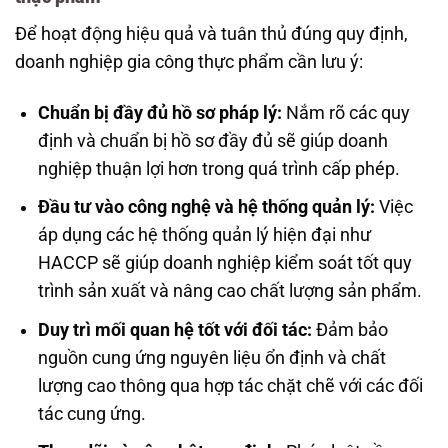
Để hoạt động hiệu quả và tuân thủ đúng quy định,
doanh nghiệp gia công thực phẩm cần lưu ý:
Chuẩn bị đầy đủ hồ sơ pháp lý:
Nắm rõ các quy
định và chuẩn bị hồ sơ đầy đủ sẽ giúp doanh
nghiệp thuận lợi hơn trong quá trình cấp phép.
Đầu tư vào công nghệ và hệ thống quản lý:
Việc
áp dụng các hệ thống quản lý hiện đại như
HACCP sẽ giúp doanh nghiệp kiểm soát tốt quy
trình sản xuất và nâng cao chất lượng sản phẩm.
Duy trì mối quan hệ tốt với đối tác:
Đảm bảo
nguồn cung ứng nguyên liệu ổn định và chất
lượng cao thông qua hợp tác chặt chẽ với các đối
tác cung ứng.