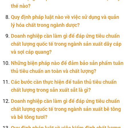
thế nào?
Quy định pháp luật nào về việc sử dụng và quản
lý hóa chất trong ngành dược?
Doanh nghiệp cần làm gì để đáp ứng tiêu chuẩn
chất lượng quốc tế trong ngành sản xuất dây cáp
và sợi cáp quang?
Những biện pháp nào để đảm bảo sản phẩm tuân
thủ tiêu chuẩn an toàn và chất lượng?
Các bước cần thực hiện để tuân thủ tiêu chuẩn
chất lượng trong sản xuất sắt là gì?
Doanh nghiệp cần làm gì để đáp ứng tiêu chuẩn
chất lượng quốc tế trong ngành sản xuất bê tông
và bê tông tươi?