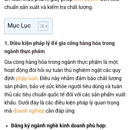
chuẩn sản xuất và kiểm tra chất lượng.
Mục Lục
1. Điều kiện pháp lý để gia công hàng hóa trong
ngành thực phẩm
Gia công hàng hóa trong ngành thực phẩm là một
hoạt động đòi hỏi sự tuân thủ nghiêm ngặt các quy
định
pháp luật
. Điều này nhằm đảm bảo chất lượng
sản phẩm, bảo vệ sức khỏe người tiêu dùng và tuân
thủ các tiêu chuẩn quốc tế đối với các sản phẩm xuất
khẩu. Dưới đây là các điều kiện pháp lý quan trọng
mà
doanh nghiệp
cần đáp ứng:
Đăng ký ngành nghề kinh doanh phù hợp: