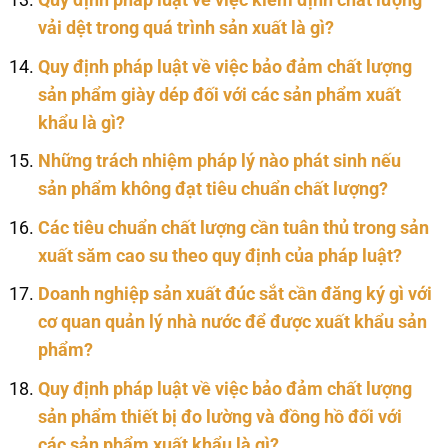
Quy định pháp luật về việc kiểm định chất lượng
vải dệt trong quá trình sản xuất là gì?
Quy định pháp luật về việc bảo đảm chất lượng
sản phẩm giày dép đối với các sản phẩm xuất
khẩu là gì?
Những trách nhiệm pháp lý nào phát sinh nếu
sản phẩm không đạt tiêu chuẩn chất lượng?
Các tiêu chuẩn chất lượng cần tuân thủ trong sản
xuất săm cao su theo quy định của pháp luật?
Doanh nghiệp sản xuất đúc sắt cần đăng ký gì với
cơ quan quản lý nhà nước để được xuất khẩu sản
phẩm?
Quy định pháp luật về việc bảo đảm chất lượng
sản phẩm thiết bị đo lường và đồng hồ đối với
các sản phẩm xuất khẩu là gì?