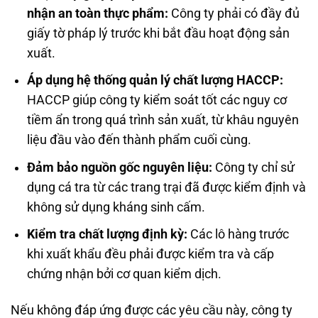
nhận an toàn thực phẩm:
Công ty phải có đầy đủ
giấy tờ pháp lý trước khi bắt đầu hoạt động sản
xuất.
Áp dụng hệ thống quản lý chất lượng HACCP:
HACCP giúp công ty kiểm soát tốt các nguy cơ
tiềm ẩn trong quá trình sản xuất, từ khâu nguyên
liệu đầu vào đến thành phẩm cuối cùng.
Đảm bảo nguồn gốc nguyên liệu:
Công ty chỉ sử
dụng cá tra từ các trang trại đã được kiểm định và
không sử dụng kháng sinh cấm.
Kiểm tra chất lượng định kỳ:
Các lô hàng trước
khi xuất khẩu đều phải được kiểm tra và cấp
chứng nhận bởi cơ quan kiểm dịch.
Nếu không đáp ứng được các yêu cầu này, công ty