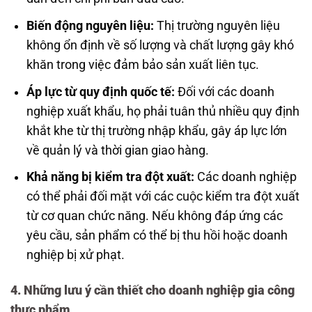
Biến động nguyên liệu:
Thị trường nguyên liệu
không ổn định về số lượng và chất lượng gây khó
khăn trong việc đảm bảo sản xuất liên tục.
Áp lực từ quy định quốc tế:
Đối với các doanh
nghiệp xuất khẩu, họ phải tuân thủ nhiều quy định
khắt khe từ thị trường nhập khẩu, gây áp lực lớn
về quản lý và thời gian giao hàng.
Khả năng bị kiểm tra đột xuất:
Các doanh nghiệp
có thể phải đối mặt với các cuộc kiểm tra đột xuất
từ cơ quan chức năng. Nếu không đáp ứng các
yêu cầu, sản phẩm có thể bị thu hồi hoặc doanh
nghiệp bị xử phạt.
4. Những lưu ý cần thiết cho doanh nghiệp gia công
thực phẩm