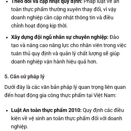
Theo dõi và cập nhật quy định:
Pháp luật về an
toàn thực phẩm thường xuyên thay đổi, vì vậy
doanh nghiệp cần cập nhật thông tin và điều
chỉnh hoạt động kịp thời.
Xây dựng đội ngũ nhân sự chuyên nghiệp:
Đào
tạo và nâng cao năng lực cho nhân viên trong việc
tuân thủ quy định và quản lý chất lượng sẽ giúp
doanh nghiệp vận hành hiệu quả hơn.
5. Căn cứ pháp lý
Dưới đây là các văn bản pháp lý quan trọng liên quan
đến hoạt động gia công thực phẩm tại Việt Nam:
Luật An toàn thực phẩm 2010:
Quy định các điều
kiện về vệ sinh an toàn thực phẩm đối với doanh
nghiệp.