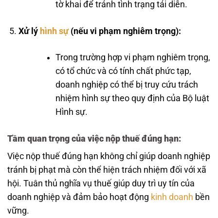
tờ khai để tránh tình trạng tái diễn.
Xử lý
hình sự
(nếu vi phạm nghiêm trọng):
Trong trường hợp vi phạm nghiêm trọng,
có tổ chức và có tính chất phức tạp,
doanh nghiệp có thể bị truy cứu trách
nhiệm hình sự theo quy định của Bộ luật
Hình sự.
Tầm quan trọng của việc nộp thuế đúng hạn:
Việc nộp thuế đúng hạn không chỉ giúp doanh nghiệp
tránh bị phạt mà còn thể hiện trách nhiệm đối với xã
hội. Tuân thủ nghĩa vụ thuế giúp duy trì uy tín của
doanh nghiệp và đảm bảo hoạt động
kinh doanh
bền
vững.