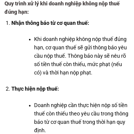
Quy trình xử lý khi doanh nghiệp không nộp thuế
đúng hạn:
Nhận thông báo từ cơ quan thuế:
Khi doanh nghiệp không nộp thuế đúng
hạn, cơ quan thuế sẽ gửi thông báo yêu
cầu nộp thuế. Thông báo này sẽ nêu rõ
số tiền thuế còn thiếu, mức phạt (nếu
có) và thời hạn nộp phạt.
Thực hiện nộp thuế:
Doanh nghiệp cần thực hiện nộp số tiền
thuế còn thiếu theo yêu cầu trong thông
báo từ cơ quan thuế trong thời hạn quy
định.