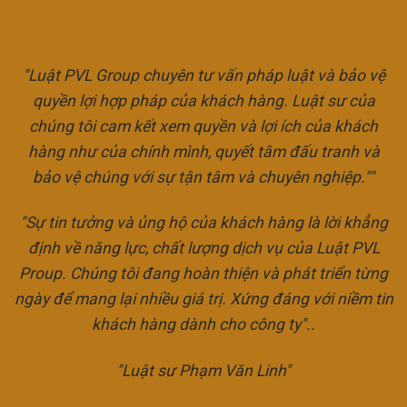
"Luật PVL Group chuyên tư vấn pháp luật và bảo vệ
quyền lợi hợp pháp của khách hàng. Luật sư của
chúng tôi cam kết xem quyền và lợi ích của khách
hàng như của chính mình, quyết tâm đấu tranh và
bảo vệ chúng với sự tận tâm và chuyên nghiệp.""
"Sự tin tưởng và ủng hộ của khách hàng là lời khẳng
định về năng lực, chất lượng dịch vụ của Luật PVL
Proup. Chúng tôi đang hoàn thiện và phát triển từng
ngày để mang lại nhiều giá trị. Xứng đáng với niềm tin
khách hàng dành cho công ty"..
"Luật sư Phạm Văn Linh"