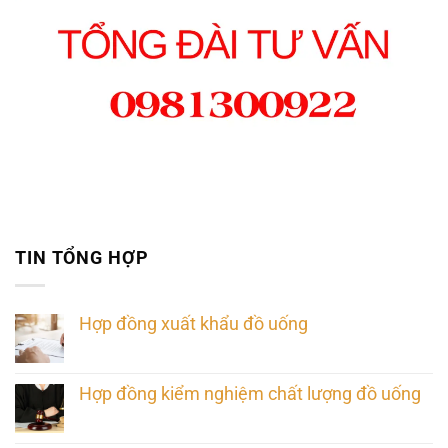
TIN TỔNG HỢP
Hợp đồng xuất khẩu đồ uống
Hợp đồng kiểm nghiệm chất lượng đồ uống