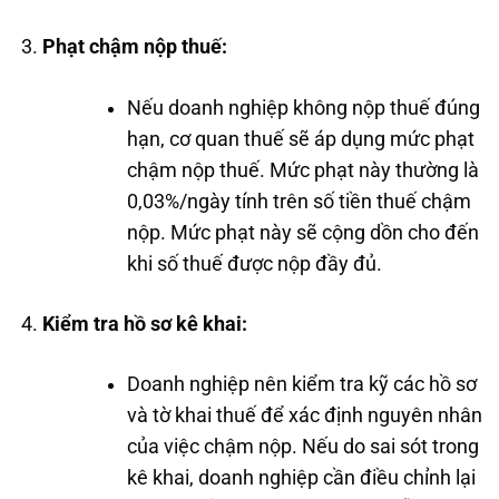
Phạt chậm nộp thuế:
Nếu doanh nghiệp không nộp thuế đúng
hạn, cơ quan thuế sẽ áp dụng mức phạt
chậm nộp thuế. Mức phạt này thường là
0,03%/ngày tính trên số tiền thuế chậm
nộp. Mức phạt này sẽ cộng dồn cho đến
khi số thuế được nộp đầy đủ.
Kiểm tra hồ sơ kê khai:
Doanh nghiệp nên kiểm tra kỹ các hồ sơ
và tờ khai thuế để xác định nguyên nhân
của việc chậm nộp. Nếu do sai sót trong
kê khai, doanh nghiệp cần điều chỉnh lại