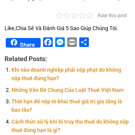
Rate this post
Like,Chia Sẻ Và Đánh Giá 5 Sao Giúp Chúng Tôi.
Facebook
Messenger
Print
Share
Share
Related Posts:
Khi nào doanh nghiệp phải nộp phạt do không
nộp thuế đúng hạn?
Những Vấn Đề Chung Của Luật Thuế Việt Nam
Thời hạn để nộp tờ khai thuế giá trị gia tăng là
bao lâu?
Cách thức xử lý khi bị truy thu thuế do không nộp
thuế đúng hạn là gì?