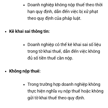
Doanh nghiệp không nộp thuế theo thời
hạn quy định, dẫn đến việc bị xử phạt
theo quy định của pháp luật.
Kê khai sai thông tin:
Doanh nghiệp có thể kê khai sai số liệu
trong tờ khai thuế, dẫn đến việc không
đủ số tiền thuế cần nộp.
Không nộp thuế:
Trong trường hợp doanh nghiệp không
thực hiện nghĩa vụ nộp thuế hoặc không
gửi tờ khai thuế theo quy định.