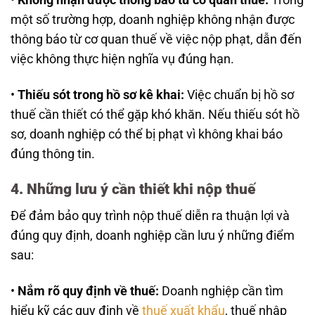
một số trường hợp, doanh nghiệp không nhận được
thông báo từ cơ quan thuế về việc nộp phạt, dẫn đến
việc không thực hiện nghĩa vụ đúng hạn.
•
Thiếu sót trong hồ sơ kê khai:
Việc chuẩn bị hồ sơ
thuế cần thiết có thể gặp khó khăn. Nếu thiếu sót hồ
sơ, doanh nghiệp có thể bị phạt vì không khai báo
đúng thông tin.
4. Những lưu ý cần thiết khi nộp thuế
Để đảm bảo quy trình nộp thuế diễn ra thuận lợi và
đúng quy định, doanh nghiệp cần lưu ý những điểm
sau:
•
Nắm rõ quy định về thuế:
Doanh nghiệp cần tìm
hiểu kỹ các quy định về
thuế xuất khẩu
, thuế nhập