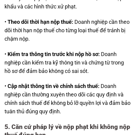
khẩu và các hình thức xử phạt.
•
Theo dõi thời hạn nộp thuế:
Doanh nghiệp cần theo
dõi thời hạn nộp thuế cho từng loại thuế để tránh bị
chậm nộp.
•
Kiểm tra thông tin trước khi nộp hồ sơ:
Doanh
nghiệp cần kiểm tra kỹ thông tin và chứng từ trong
hồ sơ để đảm bảo không có sai sót.
•
Cập nhật thông tin về chính sách thuế:
Doanh
nghiệp cần thường xuyên theo dõi các quy định và
chính sách thuế để không bỏ lỡ quyền lợi và đảm bảo
tuân thủ đúng quy định.
5. Căn cứ pháp lý về nộp phạt khi không nộp
thuế đúng hạn