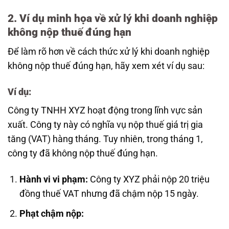
2. Ví dụ minh họa về xử lý khi doanh nghiệp
không nộp thuế đúng hạn
Để làm rõ hơn về cách thức xử lý khi doanh nghiệp
không nộp thuế đúng hạn, hãy xem xét ví dụ sau:
Ví dụ:
Công ty TNHH XYZ hoạt động trong lĩnh vực sản
xuất. Công ty này có nghĩa vụ nộp thuế giá trị gia
tăng (VAT) hàng tháng. Tuy nhiên, trong tháng 1,
công ty đã không nộp thuế đúng hạn.
Hành vi vi phạm:
Công ty XYZ phải nộp 20 triệu
đồng thuế VAT nhưng đã chậm nộp 15 ngày.
Phạt chậm nộp: