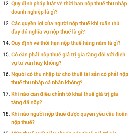
Quy định pháp luật về thời hạn nộp thuế thu nhập
doanh nghiệp là gì?
Các quyền lợi của người nộp thuế khi tuân thủ
đầy đủ nghĩa vụ nộp thuế là gì?
Quy định về thời hạn nộp thuế hàng năm là gì?
Có cần phải nộp thuế giá trị gia tăng đối với dịch
vụ tư vấn hay không?
Người có thu nhập từ cho thuê tài sản có phải nộp
thuế thu nhập cá nhân không?
Khi nào cần điều chỉnh tờ khai thuế giá trị gia
tăng đã nộp?
Khi nào người nộp thuế được quyền yêu cầu hoãn
nộp thuế?