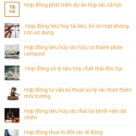
Hợp đồng phát triển dự án hợp tác xã hội
16
Th8
Hợp đồng tiêu hủy tài liệu, hồ sơ mật không
còn sử dụng
Hợp đồng tiêu hủy rác hữu cơ thành phân
compost
Hợp đồng xử lý tiêu hủy chất thải độc hại
Hợp đồng tư vấn kỹ thuật xử lý rác thân thiện
môi trường
Hợp đồng tiêu hủy rác thải tại bệnh viện dã
chiến
Hợp đồng thuê lò đốt rác di động