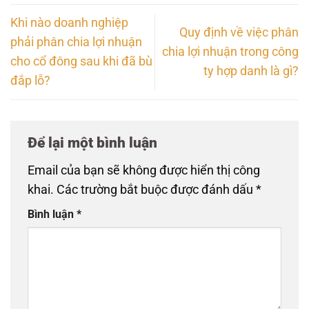
Khi nào doanh nghiệp
Quy định về việc phân
phải phân chia lợi nhuận
chia lợi nhuận trong công
cho cổ đông sau khi đã bù
ty hợp danh là gì?
đắp lỗ?
Để lại một bình luận
Email của bạn sẽ không được hiển thị công
khai.
Các trường bắt buộc được đánh dấu
*
Bình luận
*