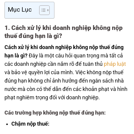
Mục Lục
1. Cách xử lý khi doanh nghiệp không nộp
thuế đúng hạn là gì?
Cách xử lý khi doanh nghiệp không nộp thuế đúng
hạn là gì?
Đây là một câu hỏi quan trọng mà tất cả
các doanh nghiệp cần nắm rõ để tuân thủ
pháp luật
và bảo vệ quyền lợi của mình. Việc không nộp thuế
đúng hạn không chỉ ảnh hưởng đến ngân sách nhà
nước mà còn có thể dẫn đến các khoản phạt và hình
phạt nghiêm trọng đối với doanh nghiệp.
Các trường hợp không nộp thuế đúng hạn:
Chậm nộp thuế: