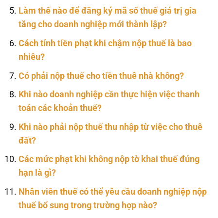
Làm thế nào để đăng ký mã số thuế giá trị gia
tăng cho doanh nghiệp mới thành lập?
Cách tính tiền phạt khi chậm nộp thuế là bao
nhiêu?
Có phải nộp thuế cho tiền thuê nhà không?
Khi nào doanh nghiệp cần thực hiện việc thanh
toán các khoản thuế?
Khi nào phải nộp thuế thu nhập từ việc cho thuê
đất?
Các mức phạt khi không nộp tờ khai thuế đúng
hạn là gì?
Nhân viên thuế có thể yêu cầu doanh nghiệp nộp
thuế bổ sung trong trường hợp nào?