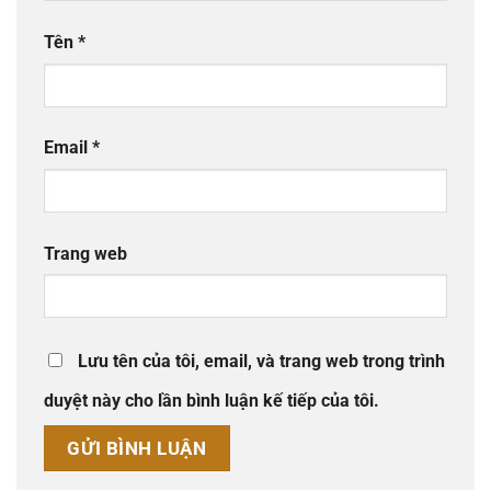
Tên
*
Email
*
Trang web
Lưu tên của tôi, email, và trang web trong trình
duyệt này cho lần bình luận kế tiếp của tôi.