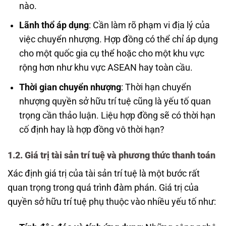
nào.
Lãnh thổ áp dụng
: Cần làm rõ phạm vi địa lý của
việc chuyển nhượng. Hợp đồng có thể chỉ áp dụng
cho một quốc gia cụ thể hoặc cho một khu vực
rộng hơn như khu vực ASEAN hay toàn cầu.
Thời gian chuyển nhượng
: Thời hạn chuyển
nhượng quyền sở hữu trí tuệ cũng là yếu tố quan
trọng cần thảo luận. Liệu hợp đồng sẽ có thời hạn
cố định hay là hợp đồng vô thời hạn?
1.2. Giá trị tài sản trí tuệ và phương thức thanh toán
Xác định giá trị của tài sản trí tuệ là một bước rất
quan trọng trong quá trình đàm phán. Giá trị của
quyền sở hữu trí tuệ phụ thuộc vào nhiều yếu tố như: