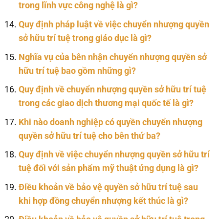
trong lĩnh vực công nghệ là gì?
Quy định pháp luật về việc chuyển nhượng quyền
sở hữu trí tuệ trong giáo dục là gì?
Nghĩa vụ của bên nhận chuyển nhượng quyền sở
hữu trí tuệ bao gồm những gì?
Quy định về chuyển nhượng quyền sở hữu trí tuệ
trong các giao dịch thương mại quốc tế là gì?
Khi nào doanh nghiệp có quyền chuyển nhượng
quyền sở hữu trí tuệ cho bên thứ ba?
Quy định về việc chuyển nhượng quyền sở hữu trí
tuệ đối với sản phẩm mỹ thuật ứng dụng là gì?
Điều khoản về bảo vệ quyền sở hữu trí tuệ sau
khi hợp đồng chuyển nhượng kết thúc là gì?