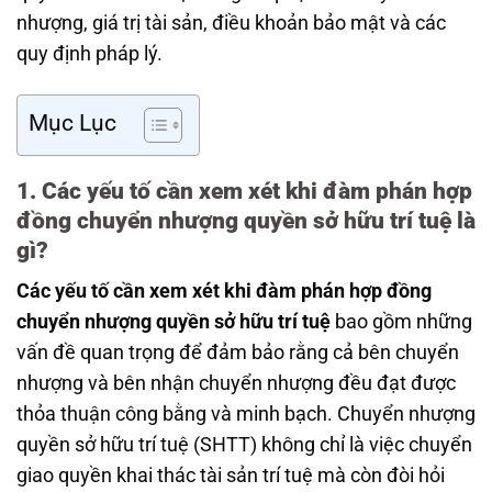
nhượng, giá trị tài sản, điều khoản bảo mật và các
quy định pháp lý.
Mục Lục
1. Các yếu tố cần xem xét khi đàm phán hợp
đồng chuyển nhượng quyền sở hữu trí tuệ là
gì?
Các yếu tố cần xem xét khi đàm phán hợp đồng
chuyển nhượng quyền sở hữu trí tuệ
bao gồm những
vấn đề quan trọng để đảm bảo rằng cả bên chuyển
nhượng và bên nhận chuyển nhượng đều đạt được
thỏa thuận công bằng và minh bạch. Chuyển nhượng
quyền sở hữu trí tuệ (SHTT) không chỉ là việc chuyển
giao quyền khai thác tài sản trí tuệ mà còn đòi hỏi