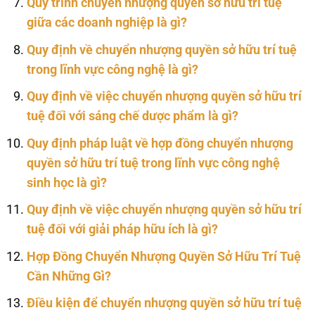
Quy trình chuyển nhượng quyền sở hữu trí tuệ
giữa các doanh nghiệp là gì?
Quy định về chuyển nhượng quyền sở hữu trí tuệ
trong lĩnh vực công nghệ là gì?
Quy định về việc chuyển nhượng quyền sở hữu trí
tuệ đối với sáng chế dược phẩm là gì?
Quy định pháp luật về hợp đồng chuyển nhượng
quyền sở hữu trí tuệ trong lĩnh vực công nghệ
sinh học là gì?
Quy định về việc chuyển nhượng quyền sở hữu trí
tuệ đối với giải pháp hữu ích là gì?
Hợp Đồng Chuyển Nhượng Quyền Sở Hữu Trí Tuệ
Cần Những Gì?
Điều kiện để chuyển nhượng quyền sở hữu trí tuệ