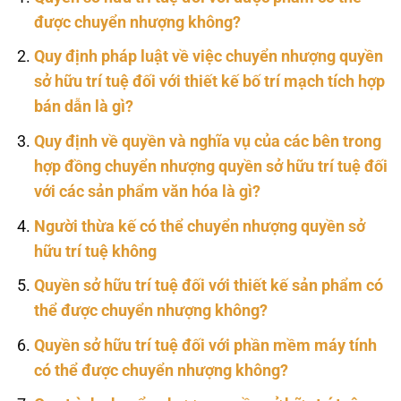
được chuyển nhượng không?
Quy định pháp luật về việc chuyển nhượng quyền
sở hữu trí tuệ đối với thiết kế bố trí mạch tích hợp
bán dẫn là gì?
Quy định về quyền và nghĩa vụ của các bên trong
hợp đồng chuyển nhượng quyền sở hữu trí tuệ đối
với các sản phẩm văn hóa là gì?
Người thừa kế có thể chuyển nhượng quyền sở
hữu trí tuệ không
Quyền sở hữu trí tuệ đối với thiết kế sản phẩm có
thể được chuyển nhượng không?
Quyền sở hữu trí tuệ đối với phần mềm máy tính
có thể được chuyển nhượng không?