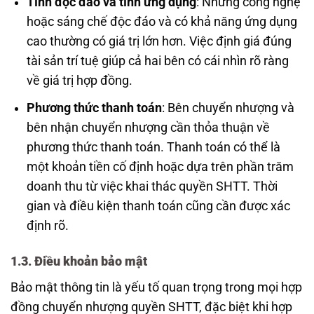
Tính độc đáo và tính ứng dụng
: Những công nghệ
hoặc sáng chế độc đáo và có khả năng ứng dụng
cao thường có giá trị lớn hơn. Việc định giá đúng
tài sản trí tuệ giúp cả hai bên có cái nhìn rõ ràng
về giá trị hợp đồng.
Phương thức thanh toán
: Bên chuyển nhượng và
bên nhận chuyển nhượng cần thỏa thuận về
phương thức thanh toán. Thanh toán có thể là
một khoản tiền cố định hoặc dựa trên phần trăm
doanh thu từ việc khai thác quyền SHTT. Thời
gian và điều kiện thanh toán cũng cần được xác
định rõ.
1.3. Điều khoản bảo mật
Bảo mật thông tin là yếu tố quan trọng trong mọi hợp
đồng chuyển nhượng quyền SHTT, đặc biệt khi hợp