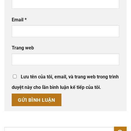
Email
*
Trang web
Lưu tên của tôi, email, và trang web trong trình
duyệt này cho lần bình luận kế tiếp của tôi.