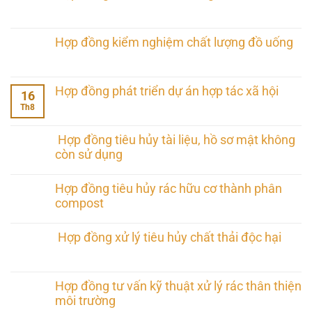
Hợp đồng kiểm nghiệm chất lượng đồ uống
Hợp đồng phát triển dự án hợp tác xã hội
16
Th8
Hợp đồng tiêu hủy tài liệu, hồ sơ mật không
còn sử dụng
Hợp đồng tiêu hủy rác hữu cơ thành phân
compost
Hợp đồng xử lý tiêu hủy chất thải độc hại
Hợp đồng tư vấn kỹ thuật xử lý rác thân thiện
môi trường