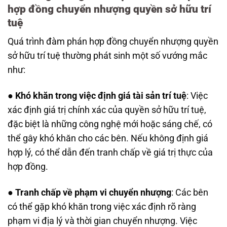
hợp đồng chuyển nhượng quyền sở hữu trí
tuệ
Quá trình đàm phán hợp đồng chuyển nhượng quyền
sở hữu trí tuệ thường phát sinh một số vướng mắc
như:
●
Khó khăn trong việc định giá tài sản trí tuệ
: Việc
xác định giá trị chính xác của quyền sở hữu trí tuệ,
đặc biệt là những công nghệ mới hoặc sáng chế, có
thể gây khó khăn cho các bên. Nếu không định giá
hợp lý, có thể dẫn đến tranh chấp về giá trị thực của
hợp đồng.
●
Tranh chấp về phạm vi chuyển nhượng
: Các bên
có thể gặp khó khăn trong việc xác định rõ ràng
phạm vi địa lý và thời gian chuyển nhượng. Việc