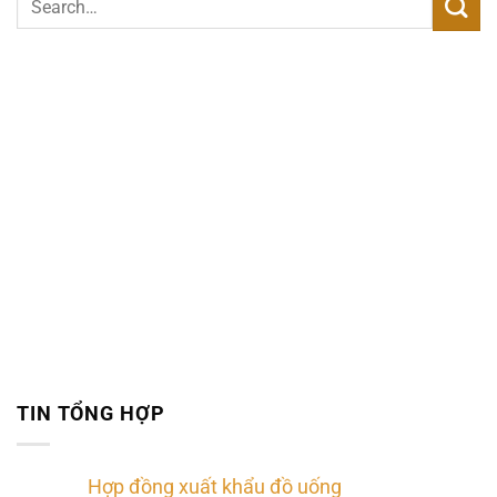
TIN TỔNG HỢP
Hợp đồng xuất khẩu đồ uống