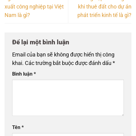
xuất công nghiệp tại Việt
khi thuê đất cho dự án
Nam là gì?
phát triển kinh tế là gì?
Để lại một bình luận
Email của bạn sẽ không được hiển thị công
khai.
Các trường bắt buộc được đánh dấu
*
Bình luận
*
Tên
*