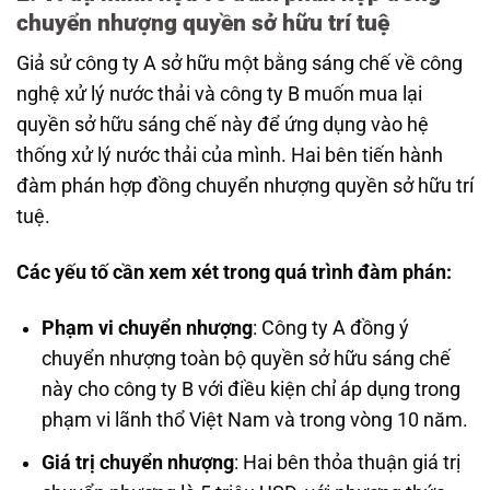
chuyển nhượng quyền sở hữu trí tuệ
Giả sử công ty A sở hữu một bằng sáng chế về công
nghệ xử lý nước thải và công ty B muốn mua lại
quyền sở hữu sáng chế này để ứng dụng vào hệ
thống xử lý nước thải của mình. Hai bên tiến hành
đàm phán hợp đồng chuyển nhượng quyền sở hữu trí
tuệ.
Các yếu tố cần xem xét trong quá trình đàm phán:
Phạm vi chuyển nhượng
: Công ty A đồng ý
chuyển nhượng toàn bộ quyền sở hữu sáng chế
này cho công ty B với điều kiện chỉ áp dụng trong
phạm vi lãnh thổ Việt Nam và trong vòng 10 năm.
Giá trị chuyển nhượng
: Hai bên thỏa thuận giá trị