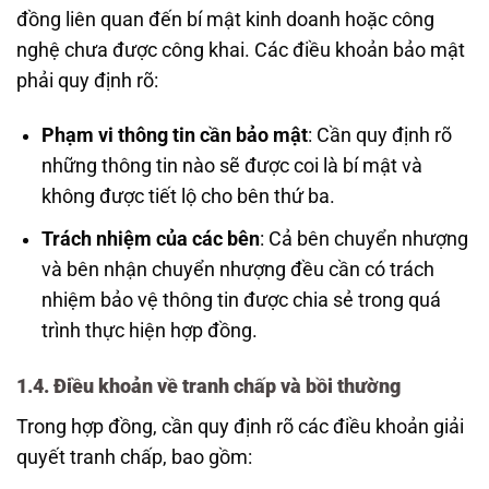
đồng liên quan đến bí mật kinh doanh hoặc công
nghệ chưa được công khai. Các điều khoản bảo mật
phải quy định rõ:
Phạm vi thông tin cần bảo mật
: Cần quy định rõ
những thông tin nào sẽ được coi là bí mật và
không được tiết lộ cho bên thứ ba.
Trách nhiệm của các bên
: Cả bên chuyển nhượng
và bên nhận chuyển nhượng đều cần có trách
nhiệm bảo vệ thông tin được chia sẻ trong quá
trình thực hiện hợp đồng.
1.4. Điều khoản về tranh chấp và bồi thường
Trong hợp đồng, cần quy định rõ các điều khoản giải
quyết tranh chấp, bao gồm: