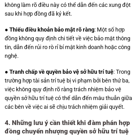
không làm rõ điều này có thể dẫn đến các xung đột
sau khi hợp đồng đã ký kết.
●
Thiếu điều khoản bảo mật rõ ràng
: Một số hợp
đồng không quy định chi tiết về việc bảo mật thông
tin, dẫn đến rủi ro rò rỉ bí mật kinh doanh hoặc công
nghệ.
●
Tranh chấp về quyền bảo vệ sở hữu trí tuệ
: Trong
trường hợp tài sản trí tuệ bị vi phạm bởi bên thứ ba,
việc không quy định rõ ràng trách nhiệm bảo vệ
quyền sở hữu trí tuệ có thể dẫn đến mâu thuẫn giữa
các bên về việc ai sẽ chịu trách nhiệm giải quyết.
4. Những lưu ý cần thiết khi đàm phán hợp
đồng chuyển nhượng quyền sở hữu trí tuệ