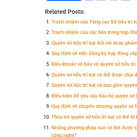
Related Posts:
Trách nhiệm của Tổng cục Sở hữu trí tuệ
Trách nhiệm của các bên trong hợp đồng
Quyền sở hữu trí tuệ đối với dược ph
Quy định về việc đăng ký hợp đồng cấp 
Điều khoản về bảo vệ quyền sở hữu trí
Quyền sở hữu trí tuệ có thể được chia
Quyền sở hữu trí tuệ có bao gồm quyề
Điều kiện để yêu cầu bảo hộ quyền sở hữ
Quy định về chuyển nhượng quyền sở hữu
Thừa kế quyền sở hữu trí tuệ có thể bị
Những phương pháp nào có thể được sử 
công nghệ?