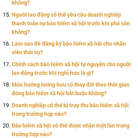
không?
Người lao động có thể yêu cầu doanh nghiệp
thanh toán nợ bảo hiểm xã hội trước khi phá sản
không?
Làm sao để đăng ký bảo hiểm xã hội cho nhân
viên thời vụ?
Chính sách bảo hiểm xã hội tự nguyện cho người
lao động trước khi nghỉ hưu là gì?
Mức hưởng lương hưu có thay đổi theo thời gian
đóng bảo hiểm xã hội bắt buộc không?
Doanh nghiệp có thể bị truy thu bảo hiểm xã hội
trong trường hợp nào?
Bảo hiểm xã hội có thể được nhận một lần trong
trường hợp nào?