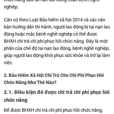
nghiệp.
Căn cứ theo Luật Bảo hiểm xã hội 2014 và các văn
bản hướng dẫn thi hành, người lao động bị tai nạn lao
động hoặc mắc bệnh nghề nghiệp có thể được
BHXH chi trả chi phí phục hồi chức năng. Đây là một
phần của chế độ tai nạn lao động, bệnh nghề nghiệp,
giúp người lao động khôi phục sức khỏe và trở lại làm
việc.
2. Bảo Hiểm Xã Hội Chi Trả Cho Chi Phí Phục Hồi
Chức Năng Như Thế Nào?
2.1. Điều kiện để được chi trả chi phí phục hồi
chức năng
Để được BHXH chi trả chi phí phục hồi chức năng,