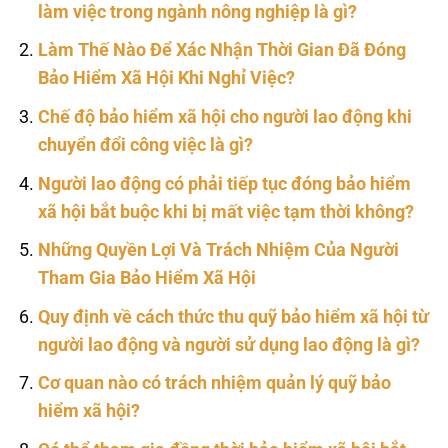
làm việc trong ngành nông nghiệp là gì?
Làm Thế Nào Để Xác Nhận Thời Gian Đã Đóng
Bảo Hiểm Xã Hội Khi Nghỉ Việc?
Chế độ bảo hiểm xã hội cho người lao động khi
chuyển đổi công việc là gì?
Người lao động có phải tiếp tục đóng bảo hiểm
xã hội bắt buộc khi bị mất việc tạm thời không?
Những Quyền Lợi Và Trách Nhiệm Của Người
Tham Gia Bảo Hiểm Xã Hội
Quy định về cách thức thu quỹ bảo hiểm xã hội từ
người lao động và người sử dụng lao động là gì?
Cơ quan nào có trách nhiệm quản lý quỹ bảo
hiểm xã hội?