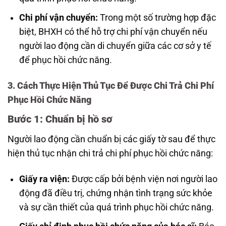
Chi phí vận chuyển:
Trong một số trường hợp đặc
biệt, BHXH có thể hỗ trợ chi phí vận chuyển nếu
người lao động cần di chuyển giữa các cơ sở y tế
để phục hồi chức năng.
3. Cách Thực Hiện Thủ Tục Để Được Chi Trả Chi Phí
Phục Hồi Chức Năng
Bước 1: Chuẩn bị hồ sơ
Người lao động cần chuẩn bị các giấy tờ sau để thực
hiện thủ tục nhận chi trả chi phí phục hồi chức năng:
Giấy ra viện:
Được cấp bởi bệnh viện nơi người lao
động đã điều trị, chứng nhận tình trạng sức khỏe
và sự cần thiết của quá trình phục hồi chức năng.