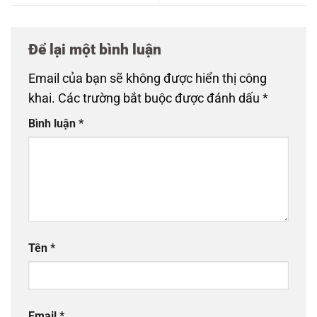
Để lại một bình luận
Email của bạn sẽ không được hiển thị công
khai.
Các trường bắt buộc được đánh dấu
*
Bình luận
*
Tên
*
Email
*