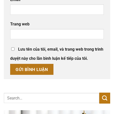
Trang web
Lưu tên của tôi, email, và trang web trong trình
duyệt này cho lần bình luận kế tiếp của tôi.