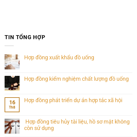
TIN TỔNG HỢP
Hợp đồng xuất khẩu đồ uống
Hợp đồng kiểm nghiệm chất lượng đồ uống
Hợp đồng phát triển dự án hợp tác xã hội
16
Th8
Hợp đồng tiêu hủy tài liệu, hồ sơ mật không
còn sử dụng