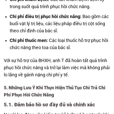
trong suốt quá trình phục hồi chức năng.
Chi phí điều trị phục hồi chức năng:
Bao gồm các
buổi vật lý trị liệu, các liệu pháp điều trị cột sống
theo chỉ định của bác sĩ.
Chi phí thuốc men:
Các loại thuốc hỗ trợ phục hồi
chức năng theo toa của bác sĩ.
Với sự hỗ trợ của BHXH, anh T đã hoàn tất quá trình
phục hồi chức năng và trở lại làm việc mà không phải
lo lắng về gánh nặng chi phí y tế.
5. Những Lưu Ý Khi Thực Hiện Thủ Tục Chi Trả Chi
Phí Phục Hồi Chức Năng
5.1. Đảm bảo hồ sơ đầy đủ và chính xác