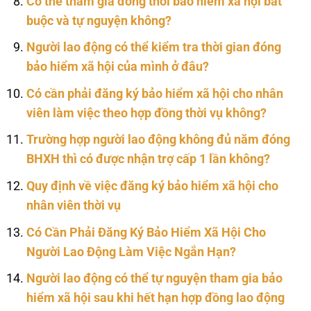
Có thể tham gia đồng thời bảo hiểm xã hội bắt
buộc và tự nguyện không?
Người lao động có thể kiểm tra thời gian đóng
bảo hiểm xã hội của mình ở đâu?
Có cần phải đăng ký bảo hiểm xã hội cho nhân
viên làm việc theo hợp đồng thời vụ không?
Trường hợp người lao động không đủ năm đóng
BHXH thì có được nhận trợ cấp 1 lần không?
Quy định về việc đăng ký bảo hiểm xã hội cho
nhân viên thời vụ
Có Cần Phải Đăng Ký Bảo Hiểm Xã Hội Cho
Người Lao Động Làm Việc Ngắn Hạn?
Người lao động có thể tự nguyện tham gia bảo
hiểm xã hội sau khi hết hạn hợp đồng lao động