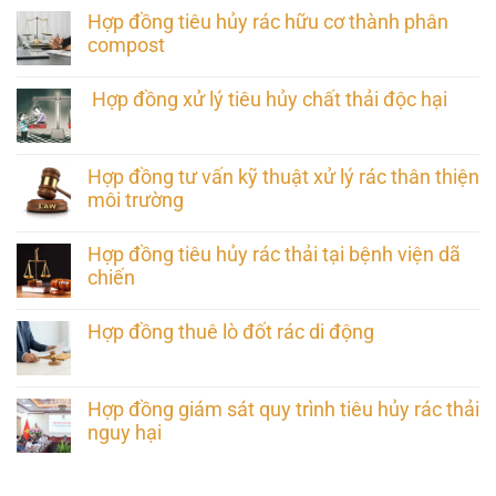
Hợp đồng tiêu hủy rác hữu cơ thành phân
compost
Hợp đồng xử lý tiêu hủy chất thải độc hại
Hợp đồng tư vấn kỹ thuật xử lý rác thân thiện
môi trường
Hợp đồng tiêu hủy rác thải tại bệnh viện dã
chiến
Hợp đồng thuê lò đốt rác di động
Hợp đồng giám sát quy trình tiêu hủy rác thải
nguy hại