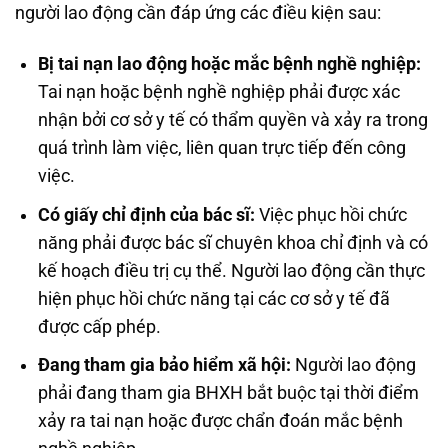
người lao động cần đáp ứng các điều kiện sau:
Bị tai nạn lao động hoặc mắc bệnh nghề nghiệp:
Tai nạn hoặc bệnh nghề nghiệp phải được xác
nhận bởi cơ sở y tế có thẩm quyền và xảy ra trong
quá trình làm việc, liên quan trực tiếp đến công
việc.
Có giấy chỉ định của bác sĩ:
Việc phục hồi chức
năng phải được bác sĩ chuyên khoa chỉ định và có
kế hoạch điều trị cụ thể. Người lao động cần thực
hiện phục hồi chức năng tại các cơ sở y tế đã
được cấp phép.
Đang tham gia bảo hiểm xã hội:
Người lao động
phải đang tham gia BHXH bắt buộc tại thời điểm
xảy ra tai nạn hoặc được chẩn đoán mắc bệnh